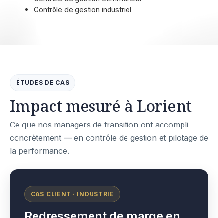
Contrôle de gestion industriel
ÉTUDES DE CAS
Impact mesuré à Lorient
Ce que nos managers de transition ont accompli
concrètement — en contrôle de gestion et pilotage de
la performance.
CAS CLIENT · INDUSTRIE
Redressement de marge en