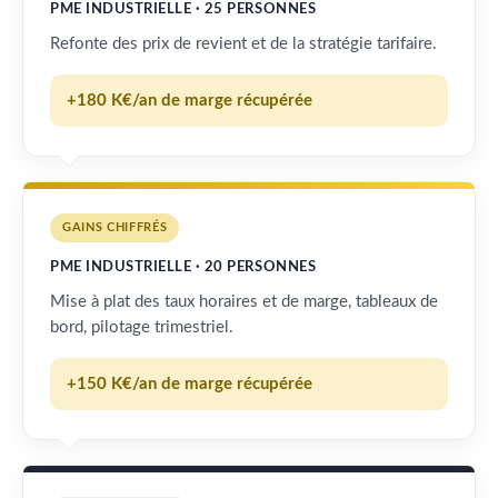
PME INDUSTRIELLE · 25 PERSONNES
Refonte des prix de revient et de la stratégie tarifaire.
+180 K€/an de marge récupérée
GAINS CHIFFRÉS
PME INDUSTRIELLE · 20 PERSONNES
Mise à plat des taux horaires et de marge, tableaux de
bord, pilotage trimestriel.
+150 K€/an de marge récupérée