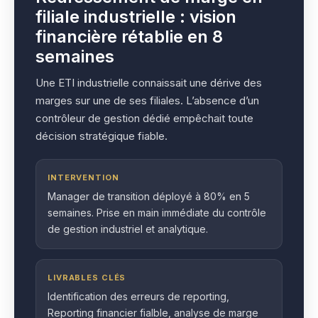
filiale industrielle : vision
financière rétablie en 8
semaines
Une ETI industrielle connaissait une dérive des
marges sur une de ses filiales. L’absence d’un
contrôleur de gestion dédié empêchait toute
décision stratégique fiable.
INTERVENTION
Manager de transition déployé à 80% en 5
semaines. Prise en main immédiate du contrôle
de gestion industriel et analytique.
LIVRABLES CLÉS
Identification des erreurs de reporting,
Reporting financier fialble, analyse de marge