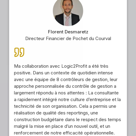
Florent Desmaretz
Directeur Financier de Pochet du Courval
Ma collaboration avec Logic2Profit a été très
positive. Dans un contexte de quotidien intense
avec une équipe de 8 contrôleurs de gestion, leur
approche personnalisée du contrôle de gestion a
largement répondu à nos attentes : La consultante
a rapidement intégré notre culture d’entreprise et la
technicité de son organisation. Cela a permis une
réalisation de qualité des reportings, une
construction budgétaire dans le respect des temps
malgré la mise en place d’un nouvel outil, et un
renforcement de notre efficacité opérationnelle.