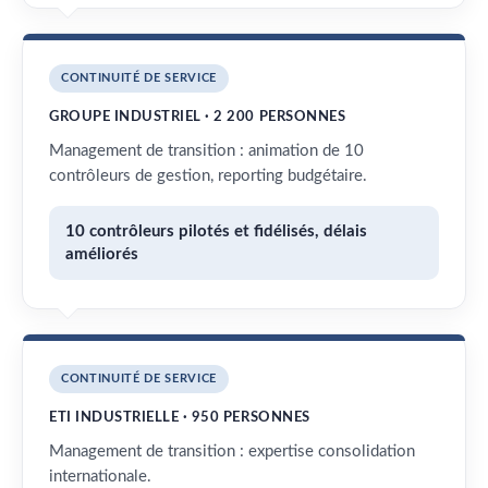
CONTINUITÉ DE SERVICE
GROUPE INDUSTRIEL · 2 200 PERSONNES
Management de transition : animation de 10
contrôleurs de gestion, reporting budgétaire.
10 contrôleurs pilotés et fidélisés, délais
améliorés
CONTINUITÉ DE SERVICE
ETI INDUSTRIELLE · 950 PERSONNES
Management de transition : expertise consolidation
internationale.