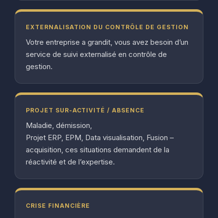
EXTERNALISATION DU CONTRÔLE DE GESTION
Votre entreprise a grandit, vous avez besoin d’un
service de suivi externalisé en contrôle de
gestion.
PROJET SUR-ACTIVITÉ / ABSENCE
Maladie, démission,
Projet ERP, EPM, Data visualisation, Fusion –
acquisition, ces situations demandent de la
réactivité et de l’expertise.
CRISE FINANCIÈRE