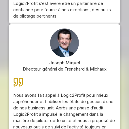
Logic2Profit s’est avéré être un partenaire de
confiance pour fournir à nos directions, des outils
de pilotage pertinents.
Joseph Miquel
Directeur général de Frénéhard & Michaux
Nous avons fait appel à Logic2Profit pour mieux
appréhender et fiabiliser les états de gestion d’une
de nos business unit. Après une phase d’audit,
Logic2Profit a impulsé le changement dans la
manière de piloter cette unité et nous a proposé de
nouveaux outils de suivi de l’activité toujours en