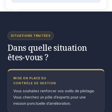
SITUATIONS TRAITÉES
Dans quelle situation
êtes-vous ?
MISE EN PLACE DU
CONTRÔLE DE GESTION
Vous souhaitez renforcer vos outils de pilotage.
Vous cherchez un pôle d’experts pour une
mission ponctuelle d’amélioration.