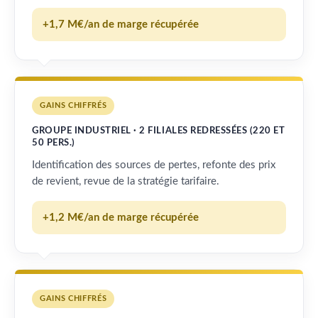
+1,7 M€/an de marge récupérée
GAINS CHIFFRÉS
GROUPE INDUSTRIEL · 2 FILIALES REDRESSÉES (220 ET
50 PERS.)
Identification des sources de pertes, refonte des prix
de revient, revue de la stratégie tarifaire.
+1,2 M€/an de marge récupérée
GAINS CHIFFRÉS