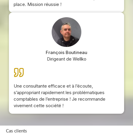
place. Mission réussie !
François Boutineau
Dirigeant de Wellko
Une consultante efficace et à l’écoute,
s’appropriant rapidement les problématiques
comptables de l’entreprise ! Je recommande
vivement cette société !
Cas clients