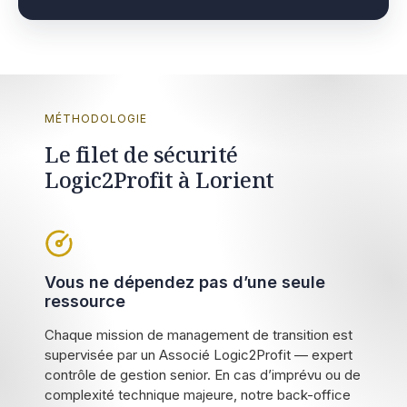
MÉTHODOLOGIE
Le filet de sécurité
Logic2Profit à Lorient
Vous ne dépendez pas d’une seule
ressource
Chaque mission de management de transition est
supervisée par un Associé Logic2Profit — expert
contrôle de gestion senior. En cas d’imprévu ou de
complexité technique majeure, notre back-office