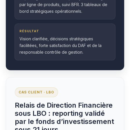
par ligne de produits, suivi BFR. 3 tableaux de
bord stratégiques opérationnels.
RÉSULTAT
Vision clarifiée, décisions stratégiques
facilitées, forte satisfaction du DAF et de la
responsable contrôle de gestion.
CAS CLIENT · LBO
Relais de Direction Financière
sous LBO : reporting validé
par le fonds d’investissement
sous 21 jours