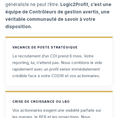
généraliste ne peut l’être.
Logic2Profit, c’est une
équipe de Contrôleurs de gestion avertis, une
véritable communauté de savoir à votre
disposition.
VACANCE DE POSTE STRATÉGIQUE
Le recrutement d’un CDI prend 6 mois. Votre
reporting, lui, n’attend pas. Nous comblons le vide
rapidement avec un profil senior immédiatement
crédible face à votre CODIR et vos actionnaires.
CRISE DE CROISSANCE OU LBO
Vos actionnaires exigent une visibilité parfaite sur
les marges, le BFR et les projections. Nous