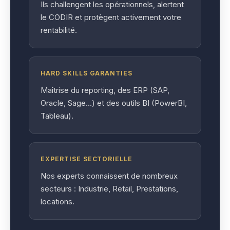
Ils challengent les opérationnels, alertent
le CODIR et protègent activement votre
rentabilité.
HARD SKILLS GARANTIES
Maîtrise du reporting, des ERP (SAP,
Oracle, Sage…) et des outils BI (PowerBI,
Tableau).
EXPERTISE SECTORIELLE
Nos experts connaissent de nombreux
secteurs : Industrie, Retail, Prestations,
locations.