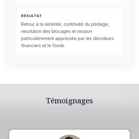
RÉSULTAT
Retour à la sérénité, continuité du pilotage,
résolution des blocages et mission
particulièrement appréciée par les décideurs
financiers et le fonds.
Témoignages