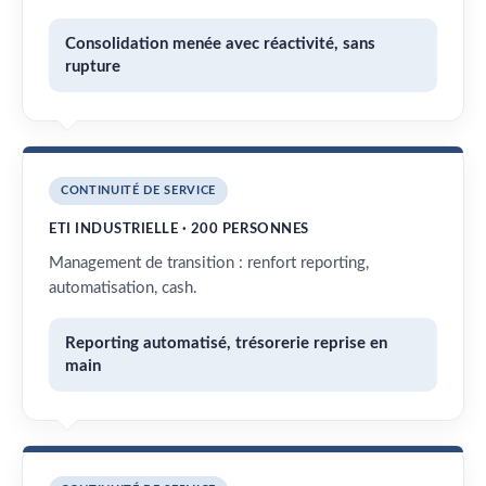
Consolidation menée avec réactivité, sans
rupture
CONTINUITÉ DE SERVICE
ETI INDUSTRIELLE · 200 PERSONNES
Management de transition : renfort reporting,
automatisation, cash.
Reporting automatisé, trésorerie reprise en
main