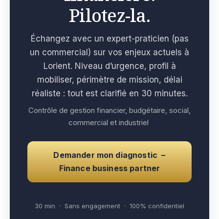
Pilotez-la.
Échangez avec un expert-praticien (pas
un commercial) sur vos enjeux actuels à
Lorient. Niveau d’urgence, profil à
mobiliser, périmètre de mission, délai
réaliste : tout est clarifié en 30 minutes.
Contrôle de gestion financier, budgétaire, social,
commercial et industriel
Demander mon diagnostic –
Finance business partner
e con
30 min · Sans engagement · 100% confidentiel