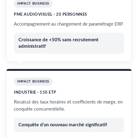
IMPACT BUSINESS
PME AUDIOVISUEL · 20 PERSONNES
Accompagnement au changement de paramétrage ERP.
Croissance de +50% sans recrutement
administratif
IMPACT BUSINESS
INDUSTRIE · 150 ETP
Recalcul des taux horaires et coefficients de marge, en
conquête concurrentielle.
Conquête d’un nouveau marché significatif