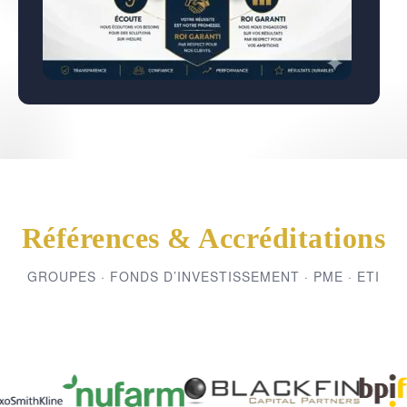
Références & Accréditations
GROUPES · FONDS D’INVESTISSEMENT · PME · ETI