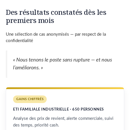
Des résultats constatés dès les
premiers mois
Une sélection de cas anonymisés — par respect de la
confidentialité
« Nous tenons le poste sans rupture — et nous
l’améliorons. »
GAINS CHIFFRÉS
ETI FAMILIALE INDUSTRIELLE · 650 PERSONNES
Analyse des prix de revient, alerte commerciale, suivi
des temps, priorité cash.