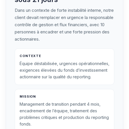
Dans un contexte de forte instabilité interne, notre
client devait remplacer en urgence la responsable
contrôle de gestion et flux financiers, avec 10
personnes à encadrer et une forte pression des
actionnaires.
CONTEXTE
Équipe déstabilisée, urgences opérationnelles,
exigences élevées du fonds d’investissement
actionnaire sur la qualité du reporting.
MISSION
Management de transition pendant 4 mois,
encadrement de l’équipe, traitement des
problèmes critiques et production du reporting
fonds.