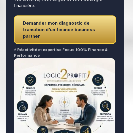
financière.
Demander mon diagnostic de
transition d’un finance business
partner
⚡ Réactivité et expertise Focus 100% Finance &
Performance