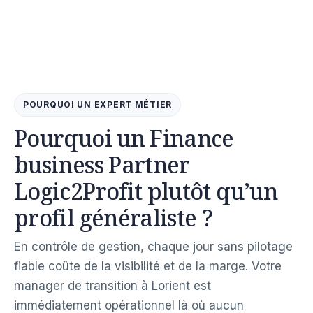
POURQUOI UN EXPERT MÉTIER
Pourquoi un Finance
business Partner
Logic2Profit plutôt qu’un
profil généraliste ?
En contrôle de gestion, chaque jour sans pilotage
fiable coûte de la visibilité et de la marge. Votre
manager de transition à Lorient est
immédiatement opérationnel là où aucun