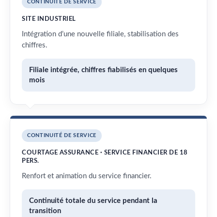
CONTINUITÉ DE SERVICE
SITE INDUSTRIEL
Intégration d’une nouvelle filiale, stabilisation des
chiffres.
Filiale intégrée, chiffres fiabilisés en quelques
mois
CONTINUITÉ DE SERVICE
COURTAGE ASSURANCE · SERVICE FINANCIER DE 18
PERS.
Renfort et animation du service financier.
Continuité totale du service pendant la
transition