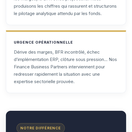
produisons les chiffres qui rassurent et structurons
le pilotage analytique attendu par les fonds.
URGENCE OPÉRATIONNELLE
Dérive des marges, BFR incontrôlé, échec
d’implémentation ERP, clôture sous pression… Nos
Finance Business Partners interviennent pour
redresser rapidement la situation avec une
expertise sectorielle prouvée.
NOTRE DIFFÉRENCE