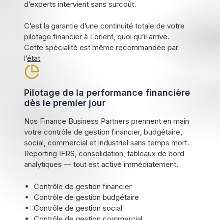
d’experts intervient sans surcoût.
C’est la garantie d’une continuité totale de votre
pilotage financier à Lorient, quoi qu’il arrive.
Cette spécialité est même recommandée par
l’
état
Pilotage de la performance financière
dès le premier jour
Nos Finance Business Partners prennent en main
votre contrôle de gestion financier, budgétaire,
social, commercial et industriel sans temps mort.
Reporting IFRS, consolidation, tableaux de bord
analytiques — tout est activé immédiatement.
Contrôle de gestion financier
Contrôle de gestion budgétaire
Contrôle de gestion social
Contrôle de gestion commercial