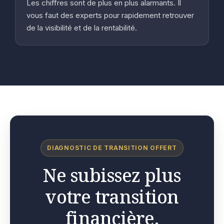
Les chiffres sont de plus en plus alarmants. Il
vous faut des experts pour rapidement retrouver
de la visibilité et de la rentabilité.
DIAGNOSTIC DE TRANSITION OFFERT
Ne subissez plus
votre transition
financière.