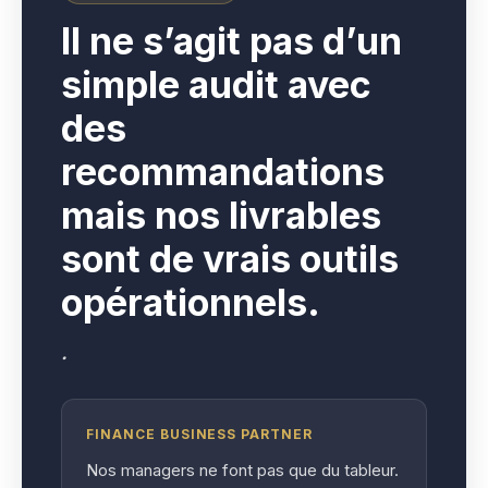
I
l ne s’agit pas d’un
simple audit avec
des
recommandations
mais nos livrables
sont de vrais outils
opérationnels.
.
FINANCE BUSINESS PARTNER
Nos managers ne font pas que du tableur.