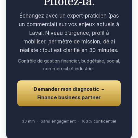
Pilotez-la.
Échangez avec un expert-praticien (pas
un commercial) sur vos enjeux actuels à
Laval. Niveau d’urgence, profil à
mobiliser, périmètre de mission, délai
réaliste : tout est clarifié en 30 minutes.
Contrôle de gestion financier, budgétaire, social,
commercial et industriel
Demander mon diagnostic –
Finance business partner
e con
30 min · Sans engagement · 100% confidentiel