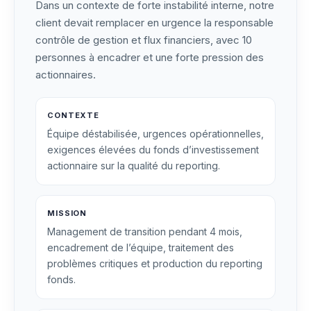
Dans un contexte de forte instabilité interne, notre
client devait remplacer en urgence la responsable
contrôle de gestion et flux financiers, avec 10
personnes à encadrer et une forte pression des
actionnaires.
CONTEXTE
Équipe déstabilisée, urgences opérationnelles,
exigences élevées du fonds d’investissement
actionnaire sur la qualité du reporting.
MISSION
Management de transition pendant 4 mois,
encadrement de l’équipe, traitement des
problèmes critiques et production du reporting
fonds.