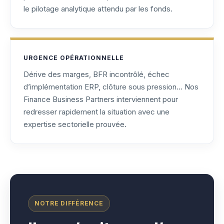
le pilotage analytique attendu par les fonds.
URGENCE OPÉRATIONNELLE
Dérive des marges, BFR incontrôlé, échec
d’implémentation ERP, clôture sous pression… Nos
Finance Business Partners interviennent pour
redresser rapidement la situation avec une
expertise sectorielle prouvée.
NOTRE DIFFÉRENCE