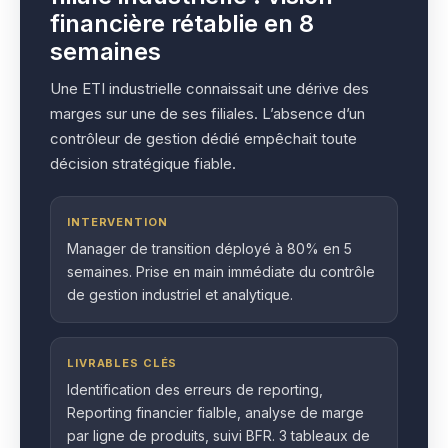
financière rétablie en 8
semaines
Une ETI industrielle connaissait une dérive des
marges sur une de ses filiales. L’absence d’un
contrôleur de gestion dédié empêchait toute
décision stratégique fiable.
INTERVENTION
Manager de transition déployé à 80% en 5
semaines. Prise en main immédiate du contrôle
de gestion industriel et analytique.
LIVRABLES CLÉS
Identification des erreurs de reporting,
Reporting financier fialble, analyse de marge
par ligne de produits, suivi BFR. 3 tableaux de