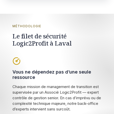
MÉTHODOLOGIE
Le filet de sécurité
Logic2Profit à Laval
Vous ne dépendez pas d’une seule
ressource
Chaque mission de management de transition est
supervisée par un Associé Logic2Profit — expert
contrôle de gestion senior. En cas d’imprévu ou de
complexité technique majeure, notre back-office
d’experts intervient sans surcoût.