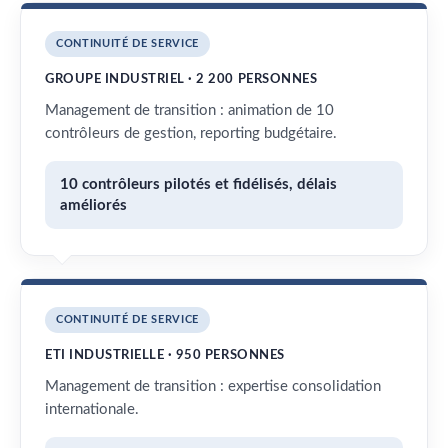
CONTINUITÉ DE SERVICE
GROUPE INDUSTRIEL · 2 200 PERSONNES
Management de transition : animation de 10
contrôleurs de gestion, reporting budgétaire.
10 contrôleurs pilotés et fidélisés, délais
améliorés
CONTINUITÉ DE SERVICE
ETI INDUSTRIELLE · 950 PERSONNES
Management de transition : expertise consolidation
internationale.