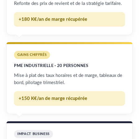
Refonte des prix de revient et de la stratégie tarifaire.
+180 K€/an de marge récupérée
GAINS CHIFFRÉS
PME INDUSTRIELLE · 20 PERSONNES
Mise à plat des taux horaires et de marge, tableaux de
bord, pilotage trimestriel.
+150 K€/an de marge récupérée
IMPACT BUSINESS