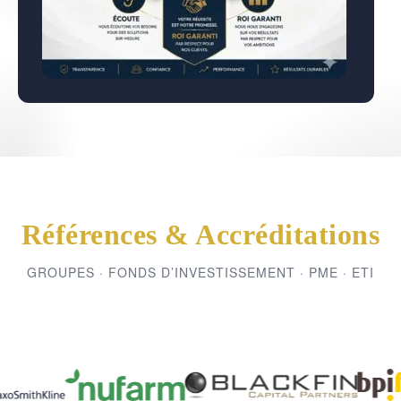
Références & Accréditations
GROUPES · FONDS D’INVESTISSEMENT · PME · ETI