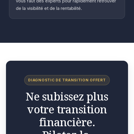
vous faut des experts pour rapidement retrouver
de la visibilité et de la rentabilité.
DIAGNOSTIC DE TRANSITION OFFERT
Ne subissez plus
votre transition
financière.