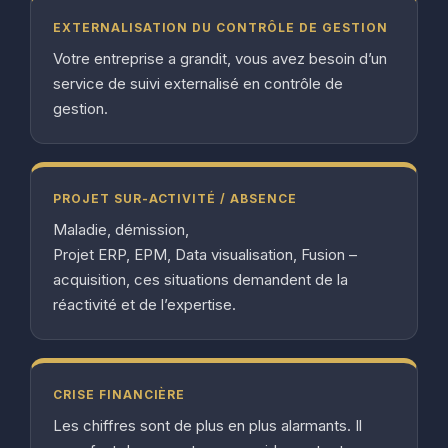
EXTERNALISATION DU CONTRÔLE DE GESTION
Votre entreprise a grandit, vous avez besoin d’un
service de suivi externalisé en contrôle de
gestion.
PROJET SUR-ACTIVITÉ / ABSENCE
Maladie, démission,
Projet ERP, EPM, Data visualisation, Fusion –
acquisition, ces situations demandent de la
réactivité et de l’expertise.
CRISE FINANCIÈRE
Les chiffres sont de plus en plus alarmants. Il