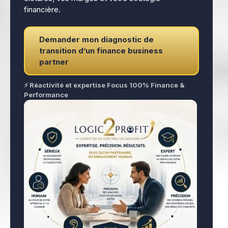
financière.
Demander mon diagnostic de
transition d’un finance business
partner
⚡ Réactivité et expertise Focus 100% Finance &
Performance