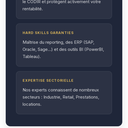
le CODIR et protègent activement votre
rentabilité.
HARD SKILLS GARANTIES
Maîtrise du reporting, des ERP (SAP,
Oracle, Sage…) et des outils BI (PowerBI,
Tableau).
EXPERTISE SECTORIELLE
Nos experts connaissent de nombreux
secteurs : Industrie, Retail, Prestations,
locations.