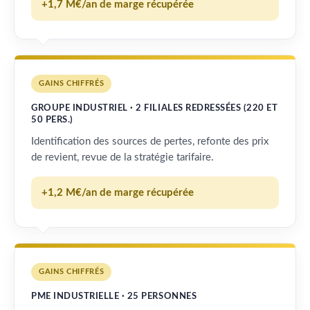
+1,7 M€/an de marge récupérée
GAINS CHIFFRÉS
GROUPE INDUSTRIEL · 2 FILIALES REDRESSÉES (220 ET
50 PERS.)
Identification des sources de pertes, refonte des prix
de revient, revue de la stratégie tarifaire.
+1,2 M€/an de marge récupérée
GAINS CHIFFRÉS
PME INDUSTRIELLE · 25 PERSONNES