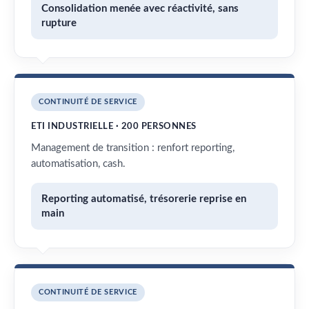
Consolidation menée avec réactivité, sans
rupture
CONTINUITÉ DE SERVICE
ETI INDUSTRIELLE · 200 PERSONNES
Management de transition : renfort reporting,
automatisation, cash.
Reporting automatisé, trésorerie reprise en
main
CONTINUITÉ DE SERVICE