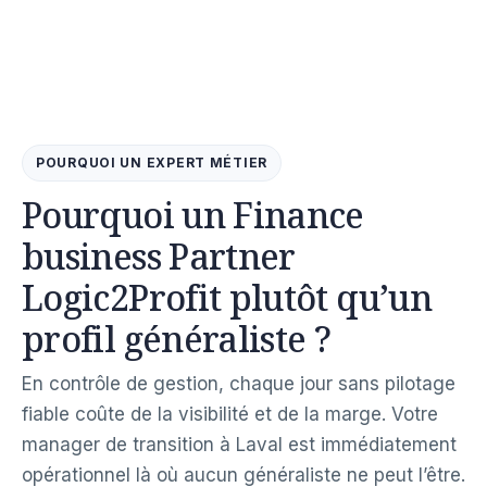
POURQUOI UN EXPERT MÉTIER
Pourquoi un Finance
business Partner
Logic2Profit plutôt qu’un
profil généraliste ?
En contrôle de gestion, chaque jour sans pilotage
fiable coûte de la visibilité et de la marge. Votre
manager de transition à Laval est immédiatement
opérationnel là où aucun généraliste ne peut l’être.