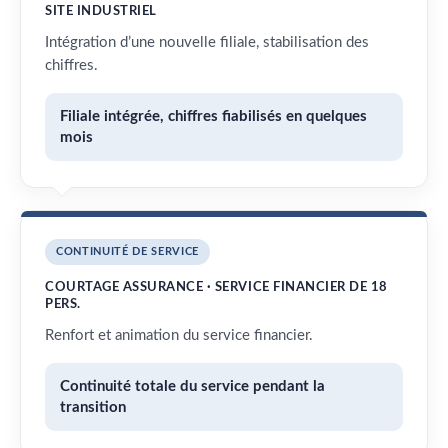
SITE INDUSTRIEL
Intégration d’une nouvelle filiale, stabilisation des
chiffres.
Filiale intégrée, chiffres fiabilisés en quelques
mois
CONTINUITÉ DE SERVICE
COURTAGE ASSURANCE · SERVICE FINANCIER DE 18
PERS.
Renfort et animation du service financier.
Continuité totale du service pendant la
transition