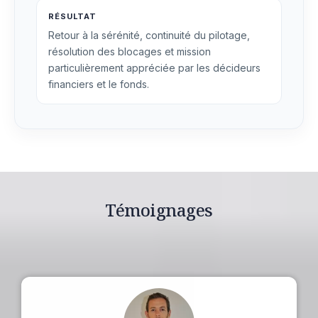
RÉSULTAT
Retour à la sérénité, continuité du pilotage,
résolution des blocages et mission
particulièrement appréciée par les décideurs
financiers et le fonds.
Témoignages