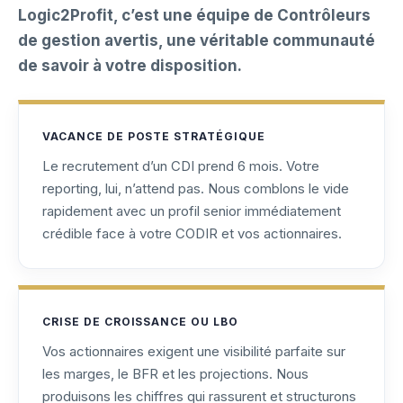
Logic2Profit, c’est une équipe de Contrôleurs
de gestion avertis, une véritable communauté
de savoir à votre disposition.
VACANCE DE POSTE STRATÉGIQUE
Le recrutement d’un CDI prend 6 mois. Votre
reporting, lui, n’attend pas. Nous comblons le vide
rapidement avec un profil senior immédiatement
crédible face à votre CODIR et vos actionnaires.
CRISE DE CROISSANCE OU LBO
Vos actionnaires exigent une visibilité parfaite sur
les marges, le BFR et les projections. Nous
produisons les chiffres qui rassurent et structurons