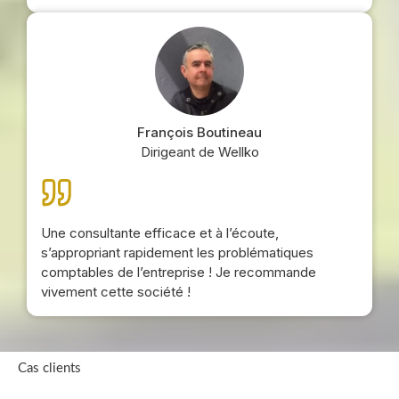
François Boutineau
Dirigeant de Wellko
Une consultante efficace et à l’écoute,
s’appropriant rapidement les problématiques
comptables de l’entreprise ! Je recommande
vivement cette société !
Cas clients