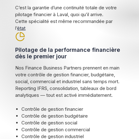
C’est la garantie d’une continuité totale de votre
pilotage financier à Laval, quoi qu’il arrive.
Cette spécialité est même recommandée par
l’
état
Pilotage de la performance financière
dès le premier jour
Nos Finance Business Partners prennent en main
votre contrôle de gestion financier, budgétaire,
social, commercial et industriel sans temps mort.
Reporting IFRS, consolidation, tableaux de bord
analytiques — tout est activé immédiatement.
Contrôle de gestion financier
Contrôle de gestion budgétaire
Contrôle de gestion social
Contrôle de gestion commercial
Contrôle de gestion industriel