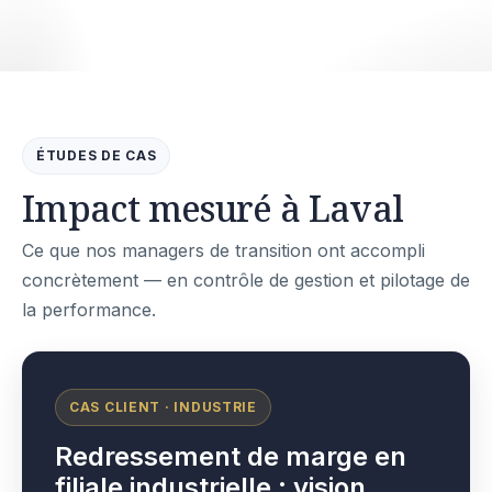
ÉTUDES DE CAS
Impact mesuré à Laval
Ce que nos managers de transition ont accompli
concrètement — en contrôle de gestion et pilotage de
la performance.
CAS CLIENT · INDUSTRIE
Redressement de marge en
filiale industrielle : vision