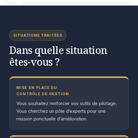
SITUATIONS TRAITÉES
Dans quelle situation
êtes-vous ?
MISE EN PLACE DU
CONTRÔLE DE GESTION
Vous souhaitez renforcer vos outils de pilotage.
Vous cherchez un pôle d’experts pour une
mission ponctuelle d’amélioration.