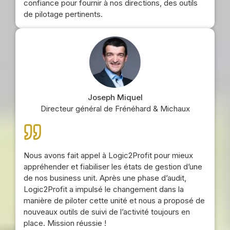
confiance pour fournir à nos directions, des outils
de pilotage pertinents.
Joseph Miquel
Directeur général de Frénéhard & Michaux
Nous avons fait appel à Logic2Profit pour mieux
appréhender et fiabiliser les états de gestion d’une
de nos business unit. Après une phase d’audit,
Logic2Profit a impulsé le changement dans la
manière de piloter cette unité et nous a proposé de
nouveaux outils de suivi de l’activité toujours en
place. Mission réussie !