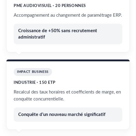
PME AUDIOVISUEL · 20 PERSONNES
Accompagnement au changement de paramétrage ERP.
Croissance de +50% sans recrutement
administratif
IMPACT BUSINESS
INDUSTRIE · 150 ETP
Recalcul des taux horaires et coefficients de marge, en
conquête concurrentielle.
Conquête d’un nouveau marché significatif