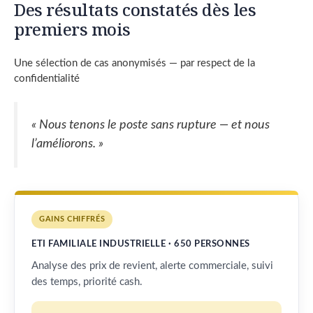
Des résultats constatés dès les
premiers mois
Une sélection de cas anonymisés — par respect de la
confidentialité
« Nous tenons le poste sans rupture — et nous
l’améliorons. »
GAINS CHIFFRÉS
ETI FAMILIALE INDUSTRIELLE · 650 PERSONNES
Analyse des prix de revient, alerte commerciale, suivi
des temps, priorité cash.