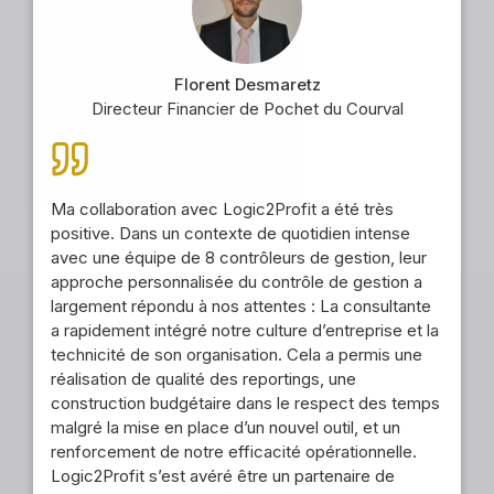
Florent Desmaretz
Directeur Financier de Pochet du Courval
Ma collaboration avec Logic2Profit a été très
positive. Dans un contexte de quotidien intense
avec une équipe de 8 contrôleurs de gestion, leur
approche personnalisée du contrôle de gestion a
largement répondu à nos attentes : La consultante
a rapidement intégré notre culture d’entreprise et la
technicité de son organisation. Cela a permis une
réalisation de qualité des reportings, une
construction budgétaire dans le respect des temps
malgré la mise en place d’un nouvel outil, et un
renforcement de notre efficacité opérationnelle.
Logic2Profit s’est avéré être un partenaire de