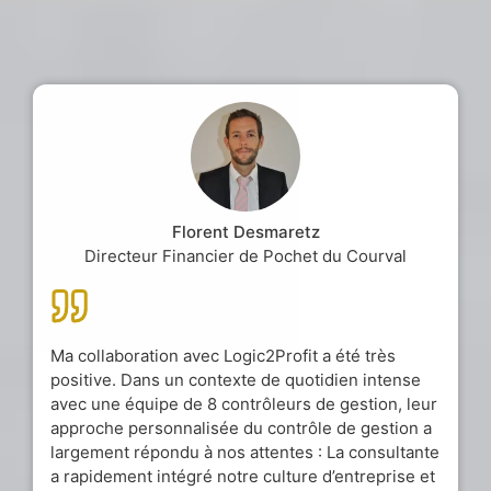
Florent Desmaretz
Directeur Financier de Pochet du Courval
Ma collaboration avec Logic2Profit a été très
positive. Dans un contexte de quotidien intense
avec une équipe de 8 contrôleurs de gestion, leur
approche personnalisée du contrôle de gestion a
largement répondu à nos attentes : La consultante
a rapidement intégré notre culture d’entreprise et