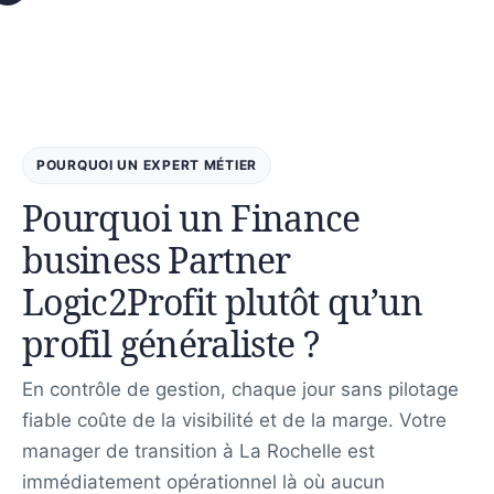
POURQUOI UN EXPERT MÉTIER
Pourquoi un Finance
business Partner
Logic2Profit plutôt qu’un
profil généraliste ?
En contrôle de gestion, chaque jour sans pilotage
fiable coûte de la visibilité et de la marge. Votre
manager de transition à La Rochelle est
immédiatement opérationnel là où aucun