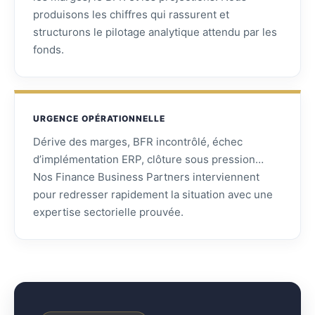
produisons les chiffres qui rassurent et
structurons le pilotage analytique attendu par les
fonds.
URGENCE OPÉRATIONNELLE
Dérive des marges, BFR incontrôlé, échec
d’implémentation ERP, clôture sous pression…
Nos Finance Business Partners interviennent
pour redresser rapidement la situation avec une
expertise sectorielle prouvée.