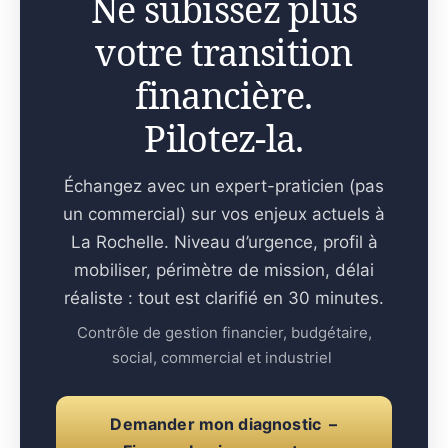
Ne subissez plus
votre transition
financière.
Pilotez-la.
Échangez avec un expert-praticien (pas
un commercial) sur vos enjeux actuels à
La Rochelle. Niveau d’urgence, profil à
mobiliser, périmètre de mission, délai
réaliste : tout est clarifié en 30 minutes.
Contrôle de gestion financier, budgétaire,
social, commercial et industriel
Demander mon diagnostic –