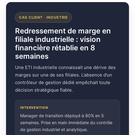
CAS CLIENT · INDUSTRIE
Redressement de marge en
filiale industrielle : vision
financière rétablie en 8
semaines
Une ETI industrielle connaissait une dérive des
marges sur une de ses filiales. L’absence d’un
contrôleur de gestion dédié empêchait toute
décision stratégique fiable.
INTERVENTION
Manager de transition déployé à 80% en 5
semaines. Prise en main immédiate du contrôle
de gestion industriel et analytique.