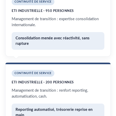
CONTINUITÉ DE SERVICE
ETI INDUSTRIELLE · 950 PERSONNES
Management de transition : expertise consolidation
internationale.
Consolidation menée avec réactivité, sans
rupture
CONTINUITÉ DE SERVICE
ETI INDUSTRIELLE · 200 PERSONNES
Management de transition : renfort reporting,
automatisation, cash.
Reporting automatisé, trésorerie reprise en
main