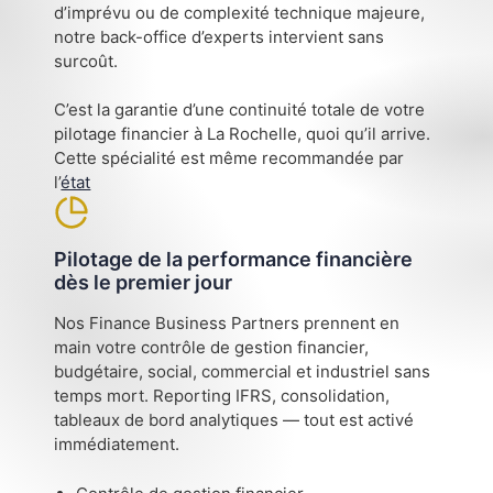
d’imprévu ou de complexité technique majeure,
notre back-office d’experts intervient sans
surcoût.
C’est la garantie d’une continuité totale de votre
pilotage financier à La Rochelle, quoi qu’il arrive.
Cette spécialité est même recommandée par
l’
état
Pilotage de la performance financière
dès le premier jour
Nos Finance Business Partners prennent en
main votre contrôle de gestion financier,
budgétaire, social, commercial et industriel sans
temps mort. Reporting IFRS, consolidation,
tableaux de bord analytiques — tout est activé
immédiatement.