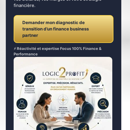
financière.
Demander mon diagnostic de
transition d’un finance business
partner
⚡ Réactivité et expertise Focus 100% Finance &
Performance