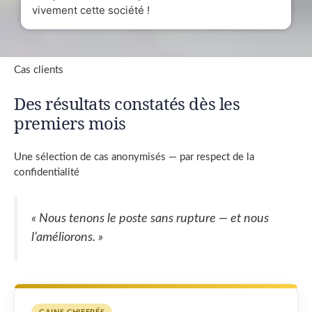
vivement cette société !
Cas clients
Des résultats constatés dès les
premiers mois
Une sélection de cas anonymisés — par respect de la
confidentialité
« Nous tenons le poste sans rupture — et nous
l’améliorons. »