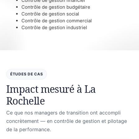
Contrôle de gestion financier
Contrôle de gestion budgétaire
Contrôle de gestion social
Contrôle de gestion commercial
Contrôle de gestion industriel
ÉTUDES DE CAS
Impact mesuré à La
Rochelle
Ce que nos managers de transition ont accompli
concrètement — en contrôle de gestion et pilotage
de la performance.