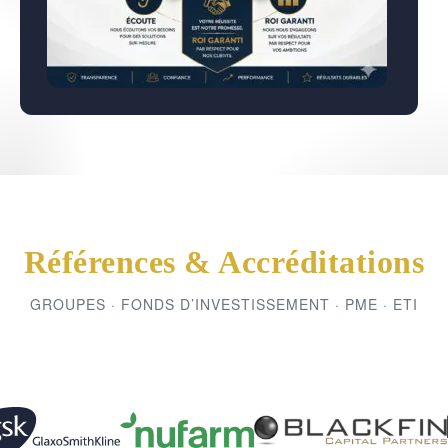
Références & Accréditations
GROUPES · FONDS D’INVESTISSEMENT · PME · ETI