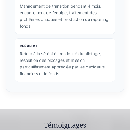
Management de transition pendant 4 mois,
encadrement de l’équipe, traitement des
problèmes critiques et production du reporting
fonds.
RÉSULTAT
Retour à la sérénité, continuité du pilotage,
résolution des blocages et mission
particulièrement appréciée par les décideurs
financiers et le fonds.
Témoignages