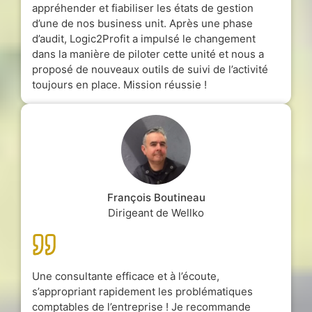
appréhender et fiabiliser les états de gestion
d’une de nos business unit. Après une phase
d’audit, Logic2Profit a impulsé le changement
dans la manière de piloter cette unité et nous a
proposé de nouveaux outils de suivi de l’activité
toujours en place. Mission réussie !
François Boutineau
Dirigeant de Wellko
Une consultante efficace et à l’écoute,
s’appropriant rapidement les problématiques
comptables de l’entreprise ! Je recommande