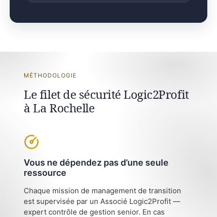
MÉTHODOLOGIE
Le filet de sécurité Logic2Profit
à La Rochelle
Vous ne dépendez pas d’une seule
ressource
Chaque mission de management de transition
est supervisée par un Associé Logic2Profit —
expert contrôle de gestion senior. En cas