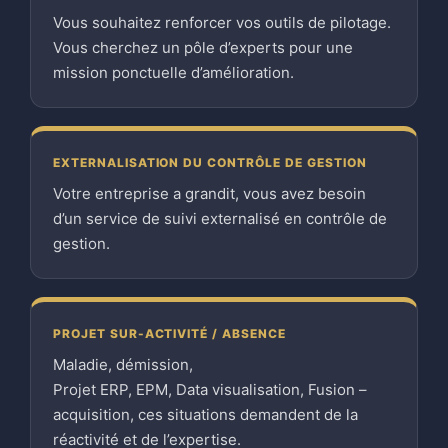
Vous souhaitez renforcer vos outils de pilotage.
Vous cherchez un pôle d’experts pour une
mission ponctuelle d’amélioration.
EXTERNALISATION DU CONTRÔLE DE GESTION
Votre entreprise a grandit, vous avez besoin
d’un service de suivi externalisé en contrôle de
gestion.
PROJET SUR-ACTIVITÉ / ABSENCE
Maladie, démission,
Projet ERP, EPM, Data visualisation, Fusion –
acquisition, ces situations demandent de la
réactivité et de l’expertise.