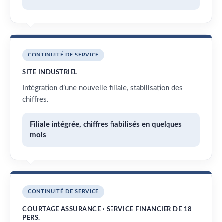
CONTINUITÉ DE SERVICE
SITE INDUSTRIEL
Intégration d’une nouvelle filiale, stabilisation des
chiffres.
Filiale intégrée, chiffres fiabilisés en quelques
mois
CONTINUITÉ DE SERVICE
COURTAGE ASSURANCE · SERVICE FINANCIER DE 18
PERS.