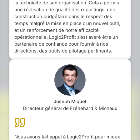
la technicité de son organisation. Cela a permis
une réalisation de qualité des reportings, une
construction budgétaire dans le respect des
temps malgré la mise en place d’un nouvel outil,
et un renforcement de notre efficacité
opérationnelle. Logic2Profit s’est avéré être un
partenaire de confiance pour fournir à nos
directions, des outils de pilotage pertinents.
Joseph Miquel
Directeur général de Frénéhard & Michaux
Nous avons fait appel à Logic2Profit pour mieux