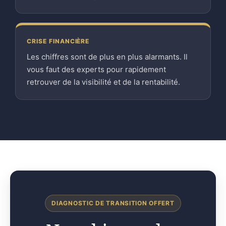
CRISE FINANCIÈRE
Les chiffres sont de plus en plus alarmants. Il
vous faut des experts pour rapidement
retrouver de la visibilité et de la rentabilité.
DIAGNOSTIC DE TRANSITION OFFERT