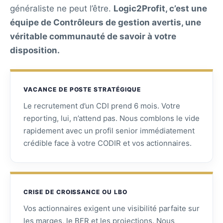
généraliste ne peut l’être.
Logic2Profit, c’est une
équipe de Contrôleurs de gestion avertis, une
véritable communauté de savoir à votre
disposition.
VACANCE DE POSTE STRATÉGIQUE
Le recrutement d’un CDI prend 6 mois. Votre
reporting, lui, n’attend pas. Nous comblons le vide
rapidement avec un profil senior immédiatement
crédible face à votre CODIR et vos actionnaires.
CRISE DE CROISSANCE OU LBO
Vos actionnaires exigent une visibilité parfaite sur
les marges, le BFR et les projections. Nous