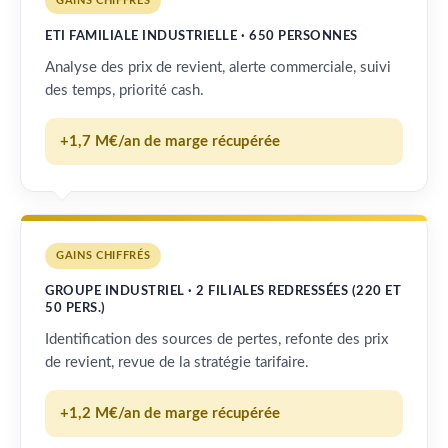
GAINS CHIFFRÉS
ETI FAMILIALE INDUSTRIELLE · 650 PERSONNES
Analyse des prix de revient, alerte commerciale, suivi
des temps, priorité cash.
+1,7 M€/an de marge récupérée
GAINS CHIFFRÉS
GROUPE INDUSTRIEL · 2 FILIALES REDRESSÉES (220 ET
50 PERS.)
Identification des sources de pertes, refonte des prix
de revient, revue de la stratégie tarifaire.
+1,2 M€/an de marge récupérée