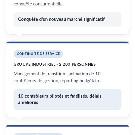
conquête concurrentielle.
Conquête d’un nouveau marché significatif
CONTINUITÉ DE SERVICE
GROUPE INDUSTRIEL · 2 200 PERSONNES
Management de transition : animation de 10
contrôleurs de gestion, reporting budgétaire.
10 contrôleurs pilotés et fidélisés, délais
améliorés