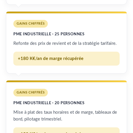
GAINS CHIFFRÉS
PME INDUSTRIELLE · 25 PERSONNES
Refonte des prix de revient et de la stratégie tarifaire.
+180 K€/an de marge récupérée
GAINS CHIFFRÉS
PME INDUSTRIELLE · 20 PERSONNES
Mise à plat des taux horaires et de marge, tableaux de
bord, pilotage trimestriel.