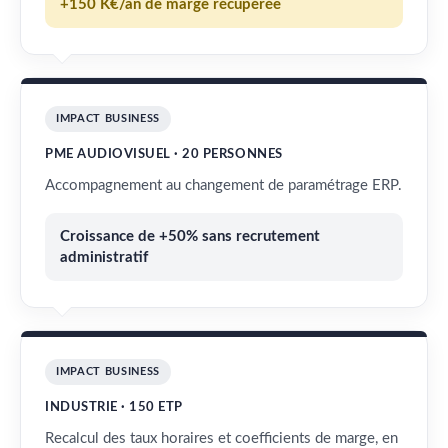
+150 K€/an de marge récupérée
IMPACT BUSINESS
PME AUDIOVISUEL · 20 PERSONNES
Accompagnement au changement de paramétrage ERP.
Croissance de +50% sans recrutement
administratif
IMPACT BUSINESS
INDUSTRIE · 150 ETP
Recalcul des taux horaires et coefficients de marge, en