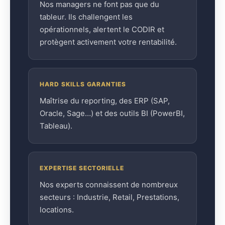
Nos managers ne font pas que du
tableur. Ils challengent les
opérationnels, alertent le CODIR et
protègent activement votre rentabilité.
HARD SKILLS GARANTIES
Maîtrise du reporting, des ERP (SAP,
Oracle, Sage…) et des outils BI (PowerBI,
Tableau).
EXPERTISE SECTORIELLE
Nos experts connaissent de nombreux
secteurs : Industrie, Retail, Prestations,
locations.