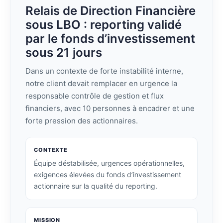
Relais de Direction Financière
sous LBO : reporting validé
par le fonds d’investissement
sous 21 jours
Dans un contexte de forte instabilité interne,
notre client devait remplacer en urgence la
responsable contrôle de gestion et flux
financiers, avec 10 personnes à encadrer et une
forte pression des actionnaires.
CONTEXTE
Équipe déstabilisée, urgences opérationnelles,
exigences élevées du fonds d’investissement
actionnaire sur la qualité du reporting.
MISSION