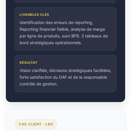
LIVRABLES CLÉS
Identification des erreurs de reporting,
Reporting financier fialble, analyse de marge
par ligne de produits, suivi BFR. 3 tableaux de
bord stratégiques opérationnels.
RÉSULTAT
Vision clarifiée, décisions stratégiques facilitées,
forte satisfaction du DAF et de la responsable
contrôle de gestion.
CAS CLIENT · LBO