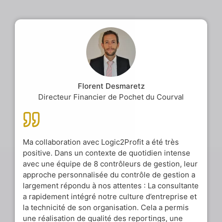
Florent Desmaretz
Directeur Financier de Pochet du Courval
Ma collaboration avec Logic2Profit a été très
positive. Dans un contexte de quotidien intense
avec une équipe de 8 contrôleurs de gestion, leur
approche personnalisée du contrôle de gestion a
largement répondu à nos attentes : La consultante
a rapidement intégré notre culture d’entreprise et
la technicité de son organisation. Cela a permis
une réalisation de qualité des reportings, une