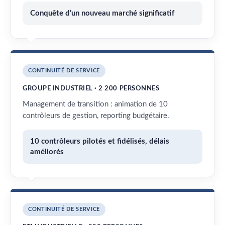
Conquête d’un nouveau marché significatif
CONTINUITÉ DE SERVICE
GROUPE INDUSTRIEL · 2 200 PERSONNES
Management de transition : animation de 10
contrôleurs de gestion, reporting budgétaire.
10 contrôleurs pilotés et fidélisés, délais
améliorés
CONTINUITÉ DE SERVICE