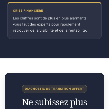
CRISE FINANCIÈRE
Les chiffres sont de plus en plus alarmants. Il
vous faut des experts pour rapidement
retrouver de la visibilité et de la rentabilité.
DIAGNOSTIC DE TRANSITION OFFERT
Ne subissez plus