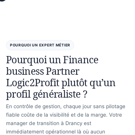
POURQUOI UN EXPERT MÉTIER
Pourquoi un Finance
business Partner
Logic2Profit plutôt qu’un
profil généraliste ?
En contrôle de gestion, chaque jour sans pilotage
fiable coûte de la visibilité et de la marge. Votre
manager de transition à Drancy est
immédiatement opérationnel là où aucun