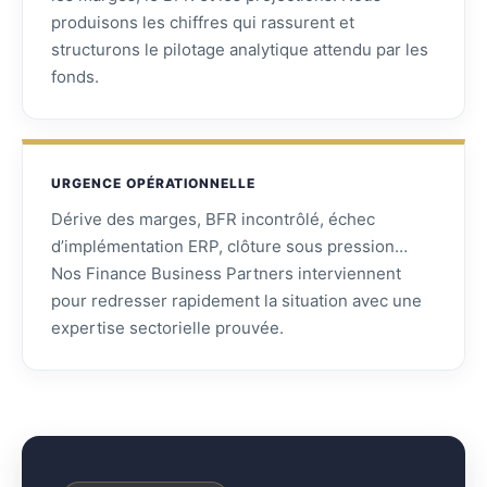
produisons les chiffres qui rassurent et
structurons le pilotage analytique attendu par les
fonds.
URGENCE OPÉRATIONNELLE
Dérive des marges, BFR incontrôlé, échec
d’implémentation ERP, clôture sous pression…
Nos Finance Business Partners interviennent
pour redresser rapidement la situation avec une
expertise sectorielle prouvée.