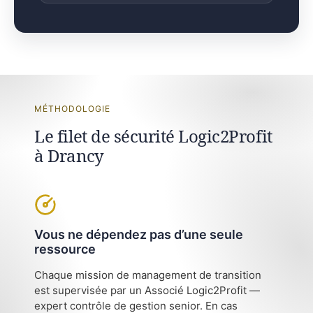
MÉTHODOLOGIE
Le filet de sécurité Logic2Profit
à Drancy
Vous ne dépendez pas d’une seule
ressource
Chaque mission de management de transition
est supervisée par un Associé Logic2Profit —
expert contrôle de gestion senior. En cas