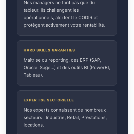
Nos managers ne font pas que du
tableur. Ils challengent les
opérationnels, alertent le CODIR et
protègent activement votre rentabilité.
HARD SKILLS GARANTIES
Maîtrise du reporting, des ERP (SAP,
Oracle, Sage…) et des outils BI (PowerBI,
Tableau).
EXPERTISE SECTORIELLE
Nos experts connaissent de nombreux
secteurs : Industrie, Retail, Prestations,
locations.