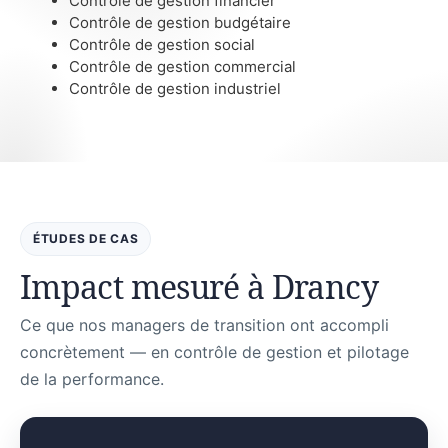
Contrôle de gestion financier
Contrôle de gestion budgétaire
Contrôle de gestion social
Contrôle de gestion commercial
Contrôle de gestion industriel
ÉTUDES DE CAS
Impact mesuré à Drancy
Ce que nos managers de transition ont accompli
concrètement — en contrôle de gestion et pilotage
de la performance.