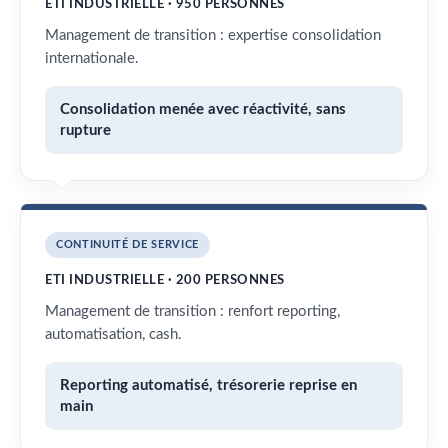
ETI INDUSTRIELLE · 950 PERSONNES
Management de transition : expertise consolidation
internationale.
Consolidation menée avec réactivité, sans
rupture
CONTINUITÉ DE SERVICE
ETI INDUSTRIELLE · 200 PERSONNES
Management de transition : renfort reporting,
automatisation, cash.
Reporting automatisé, trésorerie reprise en
main