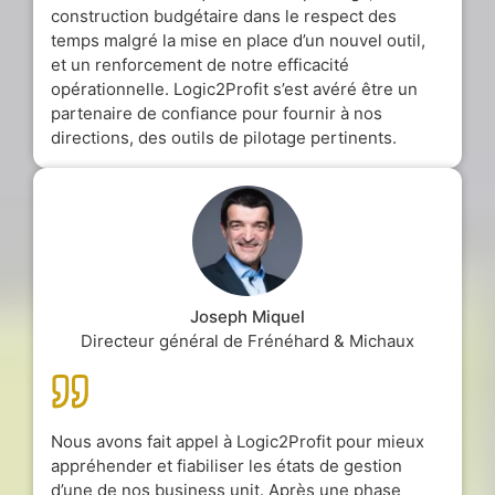
construction budgétaire dans le respect des
temps malgré la mise en place d’un nouvel outil,
et un renforcement de notre efficacité
opérationnelle. Logic2Profit s’est avéré être un
partenaire de confiance pour fournir à nos
directions, des outils de pilotage pertinents.
Joseph Miquel
Directeur général de Frénéhard & Michaux
Nous avons fait appel à Logic2Profit pour mieux
appréhender et fiabiliser les états de gestion
d’une de nos business unit. Après une phase