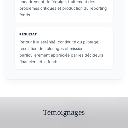
encadrement de l’équipe, traitement des
problèmes critiques et production du reporting
fonds.
RÉSULTAT
Retour à la sérénité, continuité du pilotage,
résolution des blocages et mission
particulièrement appréciée par les décideurs
financiers et le fonds.
Témoignages