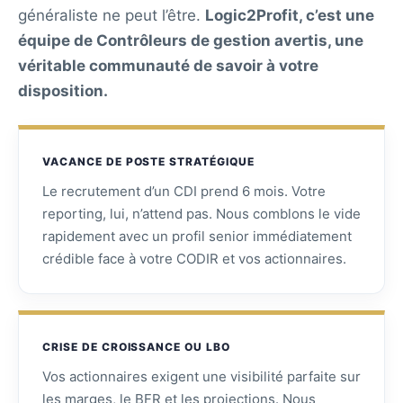
généraliste ne peut l’être.
Logic2Profit, c’est une
équipe de Contrôleurs de gestion avertis, une
véritable communauté de savoir à votre
disposition.
VACANCE DE POSTE STRATÉGIQUE
Le recrutement d’un CDI prend 6 mois. Votre
reporting, lui, n’attend pas. Nous comblons le vide
rapidement avec un profil senior immédiatement
crédible face à votre CODIR et vos actionnaires.
CRISE DE CROISSANCE OU LBO
Vos actionnaires exigent une visibilité parfaite sur
les marges, le BFR et les projections. Nous