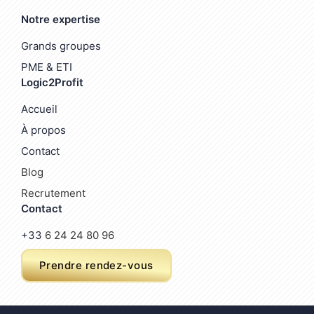
Notre expertise
Grands groupes
PME & ETI
Logic2Profit
Accueil
À propos
Contact
Blog
Recrutement
Contact
+33
6 24 24 80 96
Prendre rendez-vous