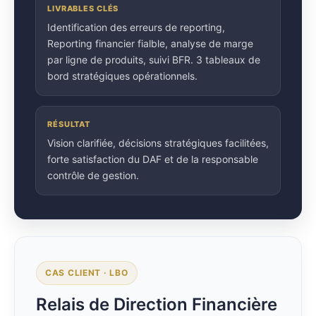
LIVRABLES CLÉS
Identification des erreurs de reporting,
Reporting financier fialble, analyse de marge
par ligne de produits, suivi BFR. 3 tableaux de
bord stratégiques opérationnels.
RÉSULTAT
Vision clarifiée, décisions stratégiques facilitées,
forte satisfaction du DAF et de la responsable
contrôle de gestion.
CAS CLIENT · LBO
Relais de Direction Financière