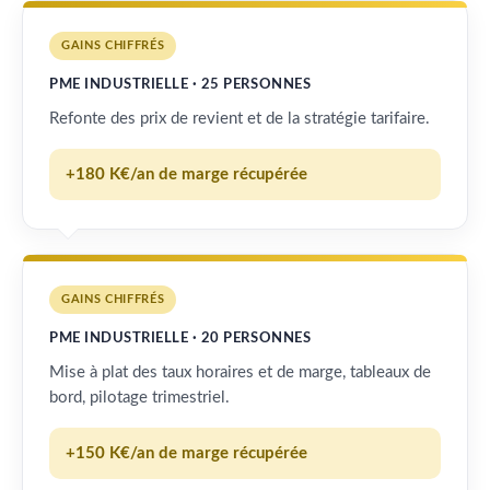
GAINS CHIFFRÉS
PME INDUSTRIELLE · 25 PERSONNES
Refonte des prix de revient et de la stratégie tarifaire.
+180 K€/an de marge récupérée
GAINS CHIFFRÉS
PME INDUSTRIELLE · 20 PERSONNES
Mise à plat des taux horaires et de marge, tableaux de
bord, pilotage trimestriel.
+150 K€/an de marge récupérée