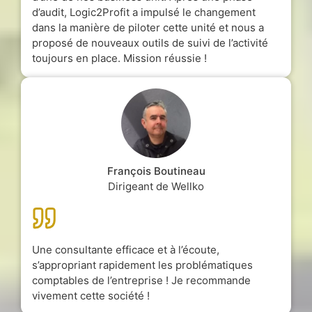
d’audit, Logic2Profit a impulsé le changement
dans la manière de piloter cette unité et nous a
proposé de nouveaux outils de suivi de l’activité
toujours en place. Mission réussie !
François Boutineau
Dirigeant de Wellko
Une consultante efficace et à l’écoute,
s’appropriant rapidement les problématiques
comptables de l’entreprise ! Je recommande
vivement cette société !