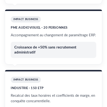
IMPACT BUSINESS
PME AUDIOVISUEL · 20 PERSONNES
Accompagnement au changement de paramétrage ERP.
Croissance de +50% sans recrutement
administratif
IMPACT BUSINESS
INDUSTRIE · 150 ETP
Recalcul des taux horaires et coefficients de marge, en
conquête concurrentielle.