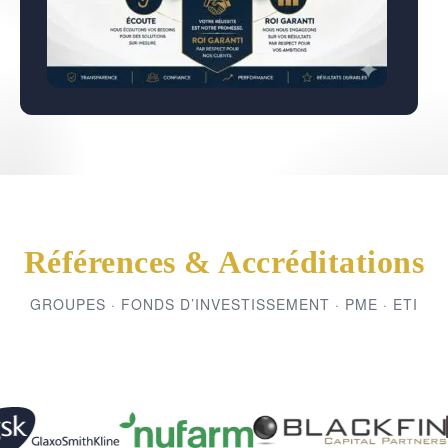
Références & Accréditations
GROUPES · FONDS D’INVESTISSEMENT · PME · ETI