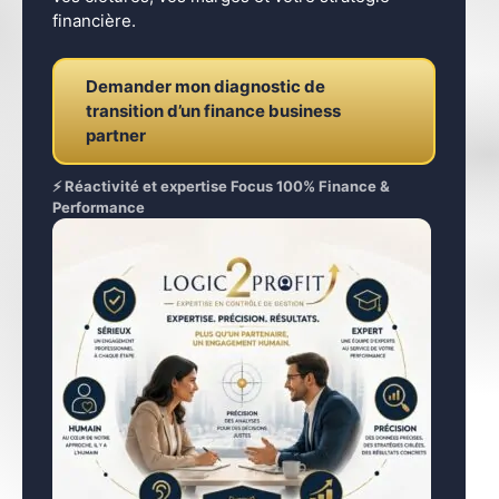
financière.
Demander mon diagnostic de
transition d’un finance business
partner
⚡ Réactivité et expertise Focus 100% Finance &
Performance