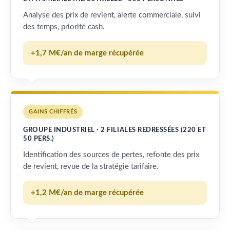
Analyse des prix de revient, alerte commerciale, suivi
des temps, priorité cash.
+1,7 M€/an de marge récupérée
GAINS CHIFFRÉS
GROUPE INDUSTRIEL · 2 FILIALES REDRESSÉES (220 ET
50 PERS.)
Identification des sources de pertes, refonte des prix
de revient, revue de la stratégie tarifaire.
+1,2 M€/an de marge récupérée