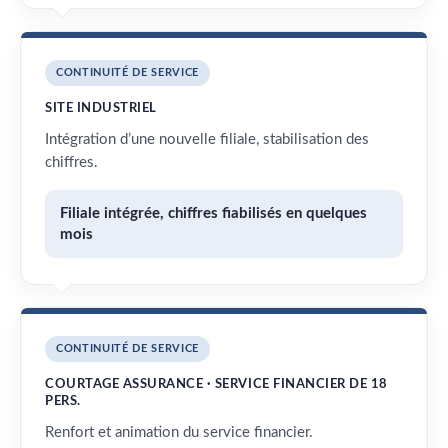
CONTINUITÉ DE SERVICE
SITE INDUSTRIEL
Intégration d’une nouvelle filiale, stabilisation des
chiffres.
Filiale intégrée, chiffres fiabilisés en quelques
mois
CONTINUITÉ DE SERVICE
COURTAGE ASSURANCE · SERVICE FINANCIER DE 18
PERS.
Renfort et animation du service financier.