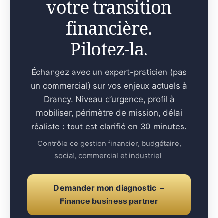
votre transition
financière.
Pilotez-la.
Échangez avec un expert-praticien (pas
un commercial) sur vos enjeux actuels à
Drancy. Niveau d’urgence, profil à
mobiliser, périmètre de mission, délai
réaliste : tout est clarifié en 30 minutes.
Contrôle de gestion financier, budgétaire,
social, commercial et industriel
Demander mon diagnostic –
Finance business partner