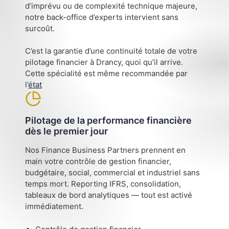
d’imprévu ou de complexité technique majeure,
notre back-office d’experts intervient sans
surcoût.
C’est la garantie d’une continuité totale de votre
pilotage financier à Drancy, quoi qu’il arrive.
Cette spécialité est même recommandée par
l’
état
Pilotage de la performance financière
dès le premier jour
Nos Finance Business Partners prennent en
main votre contrôle de gestion financier,
budgétaire, social, commercial et industriel sans
temps mort. Reporting IFRS, consolidation,
tableaux de bord analytiques — tout est activé
immédiatement.