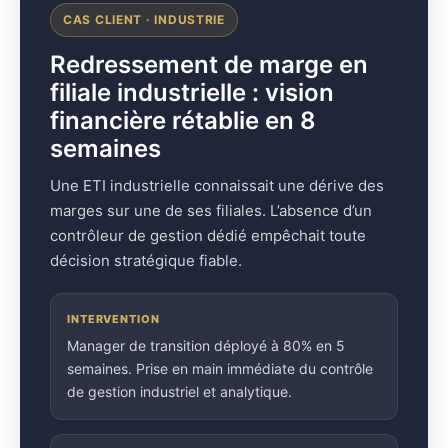
CAS CLIENT · INDUSTRIE
Redressement de marge en
filiale industrielle : vision
financière rétablie en 8
semaines
Une ETI industrielle connaissait une dérive des
marges sur une de ses filiales. L’absence d’un
contrôleur de gestion dédié empêchait toute
décision stratégique fiable.
INTERVENTION
Manager de transition déployé à 80% en 5
semaines. Prise en main immédiate du contrôle
de gestion industriel et analytique.