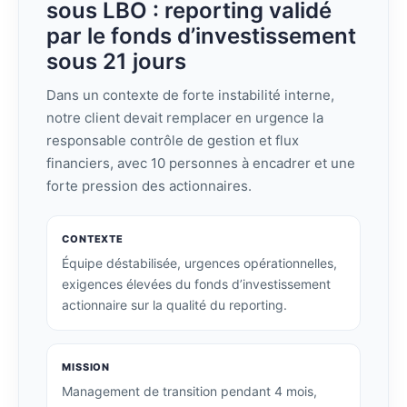
sous LBO : reporting validé
par le fonds d’investissement
sous 21 jours
Dans un contexte de forte instabilité interne,
notre client devait remplacer en urgence la
responsable contrôle de gestion et flux
financiers, avec 10 personnes à encadrer et une
forte pression des actionnaires.
CONTEXTE
Équipe déstabilisée, urgences opérationnelles,
exigences élevées du fonds d’investissement
actionnaire sur la qualité du reporting.
MISSION
Management de transition pendant 4 mois,