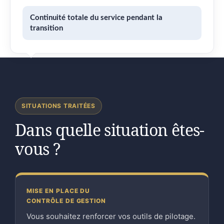
Continuité totale du service pendant la
transition
SITUATIONS TRAITÉES
Dans quelle situation êtes-
vous ?
MISE EN PLACE DU
CONTRÔLE DE GESTION
Vous souhaitez renforcer vos outils de pilotage.