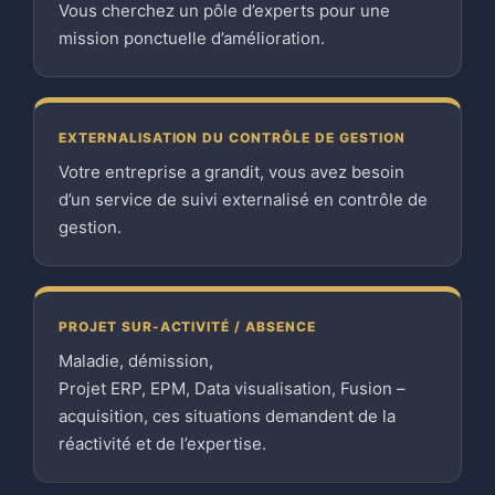
Vous cherchez un pôle d’experts pour une
mission ponctuelle d’amélioration.
EXTERNALISATION DU CONTRÔLE DE GESTION
Votre entreprise a grandit, vous avez besoin
d’un service de suivi externalisé en contrôle de
gestion.
PROJET SUR-ACTIVITÉ / ABSENCE
Maladie, démission,
Projet ERP, EPM, Data visualisation, Fusion –
acquisition, ces situations demandent de la
réactivité et de l’expertise.