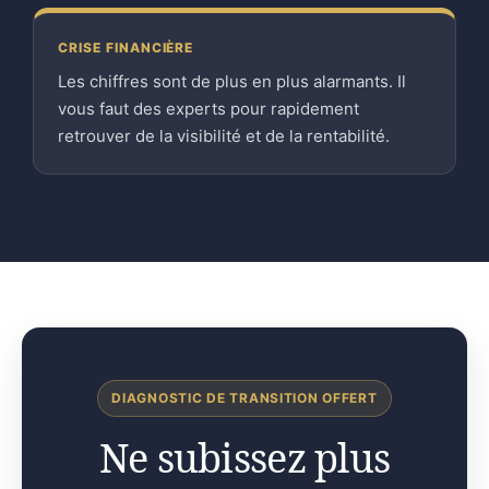
CRISE FINANCIÈRE
Les chiffres sont de plus en plus alarmants. Il
vous faut des experts pour rapidement
retrouver de la visibilité et de la rentabilité.
DIAGNOSTIC DE TRANSITION OFFERT
Ne subissez plus