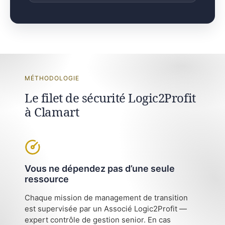
MÉTHODOLOGIE
Le filet de sécurité Logic2Profit
à Clamart
Vous ne dépendez pas d’une seule
ressource
Chaque mission de management de transition
est supervisée par un Associé Logic2Profit —
expert contrôle de gestion senior. En cas