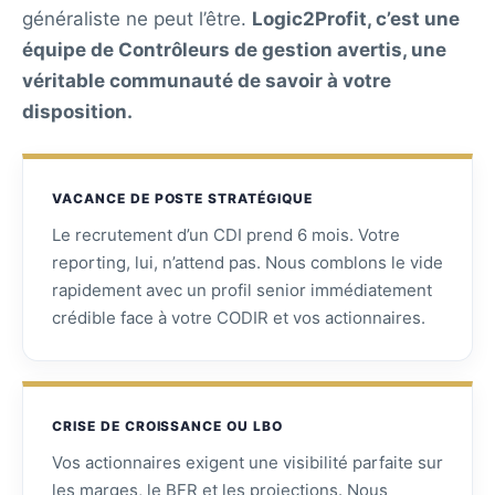
généraliste ne peut l’être.
Logic2Profit, c’est une
équipe de Contrôleurs de gestion avertis, une
véritable communauté de savoir à votre
disposition.
VACANCE DE POSTE STRATÉGIQUE
Le recrutement d’un CDI prend 6 mois. Votre
reporting, lui, n’attend pas. Nous comblons le vide
rapidement avec un profil senior immédiatement
crédible face à votre CODIR et vos actionnaires.
CRISE DE CROISSANCE OU LBO
Vos actionnaires exigent une visibilité parfaite sur
les marges, le BFR et les projections. Nous