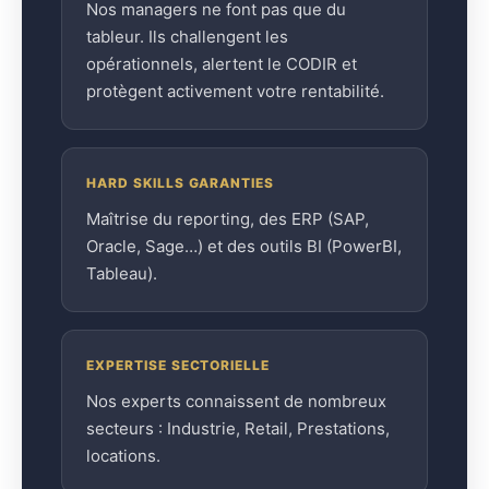
Nos managers ne font pas que du
tableur. Ils challengent les
opérationnels, alertent le CODIR et
protègent activement votre rentabilité.
HARD SKILLS GARANTIES
Maîtrise du reporting, des ERP (SAP,
Oracle, Sage…) et des outils BI (PowerBI,
Tableau).
EXPERTISE SECTORIELLE
Nos experts connaissent de nombreux
secteurs : Industrie, Retail, Prestations,
locations.