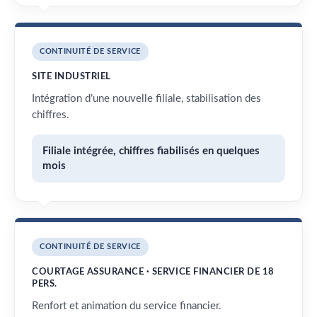
CONTINUITÉ DE SERVICE
SITE INDUSTRIEL
Intégration d’une nouvelle filiale, stabilisation des
chiffres.
Filiale intégrée, chiffres fiabilisés en quelques
mois
CONTINUITÉ DE SERVICE
COURTAGE ASSURANCE · SERVICE FINANCIER DE 18
PERS.
Renfort et animation du service financier.