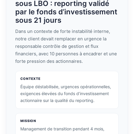
sous LBO : reporting validé
par le fonds d’investissement
sous 21 jours
Dans un contexte de forte instabilité interne,
notre client devait remplacer en urgence la
responsable contrôle de gestion et flux
financiers, avec 10 personnes à encadrer et une
forte pression des actionnaires.
CONTEXTE
Équipe déstabilisée, urgences opérationnelles,
exigences élevées du fonds d’investissement
actionnaire sur la qualité du reporting.
MISSION
Management de transition pendant 4 mois,