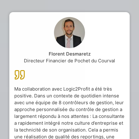
Florent Desmaretz
Directeur Financier de Pochet du Courval
Ma collaboration avec Logic2Profit a été très
positive. Dans un contexte de quotidien intense
avec une équipe de 8 contrôleurs de gestion, leur
approche personnalisée du contrôle de gestion a
largement répondu à nos attentes : La consultante
a rapidement intégré notre culture d’entreprise et
la technicité de son organisation. Cela a permis
une réalisation de qualité des reportings, une