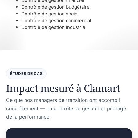
Contrôle de gestion financier
Contrôle de gestion budgétaire
Contrôle de gestion social
Contrôle de gestion commercial
Contrôle de gestion industriel
ÉTUDES DE CAS
Impact mesuré à Clamart
Ce que nos managers de transition ont accompli
concrètement — en contrôle de gestion et pilotage
de la performance.