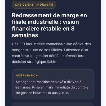
CAS CLIENT · INDUSTRIE
Redressement de marge en
filiale industrielle : vision
financière rétablie en 8
semaines
Une ETI industrielle connaissait une dérive des
marges sur une de ses filiales. L’absence d’un
contrôleur de gestion dédié empêchait toute
décision stratégique fiable.
INTERVENTION
Manager de transition déployé à 80% en 5
semaines. Prise en main immédiate du contrôle
de gestion industriel et analytique.