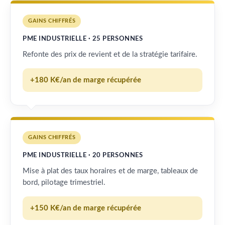
GAINS CHIFFRÉS
PME INDUSTRIELLE · 25 PERSONNES
Refonte des prix de revient et de la stratégie tarifaire.
+180 K€/an de marge récupérée
GAINS CHIFFRÉS
PME INDUSTRIELLE · 20 PERSONNES
Mise à plat des taux horaires et de marge, tableaux de
bord, pilotage trimestriel.
+150 K€/an de marge récupérée