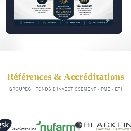
Références & Accréditations
GROUPES · FONDS D’INVESTISSEMENT · PME · ETI