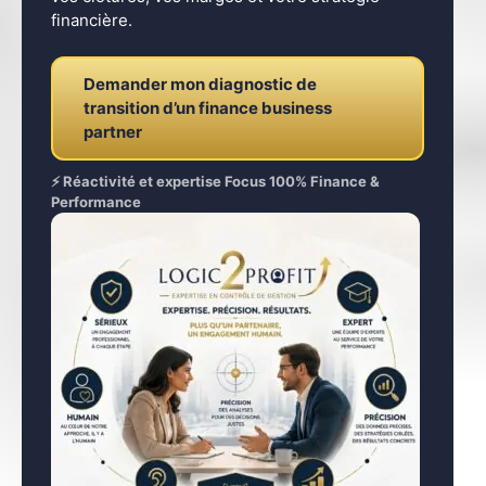
financière.
Demander mon diagnostic de
transition d’un finance business
partner
⚡ Réactivité et expertise Focus 100% Finance &
Performance