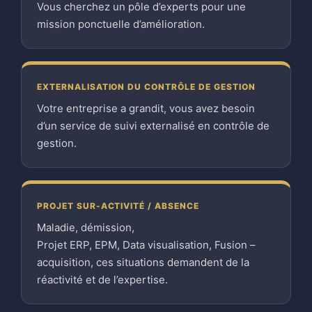
Vous cherchez un pôle d’experts pour une
mission ponctuelle d’amélioration.
EXTERNALISATION DU CONTRÔLE DE GESTION
Votre entreprise a grandit, vous avez besoin
d’un service de suivi externalisé en contrôle de
gestion.
PROJET SUR-ACTIVITÉ / ABSENCE
Maladie, démission,
Projet ERP, EPM, Data visualisation, Fusion –
acquisition, ces situations demandent de la
réactivité et de l’expertise.