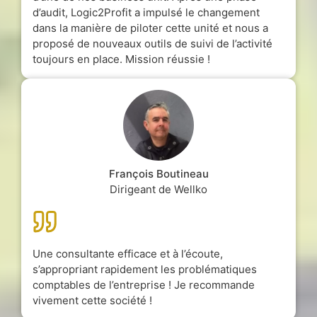
d’audit, Logic2Profit a impulsé le changement
dans la manière de piloter cette unité et nous a
proposé de nouveaux outils de suivi de l’activité
toujours en place. Mission réussie !
François Boutineau
Dirigeant de Wellko
Une consultante efficace et à l’écoute,
s’appropriant rapidement les problématiques
comptables de l’entreprise ! Je recommande
vivement cette société !