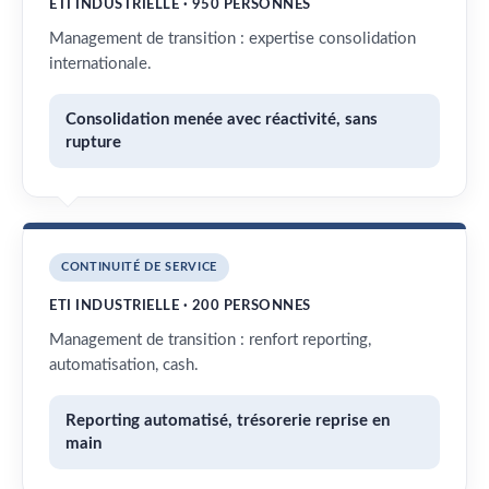
ETI INDUSTRIELLE · 950 PERSONNES
Management de transition : expertise consolidation
internationale.
Consolidation menée avec réactivité, sans
rupture
CONTINUITÉ DE SERVICE
ETI INDUSTRIELLE · 200 PERSONNES
Management de transition : renfort reporting,
automatisation, cash.
Reporting automatisé, trésorerie reprise en
main