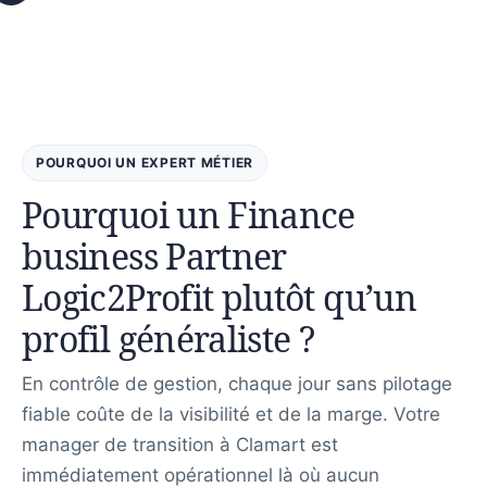
POURQUOI UN EXPERT MÉTIER
Pourquoi un Finance
business Partner
Logic2Profit plutôt qu’un
profil généraliste ?
En contrôle de gestion, chaque jour sans pilotage
fiable coûte de la visibilité et de la marge. Votre
manager de transition à Clamart est
immédiatement opérationnel là où aucun