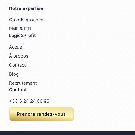
Notre expertise
Grands groupes
PME & ETI
Logic2Profit
Accueil
À propos
Contact
Blog
Recrutement
Contact
+33
6 24 24 80 96
Prendre rendez-vous