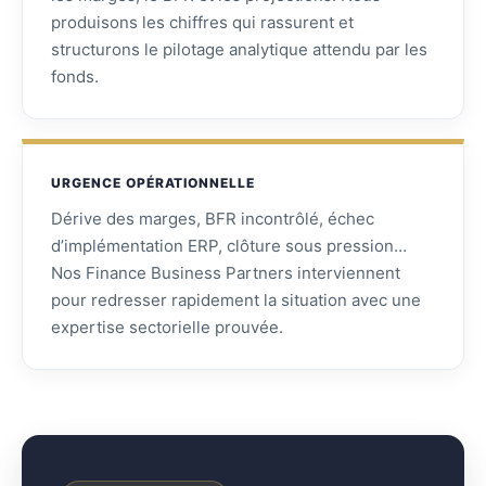
produisons les chiffres qui rassurent et
structurons le pilotage analytique attendu par les
fonds.
URGENCE OPÉRATIONNELLE
Dérive des marges, BFR incontrôlé, échec
d’implémentation ERP, clôture sous pression…
Nos Finance Business Partners interviennent
pour redresser rapidement la situation avec une
expertise sectorielle prouvée.