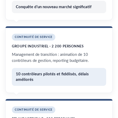
Conquête d’un nouveau marché significatif
CONTINUITÉ DE SERVICE
GROUPE INDUSTRIEL · 2 200 PERSONNES
Management de transition : animation de 10
contrôleurs de gestion, reporting budgétaire.
10 contrôleurs pilotés et fidélisés, délais
améliorés
CONTINUITÉ DE SERVICE