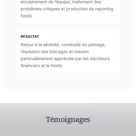
encadrement de l’équipe, traitement des
problèmes critiques et production du reporting
fonds.
RÉSULTAT
Retour à la sérénité, continuité du pilotage,
résolution des blocages et mission
particulièrement appréciée par les décideurs
financiers et le fonds.
Témoignages