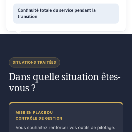
Continuité totale du service pendant la
transition
SITUATIONS TRAITÉES
Dans quelle situation êtes-
vous ?
MISE EN PLACE DU
CONTRÔLE DE GESTION
Vous souhaitez renforcer vos outils de pilotage.