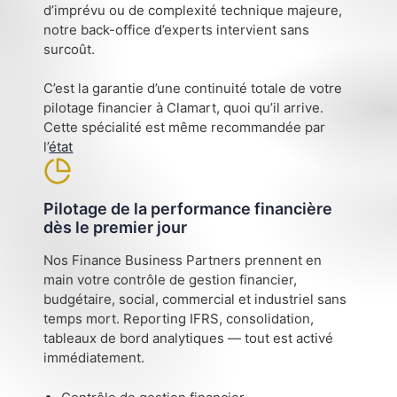
d’imprévu ou de complexité technique majeure,
notre back-office d’experts intervient sans
surcoût.
C’est la garantie d’une continuité totale de votre
pilotage financier à Clamart, quoi qu’il arrive.
Cette spécialité est même recommandée par
l’
état
Pilotage de la performance financière
dès le premier jour
Nos Finance Business Partners prennent en
main votre contrôle de gestion financier,
budgétaire, social, commercial et industriel sans
temps mort. Reporting IFRS, consolidation,
tableaux de bord analytiques — tout est activé
immédiatement.