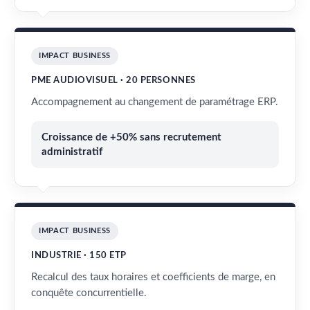
IMPACT BUSINESS
PME AUDIOVISUEL · 20 PERSONNES
Accompagnement au changement de paramétrage ERP.
Croissance de +50% sans recrutement
administratif
IMPACT BUSINESS
INDUSTRIE · 150 ETP
Recalcul des taux horaires et coefficients de marge, en
conquête concurrentielle.