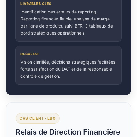
LIVRABLES CLÉS
Identification des erreurs de reporting,
Reporting financier fialble, analyse de marge
par ligne de produits, suivi BFR. 3 tableaux de
bord stratégiques opérationnels.
RÉSULTAT
Vision clarifiée, décisions stratégiques facilitées,
forte satisfaction du DAF et de la responsable
contrôle de gestion.
CAS CLIENT · LBO
Relais de Direction Financière