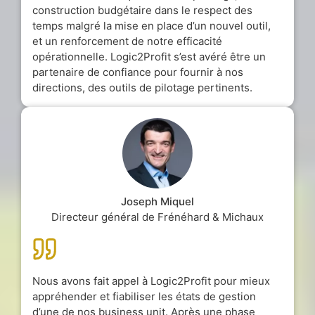
construction budgétaire dans le respect des
temps malgré la mise en place d’un nouvel outil,
et un renforcement de notre efficacité
opérationnelle. Logic2Profit s’est avéré être un
partenaire de confiance pour fournir à nos
directions, des outils de pilotage pertinents.
Joseph Miquel
Directeur général de Frénéhard & Michaux
Nous avons fait appel à Logic2Profit pour mieux
appréhender et fiabiliser les états de gestion
d’une de nos business unit. Après une phase