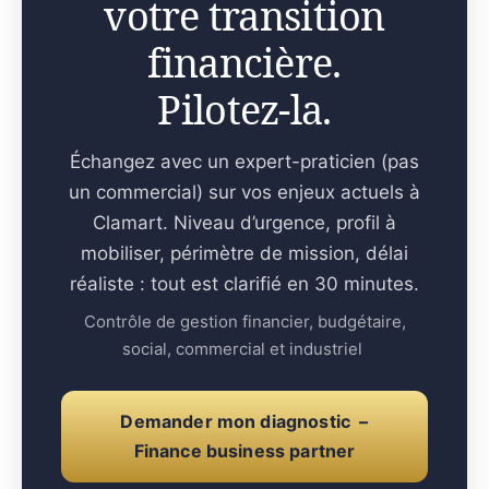
votre transition
financière.
Pilotez-la.
Échangez avec un expert-praticien (pas
un commercial) sur vos enjeux actuels à
Clamart. Niveau d’urgence, profil à
mobiliser, périmètre de mission, délai
réaliste : tout est clarifié en 30 minutes.
Contrôle de gestion financier, budgétaire,
social, commercial et industriel
Demander mon diagnostic –
Finance business partner