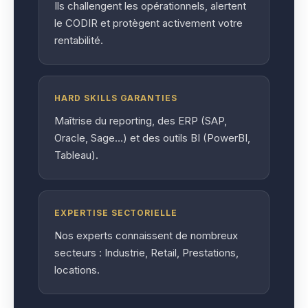
Ils challengent les opérationnels, alertent
le CODIR et protègent activement votre
rentabilité.
HARD SKILLS GARANTIES
Maîtrise du reporting, des ERP (SAP,
Oracle, Sage…) et des outils BI (PowerBI,
Tableau).
EXPERTISE SECTORIELLE
Nos experts connaissent de nombreux
secteurs : Industrie, Retail, Prestations,
locations.