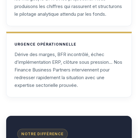
produisons les chiffres qui rassurent et structurons
le pilotage analytique attendu par les fonds.
URGENCE OPÉRATIONNELLE
Dérive des marges, BFR incontrôlé, échec
d’implémentation ERP, clôture sous pression… Nos
Finance Business Partners interviennent pour
redresser rapidement la situation avec une
expertise sectorielle prouvée.
NOTRE DIFFÉRENCE