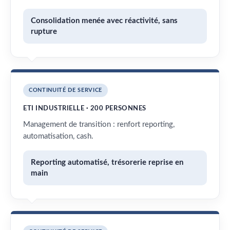
Consolidation menée avec réactivité, sans
rupture
CONTINUITÉ DE SERVICE
ETI INDUSTRIELLE · 200 PERSONNES
Management de transition : renfort reporting,
automatisation, cash.
Reporting automatisé, trésorerie reprise en
main