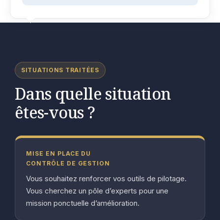
SITUATIONS TRAITÉES
Dans quelle situation
êtes-vous ?
MISE EN PLACE DU
CONTRÔLE DE GESTION
Vous souhaitez renforcer vos outils de pilotage.
Vous cherchez un pôle d’experts pour une
mission ponctuelle d’amélioration.