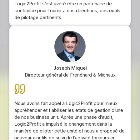
Logic2Profit s’est avéré être un partenaire de
confiance pour fournir à nos directions, des outils
de pilotage pertinents.
Joseph Miquel
Directeur général de Frénéhard & Michaux
Nous avons fait appel à Logic2Profit pour mieux
appréhender et fiabiliser les états de gestion d’une
de nos business unit. Après une phase d’audit,
Logic2Profit a impulsé le changement dans la
manière de piloter cette unité et nous a proposé de
nouveaux outils de suivi de l’activité toujours en