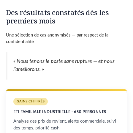
Des résultats constatés dès les
premiers mois
Une sélection de cas anonymisés — par respect de la
confidentialité
« Nous tenons le poste sans rupture — et nous
l’améliorons. »
GAINS CHIFFRÉS
ETI FAMILIALE INDUSTRIELLE · 650 PERSONNES
Analyse des prix de revient, alerte commerciale, suivi
des temps, priorité cash.