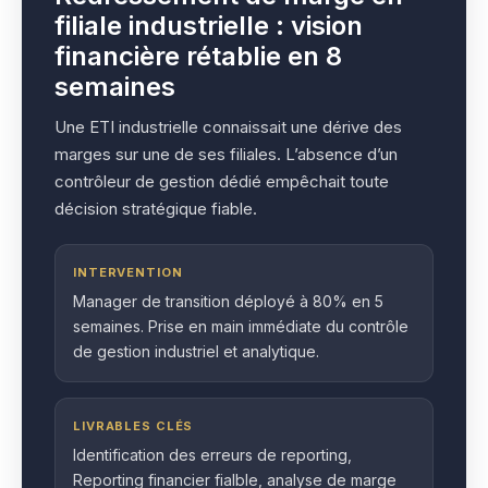
filiale industrielle : vision
financière rétablie en 8
semaines
Une ETI industrielle connaissait une dérive des
marges sur une de ses filiales. L’absence d’un
contrôleur de gestion dédié empêchait toute
décision stratégique fiable.
INTERVENTION
Manager de transition déployé à 80% en 5
semaines. Prise en main immédiate du contrôle
de gestion industriel et analytique.
LIVRABLES CLÉS
Identification des erreurs de reporting,
Reporting financier fialble, analyse de marge