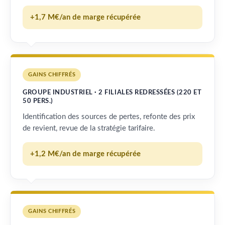
+1,7 M€/an de marge récupérée
GAINS CHIFFRÉS
GROUPE INDUSTRIEL · 2 FILIALES REDRESSÉES (220 ET
50 PERS.)
Identification des sources de pertes, refonte des prix
de revient, revue de la stratégie tarifaire.
+1,2 M€/an de marge récupérée
GAINS CHIFFRÉS