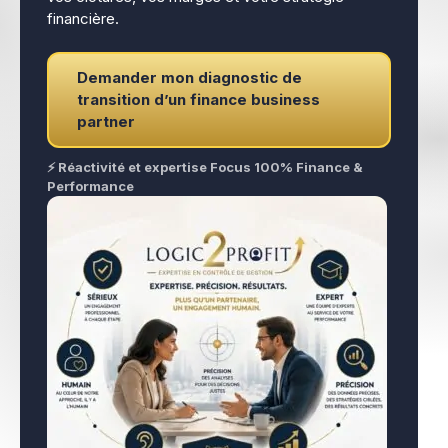
financière.
Demander mon diagnostic de
transition d’un finance business
partner
⚡ Réactivité et expertise Focus 100% Finance &
Performance