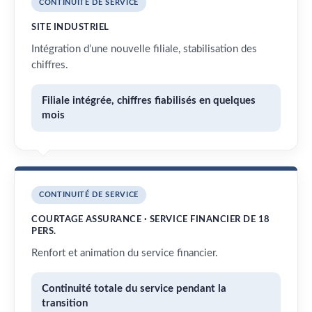
CONTINUITÉ DE SERVICE
SITE INDUSTRIEL
Intégration d’une nouvelle filiale, stabilisation des
chiffres.
Filiale intégrée, chiffres fiabilisés en quelques
mois
CONTINUITÉ DE SERVICE
COURTAGE ASSURANCE · SERVICE FINANCIER DE 18
PERS.
Renfort et animation du service financier.
Continuité totale du service pendant la
transition