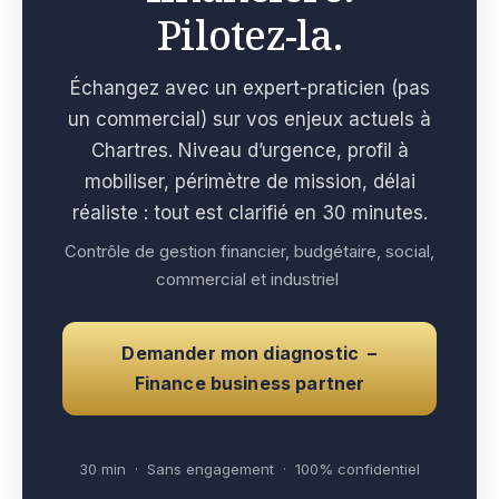
Pilotez-la.
Échangez avec un expert-praticien (pas
un commercial) sur vos enjeux actuels à
Chartres. Niveau d’urgence, profil à
mobiliser, périmètre de mission, délai
réaliste : tout est clarifié en 30 minutes.
Contrôle de gestion financier, budgétaire, social,
commercial et industriel
Demander mon diagnostic –
Finance business partner
e con
30 min · Sans engagement · 100% confidentiel