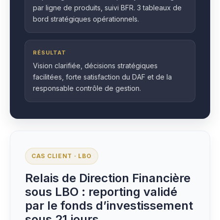
par ligne de produits, suivi BFR. 3 tableaux de
bord stratégiques opérationnels.
RÉSULTAT
Vision clarifiée, décisions stratégiques
facilitées, forte satisfaction du DAF et de la
responsable contrôle de gestion.
CAS CLIENT · LBO
Relais de Direction Financière
sous LBO : reporting validé
par le fonds d’investissement
sous 21 jours