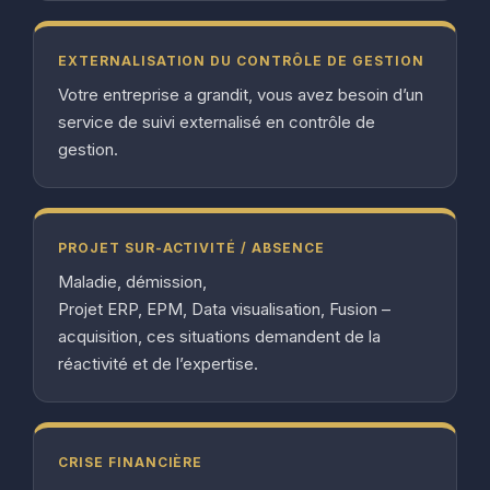
EXTERNALISATION DU CONTRÔLE DE GESTION
Votre entreprise a grandit, vous avez besoin d’un
service de suivi externalisé en contrôle de
gestion.
PROJET SUR-ACTIVITÉ / ABSENCE
Maladie, démission,
Projet ERP, EPM, Data visualisation, Fusion –
acquisition, ces situations demandent de la
réactivité et de l’expertise.
CRISE FINANCIÈRE