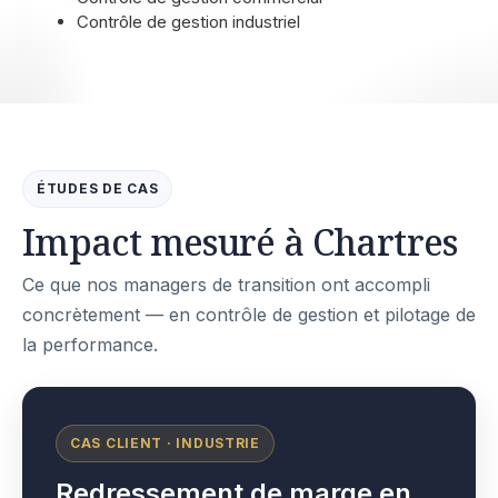
Contrôle de gestion industriel
ÉTUDES DE CAS
Impact mesuré à Chartres
Ce que nos managers de transition ont accompli
concrètement — en contrôle de gestion et pilotage de
la performance.
CAS CLIENT · INDUSTRIE
Redressement de marge en