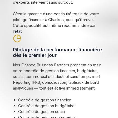
d’experts intervient sans surcoût.
C’est la garantie d’une continuité totale de votre
pilotage financier à Chartres, quoi qu’il arrive.
Cette spécialité est même recommandée par
l’
état
Pilotage de la performance financière
dès le premier jour
Nos Finance Business Partners prennent en main
votre contrôle de gestion financier, budgétaire,
social, commercial et industriel sans temps mort.
Reporting IFRS, consolidation, tableaux de bord
analytiques — tout est activé immédiatement.
Contrôle de gestion financier
Contrôle de gestion budgétaire
Contrôle de gestion social
Contrôle de gestion commercial