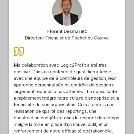
Florent Desmaretz
Directeur Financier de Pochet du Courval
Ma collaboration avec Logic2Profit a été très
positive. Dans un contexte de quotidien intense
avec une équipe de 8 contrôleurs de gestion, leur
approche personnalisée du contrôle de gestion a
largement répondu à nos attentes : La consultante
a rapidement intégré notre culture d’entreprise et la
technicité de son organisation. Cela a permis une
réalisation de qualité des reportings, une
construction budgétaire dans le respect des temps
malgré la mise en place d’un nouvel outil, et un
renforcement de notre efficacité opérationnelle.