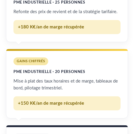
PME INDUSTRIELLE · 25 PERSONNES
Refonte des prix de revient et de la stratégie tarifaire.
+180 K€/an de marge récupérée
GAINS CHIFFRÉS
PME INDUSTRIELLE · 20 PERSONNES
Mise à plat des taux horaires et de marge, tableaux de
bord, pilotage trimestriel.
+150 K€/an de marge récupérée