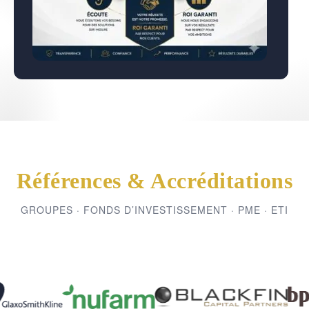
Références & Accréditations
GROUPES · FONDS D’INVESTISSEMENT · PME · ETI