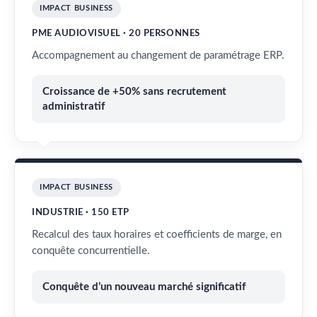
IMPACT BUSINESS
PME AUDIOVISUEL · 20 PERSONNES
Accompagnement au changement de paramétrage ERP.
Croissance de +50% sans recrutement
administratif
IMPACT BUSINESS
INDUSTRIE · 150 ETP
Recalcul des taux horaires et coefficients de marge, en
conquête concurrentielle.
Conquête d’un nouveau marché significatif