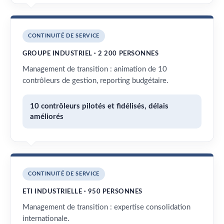
CONTINUITÉ DE SERVICE
GROUPE INDUSTRIEL · 2 200 PERSONNES
Management de transition : animation de 10
contrôleurs de gestion, reporting budgétaire.
10 contrôleurs pilotés et fidélisés, délais
améliorés
CONTINUITÉ DE SERVICE
ETI INDUSTRIELLE · 950 PERSONNES
Management de transition : expertise consolidation
internationale.