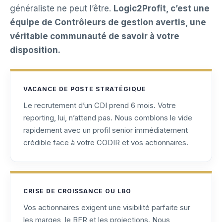
généraliste ne peut l’être.
Logic2Profit, c’est une
équipe de Contrôleurs de gestion avertis, une
véritable communauté de savoir à votre
disposition.
VACANCE DE POSTE STRATÉGIQUE
Le recrutement d’un CDI prend 6 mois. Votre
reporting, lui, n’attend pas. Nous comblons le vide
rapidement avec un profil senior immédiatement
crédible face à votre CODIR et vos actionnaires.
CRISE DE CROISSANCE OU LBO
Vos actionnaires exigent une visibilité parfaite sur
les marges, le BFR et les projections. Nous