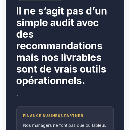
I
l ne s’agit pas d’un
simple audit avec
des
recommandations
mais nos livrables
sont de vrais outils
opérationnels.
.
FINANCE BUSINESS PARTNER
Nos managers ne font pas que du tableur.