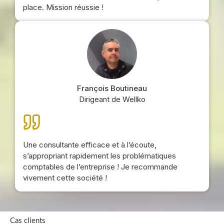
place. Mission réussie !
François Boutineau
Dirigeant de Wellko
Une consultante efficace et à l’écoute,
s’appropriant rapidement les problématiques
comptables de l’entreprise ! Je recommande
vivement cette société !
Cas clients