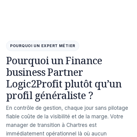
POURQUOI UN EXPERT MÉTIER
Pourquoi un Finance
business Partner
Logic2Profit plutôt qu’un
profil généraliste ?
En contrôle de gestion, chaque jour sans pilotage
fiable coûte de la visibilité et de la marge. Votre
manager de transition à Chartres est
immédiatement opérationnel là où aucun