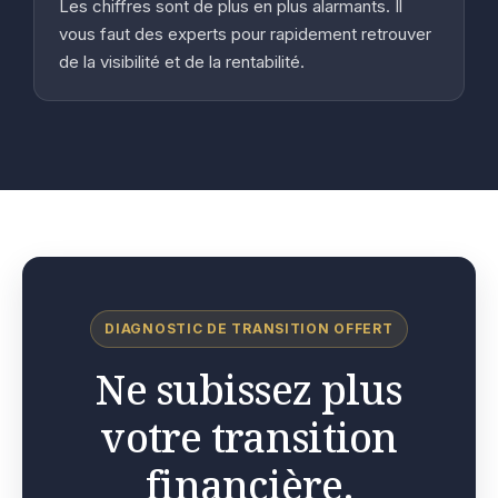
Les chiffres sont de plus en plus alarmants. Il
vous faut des experts pour rapidement retrouver
de la visibilité et de la rentabilité.
DIAGNOSTIC DE TRANSITION OFFERT
Ne subissez plus
votre transition
financière.