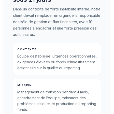
Dans un contexte de forte instabilité interne, notre
client devait remplacer en urgence la responsable
contrôle de gestion et flux financiers, avec 10
personnes à encadrer et une forte pression des
actionnaires.
CONTEXTE
Équipe déstabilisée, urgences opérationnelles,
exigences élevées du fonds d’investissement
actionnaire sur la qualité du reporting.
MISSION
Management de transition pendant 4 mois,
encadrement de l’équipe, traitement des
problèmes critiques et production du reporting
fonds.