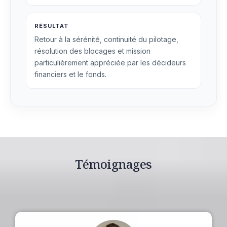
RÉSULTAT
Retour à la sérénité, continuité du pilotage,
résolution des blocages et mission
particulièrement appréciée par les décideurs
financiers et le fonds.
Témoignages