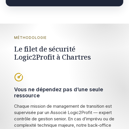
MÉTHODOLOGIE
Le filet de sécurité
Logic2Profit à Chartres
Vous ne dépendez pas d’une seule
ressource
Chaque mission de management de transition est
supervisée par un Associé Logic2Profit — expert
contrôle de gestion senior. En cas d’imprévu ou de
complexité technique majeure, notre back-office