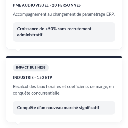
PME AUDIOVISUEL · 20 PERSONNES
Accompagnement au changement de paramétrage ERP.
Croissance de +50% sans recrutement
administratif
IMPACT BUSINESS
INDUSTRIE · 150 ETP
Recalcul des taux horaires et coefficients de marge, en
conquête concurrentielle.
Conquête d’un nouveau marché significatif