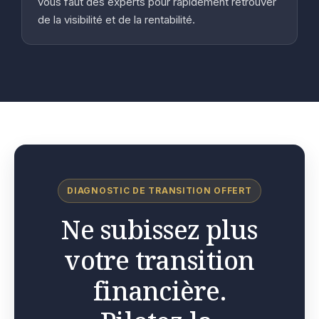
vous faut des experts pour rapidement retrouver
de la visibilité et de la rentabilité.
DIAGNOSTIC DE TRANSITION OFFERT
Ne subissez plus
votre transition
financière.