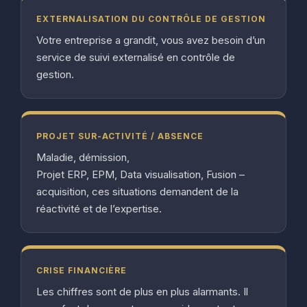
EXTERNALISATION DU CONTRÔLE DE GESTION
Votre entreprise a grandit, vous avez besoin d’un
service de suivi externalisé en contrôle de
gestion.
PROJET SUR-ACTIVITÉ / ABSENCE
Maladie, démission,
Projet ERP, EPM, Data visualisation, Fusion –
acquisition, ces situations demandent de la
réactivité et de l’expertise.
CRISE FINANCIÈRE
Les chiffres sont de plus en plus alarmants. Il