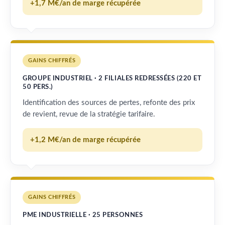
+1,7 M€/an de marge récupérée
GAINS CHIFFRÉS
GROUPE INDUSTRIEL · 2 FILIALES REDRESSÉES (220 ET
50 PERS.)
Identification des sources de pertes, refonte des prix
de revient, revue de la stratégie tarifaire.
+1,2 M€/an de marge récupérée
GAINS CHIFFRÉS
PME INDUSTRIELLE · 25 PERSONNES