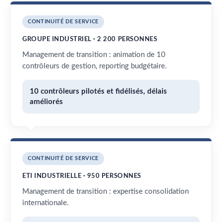
CONTINUITÉ DE SERVICE
GROUPE INDUSTRIEL · 2 200 PERSONNES
Management de transition : animation de 10
contrôleurs de gestion, reporting budgétaire.
10 contrôleurs pilotés et fidélisés, délais
améliorés
CONTINUITÉ DE SERVICE
ETI INDUSTRIELLE · 950 PERSONNES
Management de transition : expertise consolidation
internationale.