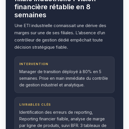
financière rétablie en 8
semaines
Une ETI industrielle connaissait une dérive des
marges sur une de ses filiales. L’absence d’un
contrôleur de gestion dédié empêchait toute
décision stratégique fiable.
INTERVENTION
Manager de transition déployé à 80% en 5
semaines. Prise en main immédiate du contrôle
de gestion industriel et analytique.
LIVRABLES CLÉS
Identification des erreurs de reporting,
Reporting financier fialble, analyse de marge
par ligne de produits, suivi BFR. 3 tableaux de