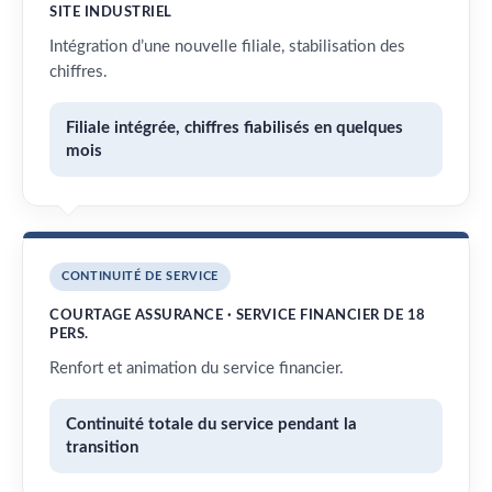
SITE INDUSTRIEL
Intégration d’une nouvelle filiale, stabilisation des
chiffres.
Filiale intégrée, chiffres fiabilisés en quelques
mois
CONTINUITÉ DE SERVICE
COURTAGE ASSURANCE · SERVICE FINANCIER DE 18
PERS.
Renfort et animation du service financier.
Continuité totale du service pendant la
transition