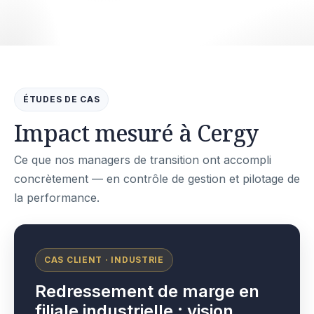
ÉTUDES DE CAS
Impact mesuré à Cergy
Ce que nos managers de transition ont accompli
concrètement — en contrôle de gestion et pilotage de
la performance.
CAS CLIENT · INDUSTRIE
Redressement de marge en
filiale industrielle : vision