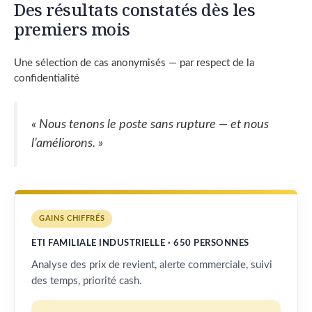
Des résultats constatés dès les
premiers mois
Une sélection de cas anonymisés — par respect de la
confidentialité
« Nous tenons le poste sans rupture — et nous
l’améliorons. »
GAINS CHIFFRÉS
ETI FAMILIALE INDUSTRIELLE · 650 PERSONNES
Analyse des prix de revient, alerte commerciale, suivi
des temps, priorité cash.