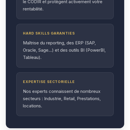
le CODIR et protègent activement votre
rentabilité.
HARD SKILLS GARANTIES
Maîtrise du reporting, des ERP (SAP,
Oracle, Sage…) et des outils BI (PowerBI,
Tableau).
EXPERTISE SECTORIELLE
Nos experts connaissent de nombreux
secteurs : Industrie, Retail, Prestations,
locations.