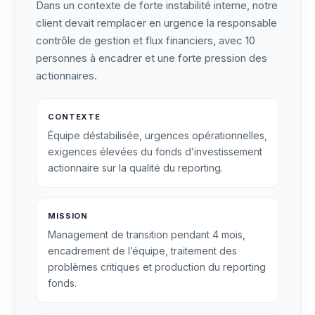
Dans un contexte de forte instabilité interne, notre
client devait remplacer en urgence la responsable
contrôle de gestion et flux financiers, avec 10
personnes à encadrer et une forte pression des
actionnaires.
CONTEXTE
Équipe déstabilisée, urgences opérationnelles,
exigences élevées du fonds d’investissement
actionnaire sur la qualité du reporting.
MISSION
Management de transition pendant 4 mois,
encadrement de l’équipe, traitement des
problèmes critiques et production du reporting
fonds.