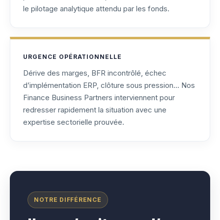
le pilotage analytique attendu par les fonds.
URGENCE OPÉRATIONNELLE
Dérive des marges, BFR incontrôlé, échec
d’implémentation ERP, clôture sous pression… Nos
Finance Business Partners interviennent pour
redresser rapidement la situation avec une
expertise sectorielle prouvée.
NOTRE DIFFÉRENCE