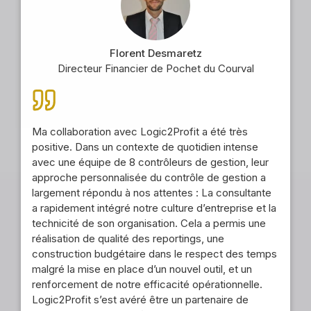
Florent Desmaretz
Directeur Financier de Pochet du Courval
Ma collaboration avec Logic2Profit a été très
positive. Dans un contexte de quotidien intense
avec une équipe de 8 contrôleurs de gestion, leur
approche personnalisée du contrôle de gestion a
largement répondu à nos attentes : La consultante
a rapidement intégré notre culture d’entreprise et la
technicité de son organisation. Cela a permis une
réalisation de qualité des reportings, une
construction budgétaire dans le respect des temps
malgré la mise en place d’un nouvel outil, et un
renforcement de notre efficacité opérationnelle.
Logic2Profit s’est avéré être un partenaire de