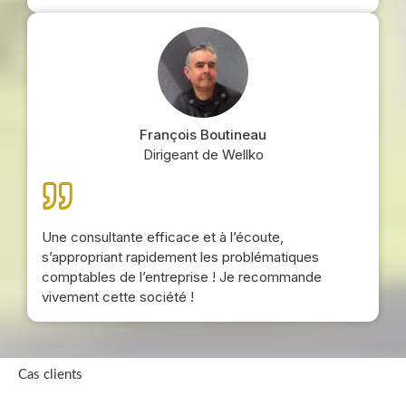
François Boutineau
Dirigeant de Wellko
Une consultante efficace et à l’écoute,
s’appropriant rapidement les problématiques
comptables de l’entreprise ! Je recommande
vivement cette société !
Cas clients