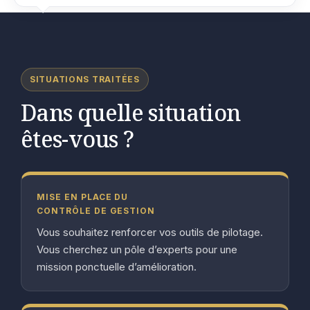
SITUATIONS TRAITÉES
Dans quelle situation
êtes-vous ?
MISE EN PLACE DU
CONTRÔLE DE GESTION
Vous souhaitez renforcer vos outils de pilotage.
Vous cherchez un pôle d’experts pour une
mission ponctuelle d’amélioration.