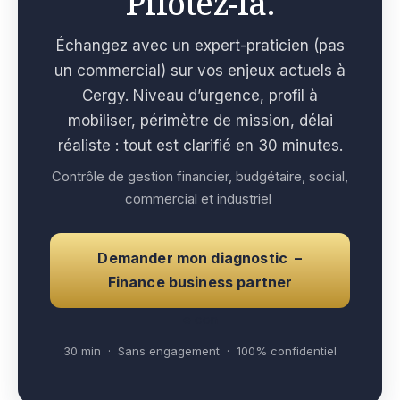
Pilotez-la.
Échangez avec un expert-praticien (pas
un commercial) sur vos enjeux actuels à
Cergy. Niveau d’urgence, profil à
mobiliser, périmètre de mission, délai
réaliste : tout est clarifié en 30 minutes.
Contrôle de gestion financier, budgétaire, social,
commercial et industriel
Demander mon diagnostic –
Finance business partner
e con
30 min · Sans engagement · 100% confidentiel