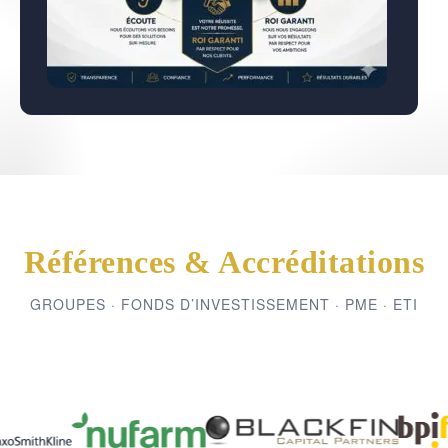
Références & Accréditations
GROUPES · FONDS D’INVESTISSEMENT · PME · ETI