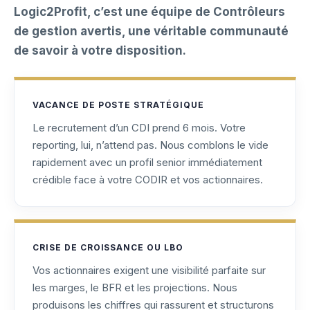
Logic2Profit, c’est une équipe de Contrôleurs
de gestion avertis, une véritable communauté
de savoir à votre disposition.
VACANCE DE POSTE STRATÉGIQUE
Le recrutement d’un CDI prend 6 mois. Votre
reporting, lui, n’attend pas. Nous comblons le vide
rapidement avec un profil senior immédiatement
crédible face à votre CODIR et vos actionnaires.
CRISE DE CROISSANCE OU LBO
Vos actionnaires exigent une visibilité parfaite sur
les marges, le BFR et les projections. Nous
produisons les chiffres qui rassurent et structurons