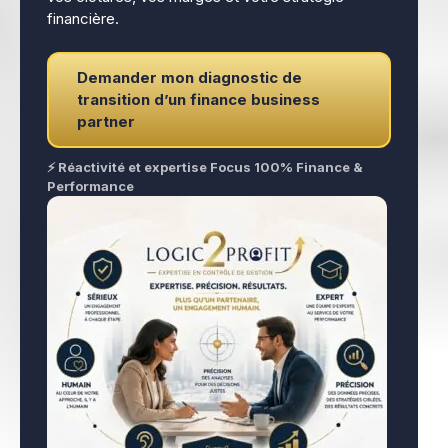
financière.
Demander mon diagnostic de
transition d’un finance business
partner
⚡ Réactivité et expertise Focus 100% Finance &
Performance