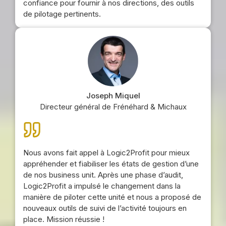
confiance pour fournir à nos directions, des outils
de pilotage pertinents.
Joseph Miquel
Directeur général de Frénéhard & Michaux
Nous avons fait appel à Logic2Profit pour mieux
appréhender et fiabiliser les états de gestion d’une
de nos business unit. Après une phase d’audit,
Logic2Profit a impulsé le changement dans la
manière de piloter cette unité et nous a proposé de
nouveaux outils de suivi de l’activité toujours en
place. Mission réussie !