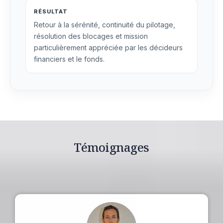
RÉSULTAT
Retour à la sérénité, continuité du pilotage,
résolution des blocages et mission
particulièrement appréciée par les décideurs
financiers et le fonds.
Témoignages