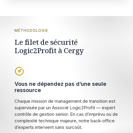
MÉTHODOLOGIE
Le filet de sécurité
Logic2Profit à Cergy
Vous ne dépendez pas d’une seule
ressource
Chaque mission de management de transition est
supervisée par un Associé Logic2Profit — expert
contrôle de gestion senior. En cas d’imprévu ou de
complexité technique majeure, notre back-office
d’experts intervient sans surcoût.