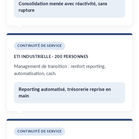
Consolidation menée avec réactivité, sans
rupture
CONTINUITÉ DE SERVICE
ETI INDUSTRIELLE · 200 PERSONNES
Management de transition : renfort reporting,
automatisation, cash.
Reporting automatisé, trésorerie reprise en
main
CONTINUITÉ DE SERVICE