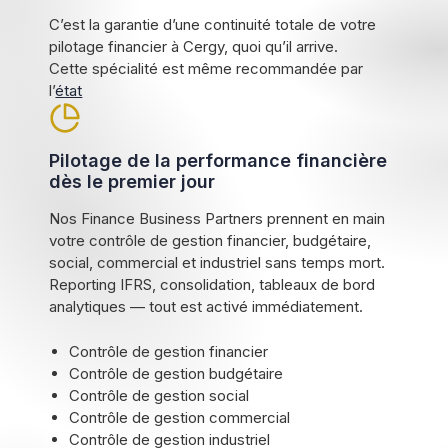
C’est la garantie d’une continuité totale de votre
pilotage financier à Cergy, quoi qu’il arrive.
Cette spécialité est même recommandée par
l’
état
Pilotage de la performance financière
dès le premier jour
Nos Finance Business Partners prennent en main
votre contrôle de gestion financier, budgétaire,
social, commercial et industriel sans temps mort.
Reporting IFRS, consolidation, tableaux de bord
analytiques — tout est activé immédiatement.
Contrôle de gestion financier
Contrôle de gestion budgétaire
Contrôle de gestion social
Contrôle de gestion commercial
Contrôle de gestion industriel