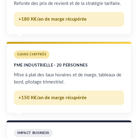
Refonte des prix de revient et de la stratégie tarifaire.
+180 K€/an de marge récupérée
GAINS CHIFFRÉS
PME INDUSTRIELLE · 20 PERSONNES
Mise à plat des taux horaires et de marge, tableaux de
bord, pilotage trimestriel.
+150 K€/an de marge récupérée
IMPACT BUSINESS