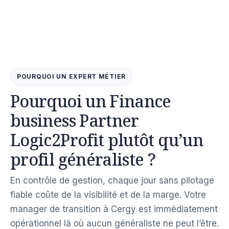
POURQUOI UN EXPERT MÉTIER
Pourquoi un Finance
business Partner
Logic2Profit plutôt qu’un
profil généraliste ?
En contrôle de gestion, chaque jour sans pilotage
fiable coûte de la visibilité et de la marge. Votre
manager de transition à Cergy est immédiatement
opérationnel là où aucun généraliste ne peut l’être.