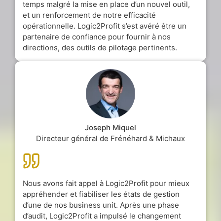
temps malgré la mise en place d’un nouvel outil,
et un renforcement de notre efficacité
opérationnelle. Logic2Profit s’est avéré être un
partenaire de confiance pour fournir à nos
directions, des outils de pilotage pertinents.
Joseph Miquel
Directeur général de Frénéhard & Michaux
Nous avons fait appel à Logic2Profit pour mieux
appréhender et fiabiliser les états de gestion
d’une de nos business unit. Après une phase
d’audit, Logic2Profit a impulsé le changement