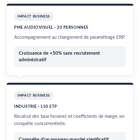
IMPACT BUSINESS
PME AUDIOVISUEL · 20 PERSONNES
Accompagnement au changement de paramétrage ERP.
Croissance de +50% sans recrutement
administratif
IMPACT BUSINESS
INDUSTRIE · 150 ETP
Recalcul des taux horaires et coefficients de marge, en
conquête concurrentielle.
Conquête d’un nouveau marché significatif