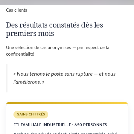
Cas clients
Des résultats constatés dès les
premiers mois
Une sélection de cas anonymisés — par respect de la
confidentialité
« Nous tenons le poste sans rupture — et nous
l’améliorons. »
GAINS CHIFFRÉS
ETI FAMILIALE INDUSTRIELLE · 650 PERSONNES