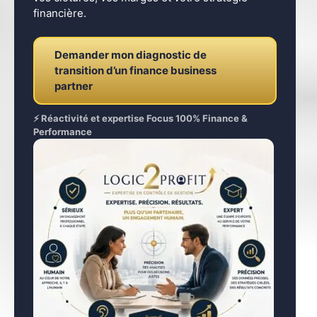
financière.
Demander mon diagnostic de
transition d’un finance business
partner
⚡ Réactivité et expertise Focus 100% Finance &
Performance