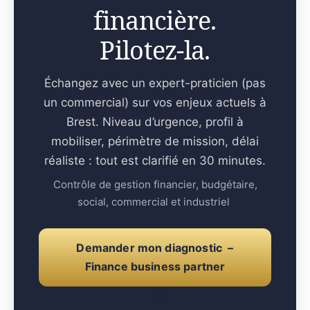
financière.
Pilotez-la.
Échangez avec un expert-praticien (pas
un commercial) sur vos enjeux actuels à
Brest. Niveau d’urgence, profil à
mobiliser, périmètre de mission, délai
réaliste : tout est clarifié en 30 minutes.
Contrôle de gestion financier, budgétaire,
social, commercial et industriel
Demander mon diagnostic –
Finance business partner
e con