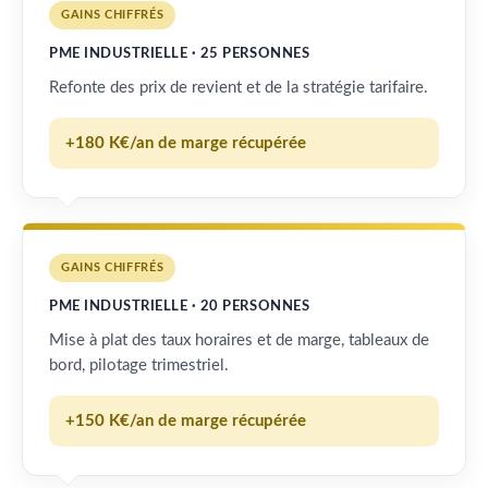
GAINS CHIFFRÉS
PME INDUSTRIELLE · 25 PERSONNES
Refonte des prix de revient et de la stratégie tarifaire.
+180 K€/an de marge récupérée
GAINS CHIFFRÉS
PME INDUSTRIELLE · 20 PERSONNES
Mise à plat des taux horaires et de marge, tableaux de
bord, pilotage trimestriel.
+150 K€/an de marge récupérée