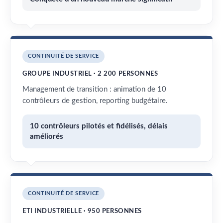
CONTINUITÉ DE SERVICE
GROUPE INDUSTRIEL · 2 200 PERSONNES
Management de transition : animation de 10
contrôleurs de gestion, reporting budgétaire.
10 contrôleurs pilotés et fidélisés, délais
améliorés
CONTINUITÉ DE SERVICE
ETI INDUSTRIELLE · 950 PERSONNES