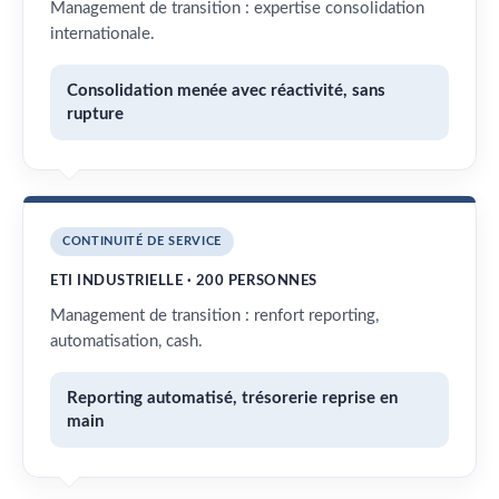
Management de transition : expertise consolidation
internationale.
Consolidation menée avec réactivité, sans
rupture
CONTINUITÉ DE SERVICE
ETI INDUSTRIELLE · 200 PERSONNES
Management de transition : renfort reporting,
automatisation, cash.
Reporting automatisé, trésorerie reprise en
main