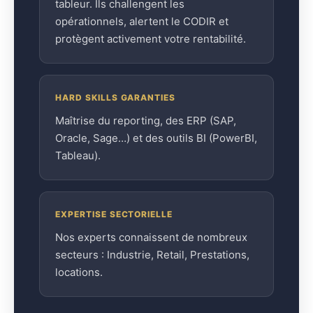
tableur. Ils challengent les
opérationnels, alertent le CODIR et
protègent activement votre rentabilité.
HARD SKILLS GARANTIES
Maîtrise du reporting, des ERP (SAP,
Oracle, Sage…) et des outils BI (PowerBI,
Tableau).
EXPERTISE SECTORIELLE
Nos experts connaissent de nombreux
secteurs : Industrie, Retail, Prestations,
locations.