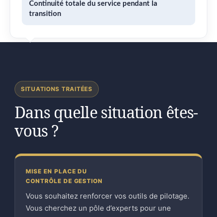
Continuité totale du service pendant la
transition
SITUATIONS TRAITÉES
Dans quelle situation êtes-
vous ?
MISE EN PLACE DU
CONTRÔLE DE GESTION
Vous souhaitez renforcer vos outils de pilotage.
Vous cherchez un pôle d’experts pour une