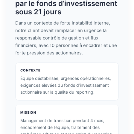
par le fonds d’investissement
sous 21 jours
Dans un contexte de forte instabilité interne,
notre client devait remplacer en urgence la
responsable contrôle de gestion et flux
financiers, avec 10 personnes à encadrer et une
forte pression des actionnaires.
CONTEXTE
Équipe déstabilisée, urgences opérationnelles,
exigences élevées du fonds d’investissement
actionnaire sur la qualité du reporting.
MISSION
Management de transition pendant 4 mois,
encadrement de l’équipe, traitement des