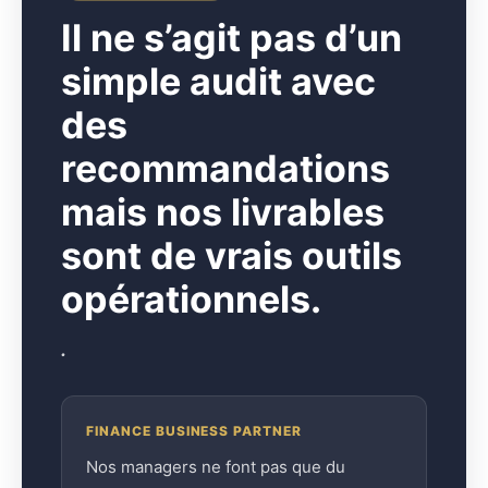
I
l ne s’agit pas d’un
simple audit avec
des
recommandations
mais nos livrables
sont de vrais outils
opérationnels.
.
FINANCE BUSINESS PARTNER
Nos managers ne font pas que du