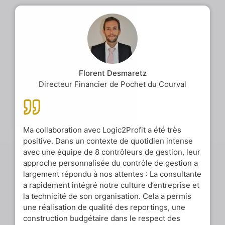
Florent Desmaretz
Directeur Financier de Pochet du Courval
Ma collaboration avec Logic2Profit a été très
positive. Dans un contexte de quotidien intense
avec une équipe de 8 contrôleurs de gestion, leur
approche personnalisée du contrôle de gestion a
largement répondu à nos attentes : La consultante
a rapidement intégré notre culture d’entreprise et
la technicité de son organisation. Cela a permis
une réalisation de qualité des reportings, une
construction budgétaire dans le respect des