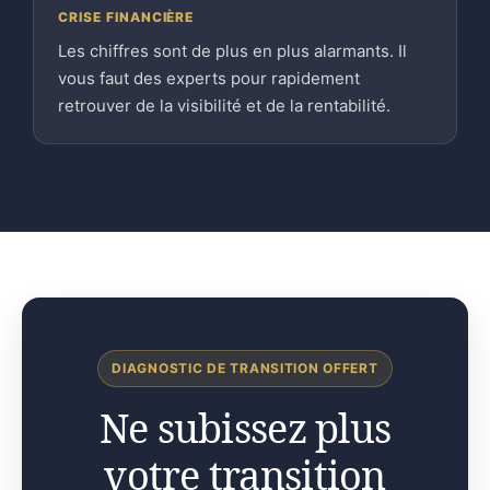
CRISE FINANCIÈRE
Les chiffres sont de plus en plus alarmants. Il
vous faut des experts pour rapidement
retrouver de la visibilité et de la rentabilité.
DIAGNOSTIC DE TRANSITION OFFERT
Ne subissez plus
votre transition