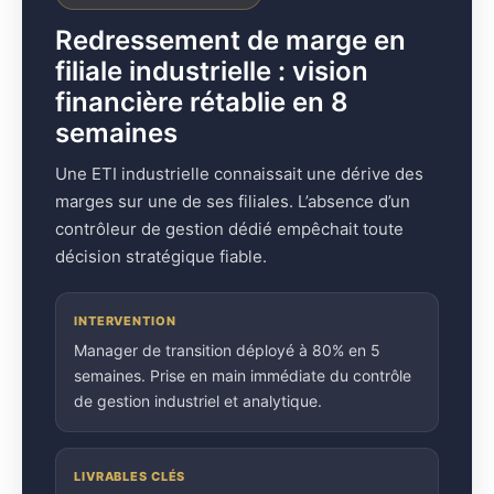
Redressement de marge en
filiale industrielle : vision
financière rétablie en 8
semaines
Une ETI industrielle connaissait une dérive des
marges sur une de ses filiales. L’absence d’un
contrôleur de gestion dédié empêchait toute
décision stratégique fiable.
INTERVENTION
Manager de transition déployé à 80% en 5
semaines. Prise en main immédiate du contrôle
de gestion industriel et analytique.
LIVRABLES CLÉS