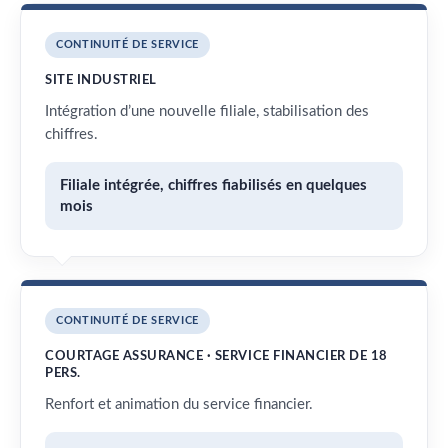
CONTINUITÉ DE SERVICE
SITE INDUSTRIEL
Intégration d’une nouvelle filiale, stabilisation des
chiffres.
Filiale intégrée, chiffres fiabilisés en quelques
mois
CONTINUITÉ DE SERVICE
COURTAGE ASSURANCE · SERVICE FINANCIER DE 18
PERS.
Renfort et animation du service financier.