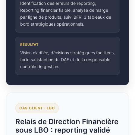
Identification des erreurs de reporting,
Reporting financier fialble, analyse de marge
par ligne de produits, suivi BFR. 3 tableaux de
bord stratégiques opérationnels.
RÉSULTAT
Vision clarifiée, décisions stratégiques facilitées,
forte satisfaction du DAF et de la responsable
contrôle de gestion.
CAS CLIENT · LBO
Relais de Direction Financière
sous LBO : reporting validé