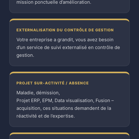
mission ponctuelle d’amélioration.
EXTERNALISATION DU CONTRÔLE DE GESTION
Votre entreprise a grandit, vous avez besoin
d’un service de suivi externalisé en contrôle de
gestion.
PROJET SUR-ACTIVITÉ / ABSENCE
Maladie, démission,
Projet ERP, EPM, Data visualisation, Fusion –
acquisition, ces situations demandent de la
réactivité et de l’expertise.