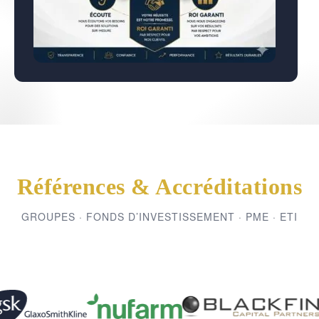
Références & Accréditations
GROUPES · FONDS D’INVESTISSEMENT · PME · ETI