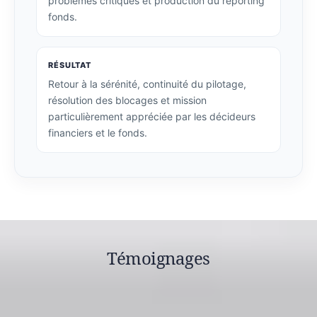
problèmes critiques et production du reporting
fonds.
RÉSULTAT
Retour à la sérénité, continuité du pilotage,
résolution des blocages et mission
particulièrement appréciée par les décideurs
financiers et le fonds.
Témoignages