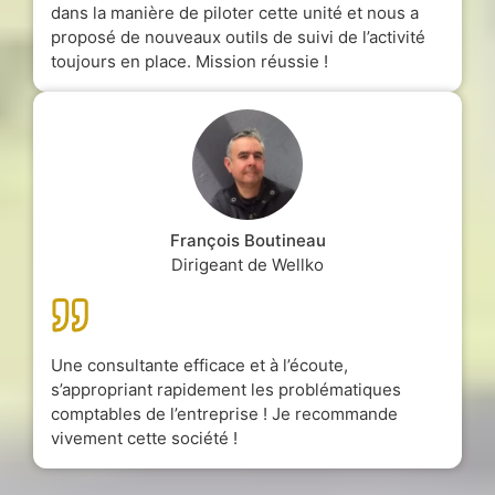
dans la manière de piloter cette unité et nous a
proposé de nouveaux outils de suivi de l’activité
toujours en place. Mission réussie !
François Boutineau
Dirigeant de Wellko
Une consultante efficace et à l’écoute,
s’appropriant rapidement les problématiques
comptables de l’entreprise ! Je recommande
vivement cette société !