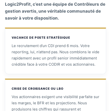
Logic2Profit, c’est une équipe de Contrôleurs de
gestion avertis, une véritable communauté de
savoir à votre disposition.
VACANCE DE POSTE STRATÉGIQUE
Le recrutement d’un CDI prend 6 mois. Votre
reporting, lui, n’attend pas. Nous comblons le vide
rapidement avec un profil senior immédiatement
crédible face à votre CODIR et vos actionnaires.
CRISE DE CROISSANCE OU LBO
Vos actionnaires exigent une visibilité parfaite sur
les marges, le BFR et les projections. Nous
produisons les chiffres qui rassurent et