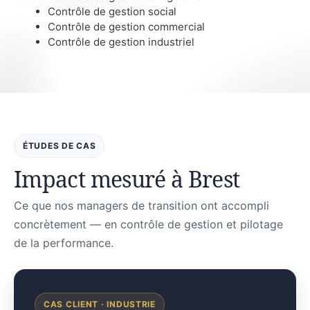
Contrôle de gestion social
Contrôle de gestion commercial
Contrôle de gestion industriel
ÉTUDES DE CAS
Impact mesuré à Brest
Ce que nos managers de transition ont accompli
concrètement — en contrôle de gestion et pilotage
de la performance.
CAS CLIENT · INDUSTRIE