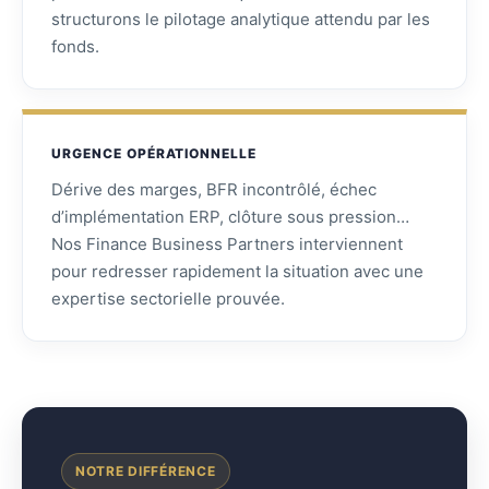
structurons le pilotage analytique attendu par les
fonds.
URGENCE OPÉRATIONNELLE
Dérive des marges, BFR incontrôlé, échec
d’implémentation ERP, clôture sous pression…
Nos Finance Business Partners interviennent
pour redresser rapidement la situation avec une
expertise sectorielle prouvée.
NOTRE DIFFÉRENCE