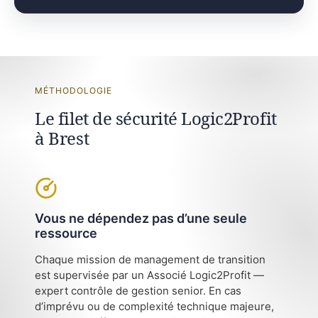
MÉTHODOLOGIE
Le filet de sécurité Logic2Profit
à Brest
Vous ne dépendez pas d’une seule
ressource
Chaque mission de management de transition
est supervisée par un Associé Logic2Profit —
expert contrôle de gestion senior. En cas
d’imprévu ou de complexité technique majeure,