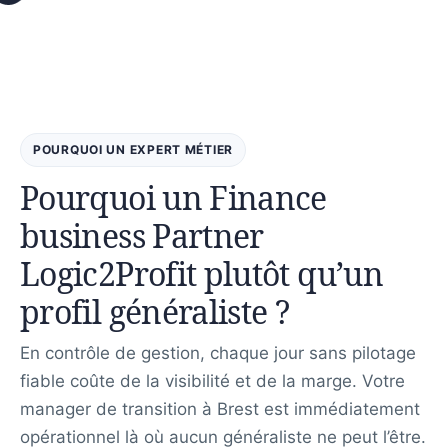
POURQUOI UN EXPERT MÉTIER
Pourquoi un Finance
business Partner
Logic2Profit plutôt qu’un
profil généraliste ?
En contrôle de gestion, chaque jour sans pilotage
fiable coûte de la visibilité et de la marge. Votre
manager de transition à Brest est immédiatement
opérationnel là où aucun généraliste ne peut l’être.