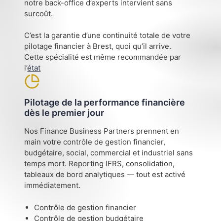
notre back-office d’experts intervient sans
surcoût.
C’est la garantie d’une continuité totale de votre
pilotage financier à Brest, quoi qu’il arrive.
Cette spécialité est même recommandée par
l’
état
Pilotage de la performance financière
dès le premier jour
Nos Finance Business Partners prennent en
main votre contrôle de gestion financier,
budgétaire, social, commercial et industriel sans
temps mort. Reporting IFRS, consolidation,
tableaux de bord analytiques — tout est activé
immédiatement.
Contrôle de gestion financier
Contrôle de gestion budgétaire