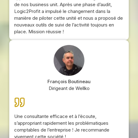
de nos business unit. Après une phase d’audit,
Logic2Profit a impulsé le changement dans la
manière de piloter cette unité et nous a proposé de
nouveaux outils de suivi de l’activité toujours en
place. Mission réussie !
François Boutineau
Dirigeant de Wellko
Une consultante efficace et à l’écoute,
s’appropriant rapidement les problématiques
comptables de l’entreprise ! Je recommande
vivement cette société !