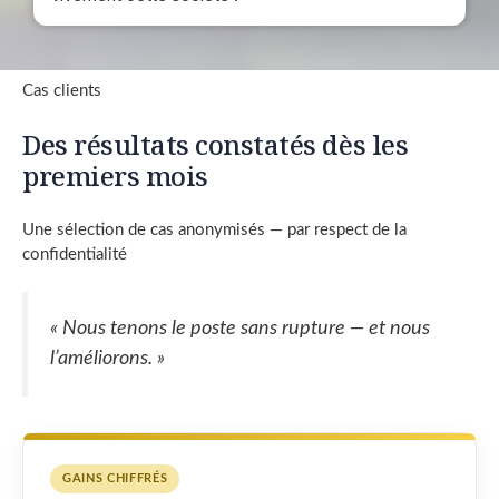
Cas clients
Des résultats constatés dès les
premiers mois
Une sélection de cas anonymisés — par respect de la
confidentialité
« Nous tenons le poste sans rupture — et nous
l’améliorons. »
GAINS CHIFFRÉS