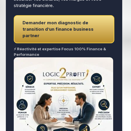
stratégie financière.
Demander mon diagnostic de
transition d’un finance business
partner
⚡ Réactivité et expertise Focus 100% Finance &
Performance