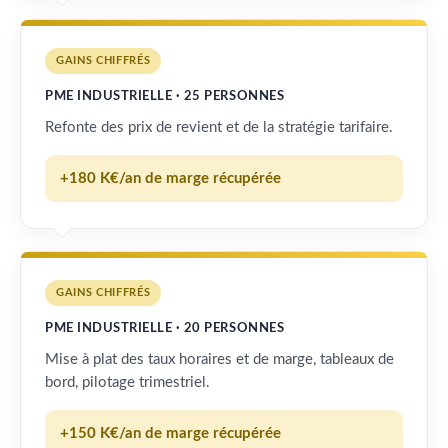
GAINS CHIFFRÉS
PME INDUSTRIELLE · 25 PERSONNES
Refonte des prix de revient et de la stratégie tarifaire.
+180 K€/an de marge récupérée
GAINS CHIFFRÉS
PME INDUSTRIELLE · 20 PERSONNES
Mise à plat des taux horaires et de marge, tableaux de
bord, pilotage trimestriel.
+150 K€/an de marge récupérée