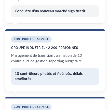
Conquête d’un nouveau marché significatif
CONTINUITÉ DE SERVICE
GROUPE INDUSTRIEL · 2 200 PERSONNES
Management de transition : animation de 10
contrôleurs de gestion, reporting budgétaire.
10 contrôleurs pilotés et fidélisés, délais
améliorés
CONTINUITÉ DE SERVICE