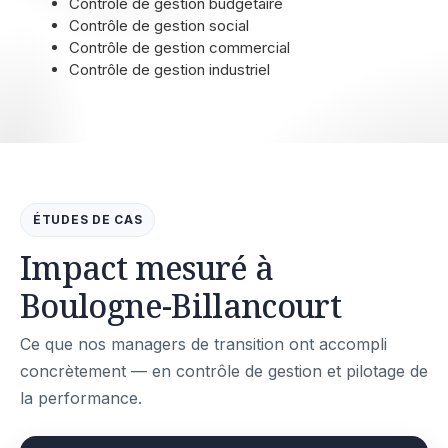
Contrôle de gestion budgétaire
Contrôle de gestion social
Contrôle de gestion commercial
Contrôle de gestion industriel
ÉTUDES DE CAS
Impact mesuré à
Boulogne-Billancourt
Ce que nos managers de transition ont accompli
concrètement — en contrôle de gestion et pilotage de
la performance.