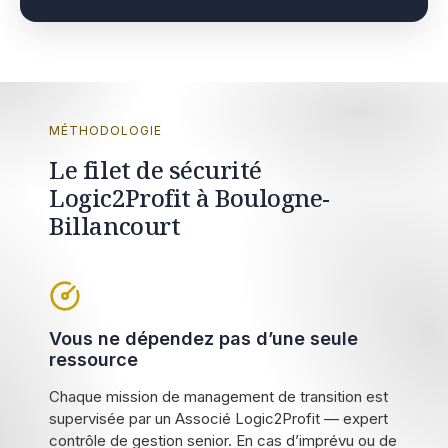
MÉTHODOLOGIE
Le filet de sécurité
Logic2Profit à Boulogne-
Billancourt
Vous ne dépendez pas d’une seule
ressource
Chaque mission de management de transition est
supervisée par un Associé Logic2Profit — expert
contrôle de gestion senior. En cas d’imprévu ou de