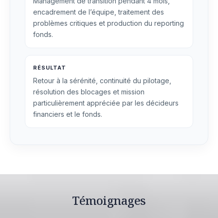
Management de transition pendant 4 mois,
encadrement de l’équipe, traitement des
problèmes critiques et production du reporting
fonds.
RÉSULTAT
Retour à la sérénité, continuité du pilotage,
résolution des blocages et mission
particulièrement appréciée par les décideurs
financiers et le fonds.
Témoignages