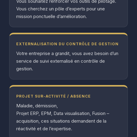
Vous souhaitez renforcer vos outils de pilotage.
Vous cherchez un pôle d’experts pour une
mission ponctuelle d’amélioration.
EXTERNALISATION DU CONTRÔLE DE GESTION
Votre entreprise a grandit, vous avez besoin d’un
service de suivi externalisé en contrôle de
gestion.
PROJET SUR-ACTIVITÉ / ABSENCE
Maladie, démission,
Projet ERP, EPM, Data visualisation, Fusion –
acquisition, ces situations demandent de la
réactivité et de l’expertise.