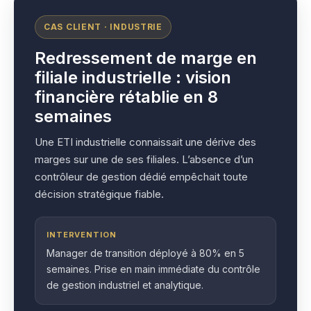
CAS CLIENT · INDUSTRIE
Redressement de marge en
filiale industrielle : vision
financière rétablie en 8
semaines
Une ETI industrielle connaissait une dérive des
marges sur une de ses filiales. L’absence d’un
contrôleur de gestion dédié empêchait toute
décision stratégique fiable.
INTERVENTION
Manager de transition déployé à 80% en 5
semaines. Prise en main immédiate du contrôle
de gestion industriel et analytique.