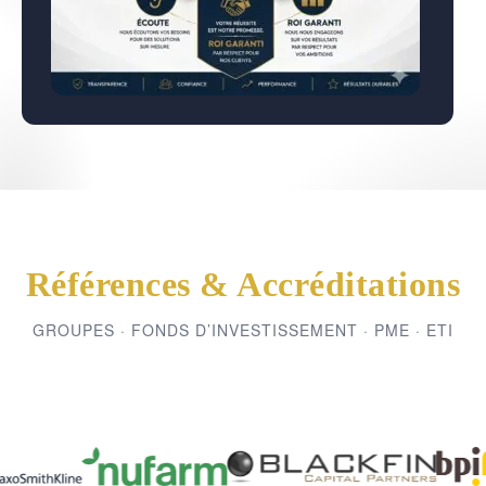
Références & Accréditations
GROUPES · FONDS D’INVESTISSEMENT · PME · ETI