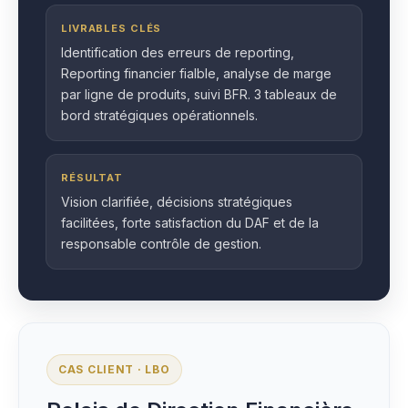
LIVRABLES CLÉS
Identification des erreurs de reporting,
Reporting financier fialble, analyse de marge
par ligne de produits, suivi BFR. 3 tableaux de
bord stratégiques opérationnels.
RÉSULTAT
Vision clarifiée, décisions stratégiques
facilitées, forte satisfaction du DAF et de la
responsable contrôle de gestion.
CAS CLIENT · LBO