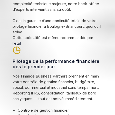
complexité technique majeure, notre back-office
d’experts intervient sans surcoût.
C’est la garantie d’une continuité totale de votre
pilotage financier à Boulogne-Billancourt, quoi qu’il
arrive.
Cette spécialité est même recommandée par
l’
état
Pilotage de la performance financière
dès le premier jour
Nos Finance Business Partners prennent en main
votre contrôle de gestion financier, budgétaire,
social, commercial et industriel sans temps mort.
Reporting IFRS, consolidation, tableaux de bord
analytiques — tout est activé immédiatement.
Contrôle de gestion financier