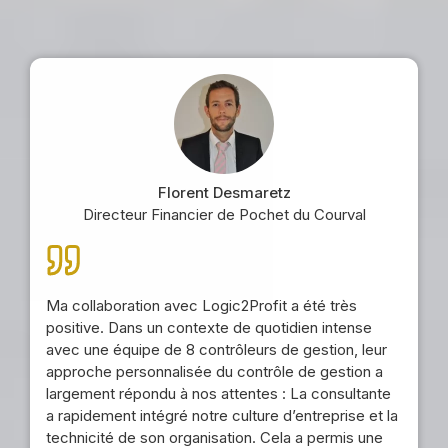
Florent Desmaretz
Directeur Financier de Pochet du Courval
Ma collaboration avec Logic2Profit a été très
positive. Dans un contexte de quotidien intense
avec une équipe de 8 contrôleurs de gestion, leur
approche personnalisée du contrôle de gestion a
largement répondu à nos attentes : La consultante
a rapidement intégré notre culture d’entreprise et la
technicité de son organisation. Cela a permis une