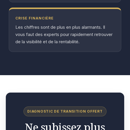
CRISE FINANCIÈRE
Les chiffres sont de plus en plus alarmants. Il
vous faut des experts pour rapidement retrouver
de la visibilité et de la rentabilité.
DIAGNOSTIC DE TRANSITION OFFERT
Ne subissez plus