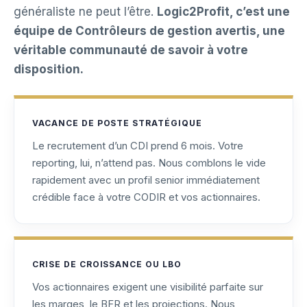
généraliste ne peut l’être.
Logic2Profit, c’est une
équipe de Contrôleurs de gestion avertis, une
véritable communauté de savoir à votre
disposition.
VACANCE DE POSTE STRATÉGIQUE
Le recrutement d’un CDI prend 6 mois. Votre
reporting, lui, n’attend pas. Nous comblons le vide
rapidement avec un profil senior immédiatement
crédible face à votre CODIR et vos actionnaires.
CRISE DE CROISSANCE OU LBO
Vos actionnaires exigent une visibilité parfaite sur
les marges, le BFR et les projections. Nous