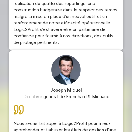
réalisation de qualité des reportings, une
construction budgétaire dans le respect des temps
malgré la mise en place d’un nouvel outil, et un
renforcement de notre efficacité opérationnelle.
Logic2Profit s’est avéré être un partenaire de
confiance pour fournir à nos directions, des outils
de pilotage pertinents.
Joseph Miquel
Directeur général de Frénéhard & Michaux
Nous avons fait appel à Logic2Profit pour mieux
appréhender et fiabiliser les états de gestion d’une