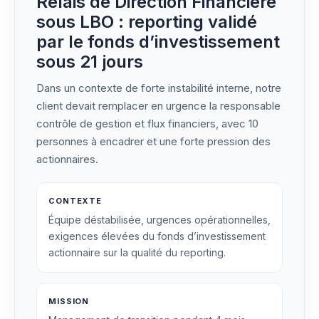
Relais de Direction Financière
sous LBO : reporting validé
par le fonds d’investissement
sous 21 jours
Dans un contexte de forte instabilité interne, notre
client devait remplacer en urgence la responsable
contrôle de gestion et flux financiers, avec 10
personnes à encadrer et une forte pression des
actionnaires.
CONTEXTE
Équipe déstabilisée, urgences opérationnelles,
exigences élevées du fonds d’investissement
actionnaire sur la qualité du reporting.
MISSION