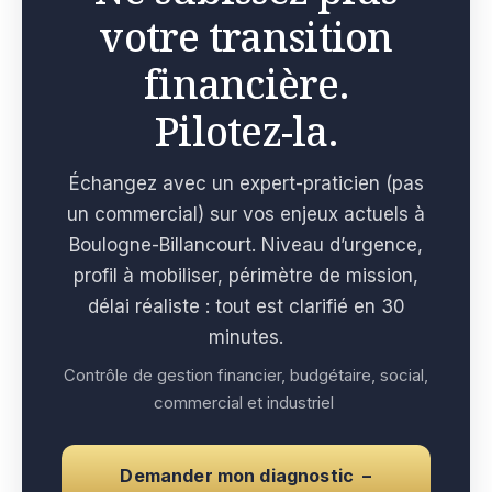
votre transition
financière.
Pilotez-la.
Échangez avec un expert-praticien (pas
un commercial) sur vos enjeux actuels à
Boulogne-Billancourt. Niveau d’urgence,
profil à mobiliser, périmètre de mission,
délai réaliste : tout est clarifié en 30
minutes.
Contrôle de gestion financier, budgétaire, social,
commercial et industriel
Demander mon diagnostic –