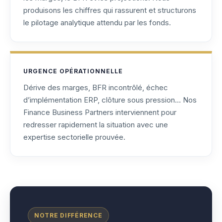
produisons les chiffres qui rassurent et structurons
le pilotage analytique attendu par les fonds.
URGENCE OPÉRATIONNELLE
Dérive des marges, BFR incontrôlé, échec
d’implémentation ERP, clôture sous pression… Nos
Finance Business Partners interviennent pour
redresser rapidement la situation avec une
expertise sectorielle prouvée.
NOTRE DIFFÉRENCE