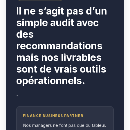
I
l ne s’agit pas d’un
simple audit avec
des
recommandations
mais nos livrables
sont de vrais outils
opérationnels.
.
FINANCE BUSINESS PARTNER
Nos managers ne font pas que du tableur.