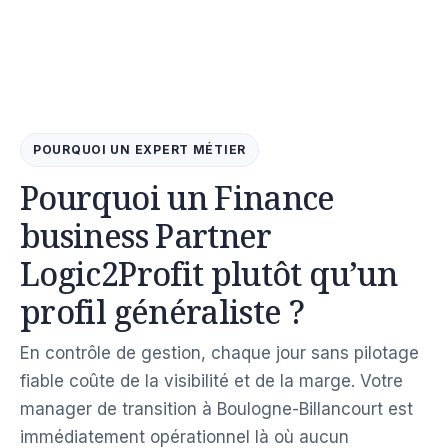
POURQUOI UN EXPERT MÉTIER
Pourquoi un Finance
business Partner
Logic2Profit plutôt qu’un
profil généraliste ?
En contrôle de gestion, chaque jour sans pilotage
fiable coûte de la visibilité et de la marge. Votre
manager de transition à Boulogne-Billancourt est
immédiatement opérationnel là où aucun