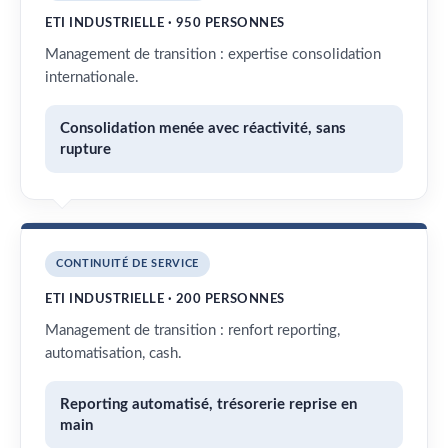
ETI INDUSTRIELLE · 950 PERSONNES
Management de transition : expertise consolidation
internationale.
Consolidation menée avec réactivité, sans
rupture
CONTINUITÉ DE SERVICE
ETI INDUSTRIELLE · 200 PERSONNES
Management de transition : renfort reporting,
automatisation, cash.
Reporting automatisé, trésorerie reprise en
main