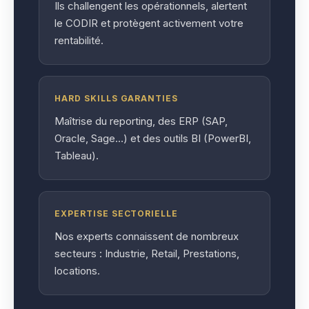
Ils challengent les opérationnels, alertent
le CODIR et protègent activement votre
rentabilité.
HARD SKILLS GARANTIES
Maîtrise du reporting, des ERP (SAP,
Oracle, Sage…) et des outils BI (PowerBI,
Tableau).
EXPERTISE SECTORIELLE
Nos experts connaissent de nombreux
secteurs : Industrie, Retail, Prestations,
locations.