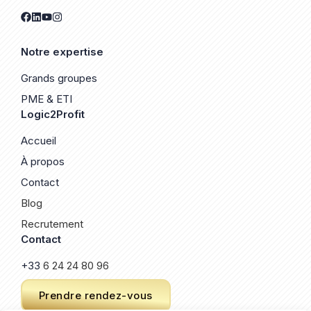
Notre expertise
Grands groupes
PME & ETI
Logic2Profit
Accueil
À propos
Contact
Blog
Recrutement
Contact
+33
6 24 24 80 96
Prendre rendez-vous