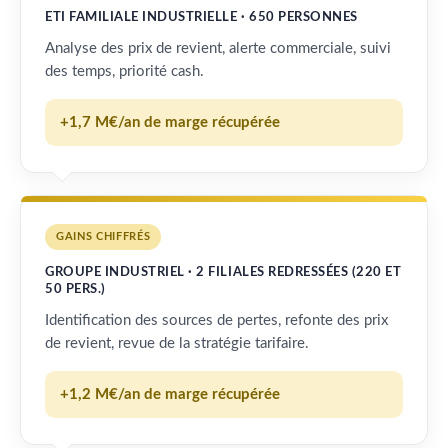
ETI FAMILIALE INDUSTRIELLE · 650 PERSONNES
Analyse des prix de revient, alerte commerciale, suivi
des temps, priorité cash.
+1,7 M€/an de marge récupérée
GAINS CHIFFRÉS
GROUPE INDUSTRIEL · 2 FILIALES REDRESSÉES (220 ET
50 PERS.)
Identification des sources de pertes, refonte des prix
de revient, revue de la stratégie tarifaire.
+1,2 M€/an de marge récupérée