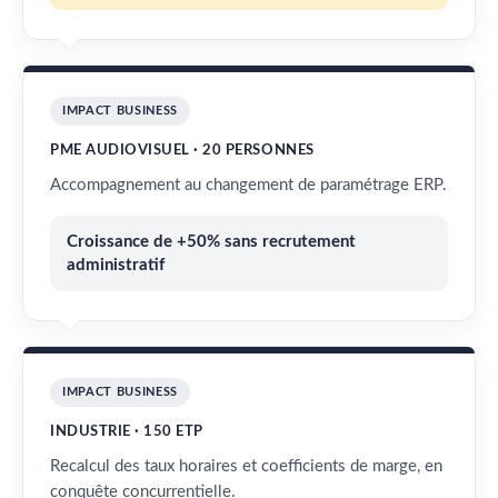
IMPACT BUSINESS
PME AUDIOVISUEL · 20 PERSONNES
Accompagnement au changement de paramétrage ERP.
Croissance de +50% sans recrutement
administratif
IMPACT BUSINESS
INDUSTRIE · 150 ETP
Recalcul des taux horaires et coefficients de marge, en
conquête concurrentielle.