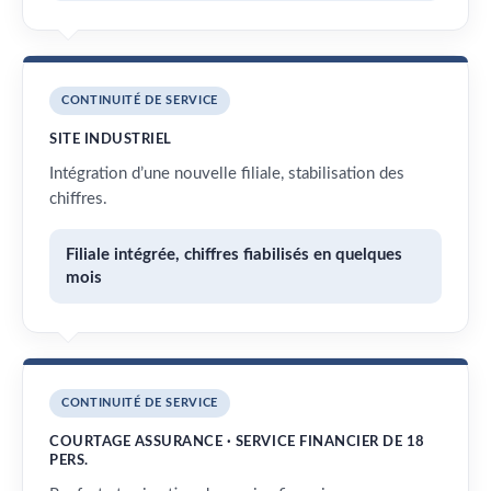
CONTINUITÉ DE SERVICE
SITE INDUSTRIEL
Intégration d’une nouvelle filiale, stabilisation des
chiffres.
Filiale intégrée, chiffres fiabilisés en quelques
mois
CONTINUITÉ DE SERVICE
COURTAGE ASSURANCE · SERVICE FINANCIER DE 18
PERS.