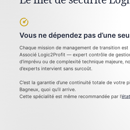
Vous ne dépendez pas d’une seu
Chaque mission de management de transition est 
Associé Logic2Profit — expert contrôle de gestion
d’imprévu ou de complexité technique majeure, no
d’experts intervient sans surcoût.
C’est la garantie d’une continuité totale de votre p
Bagneux, quoi qu’il arrive.
Cette spécialité est même recommandée par l’
éta