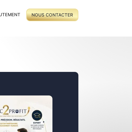
UTEMENT
NOUS CONTACTER