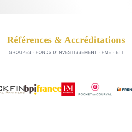
Références & Accréditations
GROUPES · FONDS D’INVESTISSEMENT · PME · ETI