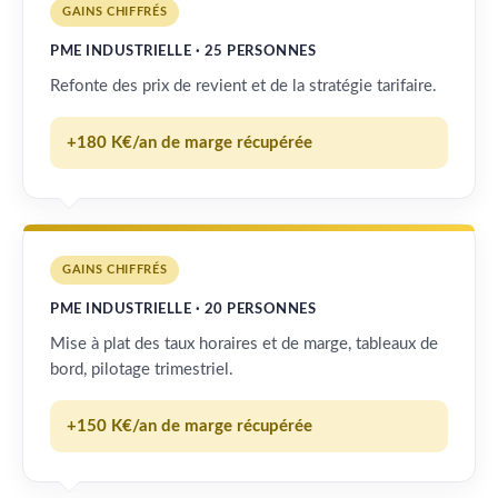
GAINS CHIFFRÉS
PME INDUSTRIELLE · 25 PERSONNES
Refonte des prix de revient et de la stratégie tarifaire.
+180 K€/an de marge récupérée
GAINS CHIFFRÉS
PME INDUSTRIELLE · 20 PERSONNES
Mise à plat des taux horaires et de marge, tableaux de
bord, pilotage trimestriel.
+150 K€/an de marge récupérée