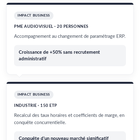
IMPACT BUSINESS
PME AUDIOVISUEL · 20 PERSONNES
Accompagnement au changement de paramétrage ERP.
Croissance de +50% sans recrutement
administratif
IMPACT BUSINESS
INDUSTRIE · 150 ETP
Recalcul des taux horaires et coefficients de marge, en
conquête concurrentielle.
Conquête d’un nouveau marché significatif