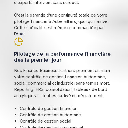
d’experts intervient sans surcoût.
C’est la garantie d’une continuité totale de votre
pilotage financier à Aubervilliers, quoi qu’il arrive.
Cette spécialité est même recommandée par
l’
état
Pilotage de la performance financière
dès le premier jour
Nos Finance Business Partners prennent en main
votre contrôle de gestion financier, budgétaire,
social, commercial et industriel sans temps mort.
Reporting IFRS, consolidation, tableaux de bord
analytiques — tout est activé immédiatement.
Contrôle de gestion financier
Contrôle de gestion budgétaire
Contrôle de gestion social
Contrôle de gestion commercial