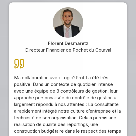
Florent Desmaretz
Directeur Financier de Pochet du Courval
Ma collaboration avec Logic2Profit a été très
positive. Dans un contexte de quotidien intense
avec une équipe de 8 contrôleurs de gestion, leur
approche personnalisée du contrôle de gestion a
largement répondu à nos attentes : La consultante
a rapidement intégré notre culture d’entreprise et la
technicité de son organisation. Cela a permis une
réalisation de qualité des reportings, une
construction budgétaire dans le respect des temps