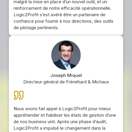
malgré la mise en place d’un nouvel outil, et un
renforcement de notre efficacité opérationnelle.
Logic2Profit s’est avéré être un partenaire de
confiance pour fournir à nos directions, des outils
de pilotage pertinents.
Joseph Miquel
Directeur général de Frénéhard & Michaux
Nous avons fait appel à Logic2Profit pour mieux
appréhender et fiabiliser les états de gestion d’une
de nos business unit. Après une phase d’audit,
Logic2Profit a impulsé le changement dans la