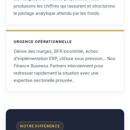
produisons les chiffres qui rassurent et structurons
le pilotage analytique attendu par les fonds.
URGENCE OPÉRATIONNELLE
Dérive des marges, BFR incontrôlé, échec
d’implémentation ERP, clôture sous pression… Nos
Finance Business Partners interviennent pour
redresser rapidement la situation avec une
expertise sectorielle prouvée.
NOTRE DIFFÉRENCE