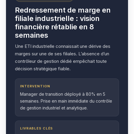
Redressement de marge en
filiale industrielle : vision
financière rétablie en 8
semaines
Une ETI industrielle connaissait une dérive des
marges sur une de ses filiales. L’absence d’un
contrôleur de gestion dédié empêchait toute
décision stratégique fiable.
INTERVENTION
Manager de transition déployé à 80% en 5
semaines. Prise en main immédiate du contrôle
de gestion industriel et analytique.
LIVRABLES CLÉS