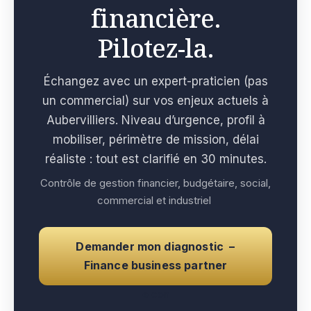
financière.
Pilotez-la.
Échangez avec un expert-praticien (pas
un commercial) sur vos enjeux actuels à
Aubervilliers. Niveau d’urgence, profil à
mobiliser, périmètre de mission, délai
réaliste : tout est clarifié en 30 minutes.
Contrôle de gestion financier, budgétaire, social,
commercial et industriel
Demander mon diagnostic –
Finance business partner
e con