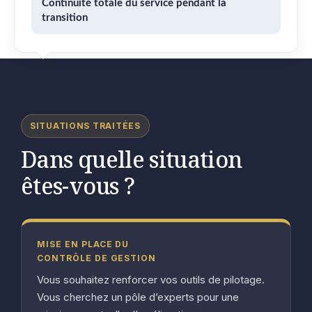
Continuité totale du service pendant la
transition
SITUATIONS TRAITÉES
Dans quelle situation
êtes-vous ?
MISE EN PLACE DU
CONTRÔLE DE GESTION
Vous souhaitez renforcer vos outils de pilotage.
Vous cherchez un pôle d’experts pour une