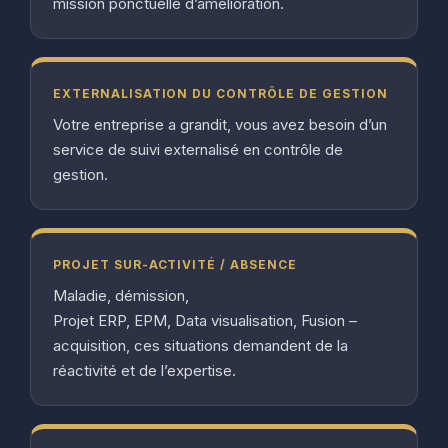
mission ponctuelle d’amélioration.
EXTERNALISATION DU CONTRÔLE DE GESTION
Votre entreprise a grandit, vous avez besoin d’un
service de suivi externalisé en contrôle de
gestion.
PROJET SUR-ACTIVITÉ / ABSENCE
Maladie, démission,
Projet ERP, EPM, Data visualisation, Fusion –
acquisition, ces situations demandent de la
réactivité et de l’expertise.