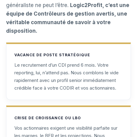
généraliste ne peut l’être.
Logic2Profit, c’est une
équipe de Contrôleurs de gestion avertis, une
véritable communauté de savoir à votre
disposition.
VACANCE DE POSTE STRATÉGIQUE
Le recrutement d’un CDI prend 6 mois. Votre
reporting, lui, n’attend pas. Nous comblons le vide
rapidement avec un profil senior immédiatement
crédible face à votre CODIR et vos actionnaires.
CRISE DE CROISSANCE OU LBO
Vos actionnaires exigent une visibilité parfaite sur
les marges, le BFR et les projections. Nous