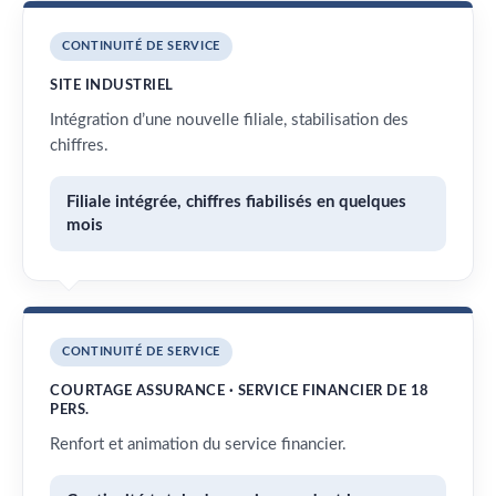
CONTINUITÉ DE SERVICE
SITE INDUSTRIEL
Intégration d’une nouvelle filiale, stabilisation des
chiffres.
Filiale intégrée, chiffres fiabilisés en quelques
mois
CONTINUITÉ DE SERVICE
COURTAGE ASSURANCE · SERVICE FINANCIER DE 18
PERS.
Renfort et animation du service financier.