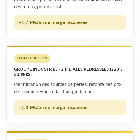
des temps, priorité cash.
+1,7 M€/an de marge récupérée
GAINS CHIFFRÉS
GROUPE INDUSTRIEL · 2 FILIALES REDRESSÉES (220 ET
50 PERS.)
Identification des sources de pertes, refonte des prix
de revient, revue de la stratégie tarifaire.
+1,2 M€/an de marge récupérée