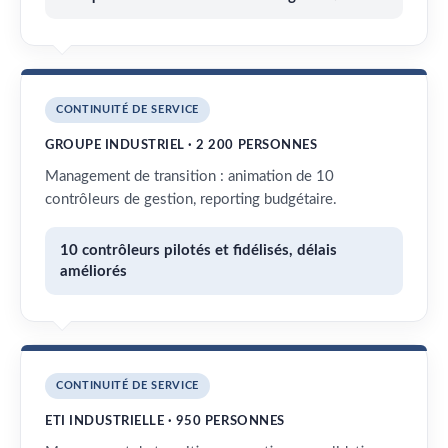
CONTINUITÉ DE SERVICE
GROUPE INDUSTRIEL · 2 200 PERSONNES
Management de transition : animation de 10
contrôleurs de gestion, reporting budgétaire.
10 contrôleurs pilotés et fidélisés, délais
améliorés
CONTINUITÉ DE SERVICE
ETI INDUSTRIELLE · 950 PERSONNES