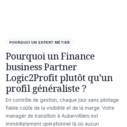
POURQUOI UN EXPERT MÉTIER
Pourquoi un Finance
business Partner
Logic2Profit plutôt qu’un
profil généraliste ?
En contrôle de gestion, chaque jour sans pilotage
fiable coûte de la visibilité et de la marge. Votre
manager de transition à Aubervilliers est
immédiatement opérationnel là où aucun