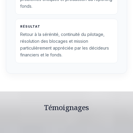
fonds.
RÉSULTAT
Retour à la sérénité, continuité du pilotage,
résolution des blocages et mission
particulièrement appréciée par les décideurs
financiers et le fonds.
Témoignages