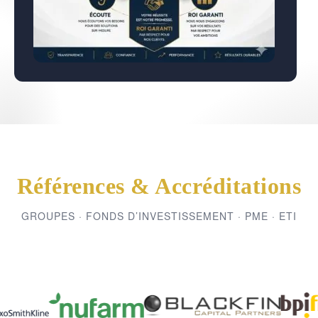
Références & Accréditations
GROUPES · FONDS D’INVESTISSEMENT · PME · ETI