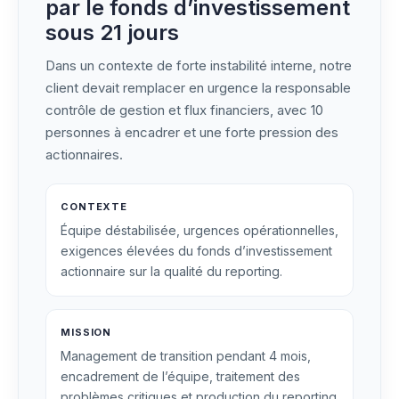
par le fonds d’investissement
sous 21 jours
Dans un contexte de forte instabilité interne, notre
client devait remplacer en urgence la responsable
contrôle de gestion et flux financiers, avec 10
personnes à encadrer et une forte pression des
actionnaires.
CONTEXTE
Équipe déstabilisée, urgences opérationnelles,
exigences élevées du fonds d’investissement
actionnaire sur la qualité du reporting.
MISSION
Management de transition pendant 4 mois,
encadrement de l’équipe, traitement des
problèmes critiques et production du reporting