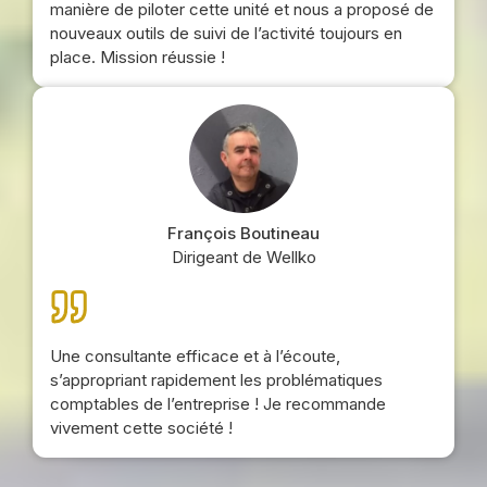
manière de piloter cette unité et nous a proposé de
nouveaux outils de suivi de l’activité toujours en
place. Mission réussie !
François Boutineau
Dirigeant de Wellko
Une consultante efficace et à l’écoute,
s’appropriant rapidement les problématiques
comptables de l’entreprise ! Je recommande
vivement cette société !