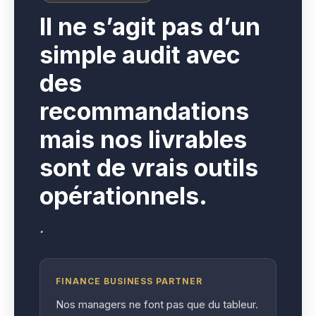
I
l ne s’agit pas d’un
simple audit avec
des
recommandations
mais nos livrables
sont de vrais outils
opérationnels.
.
FINANCE BUSINESS PARTNER
Nos managers ne font pas que du tableur.