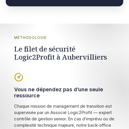
MÉTHODOLOGIE
Le filet de sécurité
Logic2Profit à Aubervilliers
Vous ne dépendez pas d’une seule
ressource
Chaque mission de management de transition est
supervisée par un Associé Logic2Profit — expert
contrôle de gestion senior. En cas d’imprévu ou de
complexité technique majeure, notre back-office