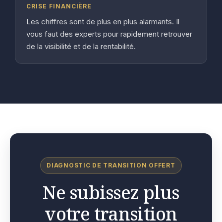
CRISE FINANCIÈRE
Les chiffres sont de plus en plus alarmants. Il
vous faut des experts pour rapidement retrouver
de la visibilité et de la rentabilité.
DIAGNOSTIC DE TRANSITION OFFERT
Ne subissez plus
votre transition