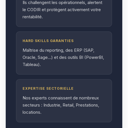
Ils challengent les opérationnels, alertent
le CODIR et protègent activement votre
rentabilité.
HARD SKILLS GARANTIES
Maîtrise du reporting, des ERP (SAP,
Oracle, Sage…) et des outils BI (PowerBI,
Tableau).
EXPERTISE SECTORIELLE
Nos experts connaissent de nombreux
secteurs : Industrie, Retail, Prestations,
locations.