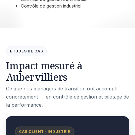
Contrôle de gestion industriel
ÉTUDES DE CAS
Impact mesuré à
Aubervilliers
Ce que nos managers de transition ont accompli
concrètement — en contrôle de gestion et pilotage de
la performance.
CAS CLIENT · INDUSTRIE