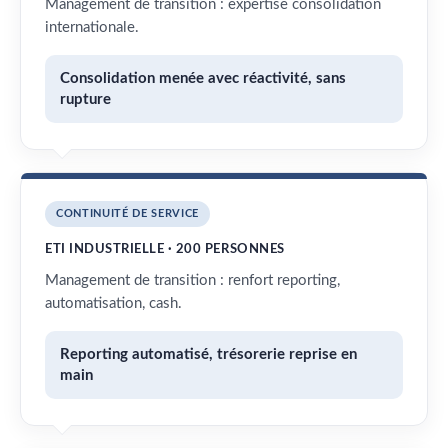
Management de transition : expertise consolidation
internationale.
Consolidation menée avec réactivité, sans
rupture
CONTINUITÉ DE SERVICE
ETI INDUSTRIELLE · 200 PERSONNES
Management de transition : renfort reporting,
automatisation, cash.
Reporting automatisé, trésorerie reprise en
main