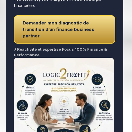
financière.
Demander mon diagnostic de
transition d’un finance business
partner
⚡ Réactivité et expertise Focus 100% Finance &
Performance