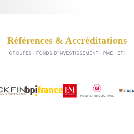
Références & Accréditations
GROUPES · FONDS D’INVESTISSEMENT · PME · ETI