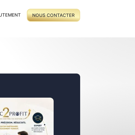
UTEMENT
NOUS CONTACTER