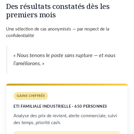
Des résultats constatés dès les
premiers mois
Une sélection de cas anonymisés — par respect de la
confidentialité
« Nous tenons le poste sans rupture — et nous
l’améliorons. »
GAINS CHIFFRÉS
ETI FAMILIALE INDUSTRIELLE · 650 PERSONNES
Analyse des prix de revient, alerte commerciale, suivi
des temps, priorité cash.