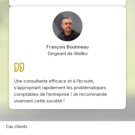
François Boutineau
Dirigeant de Wellko
Une consultante efficace et à l’écoute,
s’appropriant rapidement les problématiques
comptables de l’entreprise ! Je recommande
vivement cette société !
Cas clients