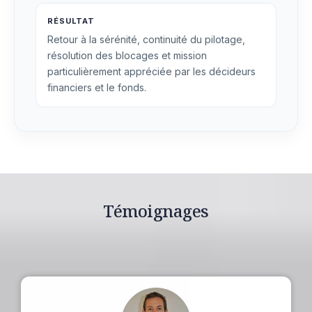
RÉSULTAT
Retour à la sérénité, continuité du pilotage,
résolution des blocages et mission
particulièrement appréciée par les décideurs
financiers et le fonds.
Témoignages