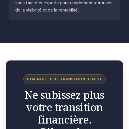
vous faut des experts pour rapidement retrouver
de la visibilité et de la rentabilité.
DIAGNOSTIC DE TRANSITION OFFERT
Ne subissez plus
votre transition
financière.