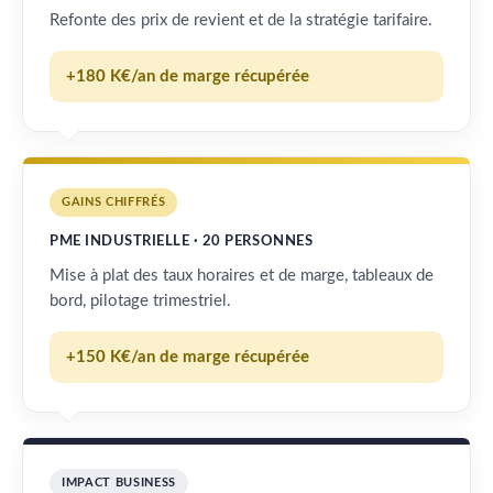
Refonte des prix de revient et de la stratégie tarifaire.
+180 K€/an de marge récupérée
GAINS CHIFFRÉS
PME INDUSTRIELLE · 20 PERSONNES
Mise à plat des taux horaires et de marge, tableaux de
bord, pilotage trimestriel.
+150 K€/an de marge récupérée
IMPACT BUSINESS