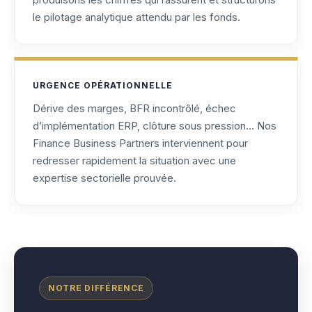
le pilotage analytique attendu par les fonds.
URGENCE OPÉRATIONNELLE
Dérive des marges, BFR incontrôlé, échec
d’implémentation ERP, clôture sous pression… Nos
Finance Business Partners interviennent pour
redresser rapidement la situation avec une
expertise sectorielle prouvée.
NOTRE DIFFÉRENCE