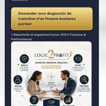
Demander mon diagnostic de
transition d’un finance business
partner
⚡ Réactivité et expertise Focus 100% Finance &
Performance