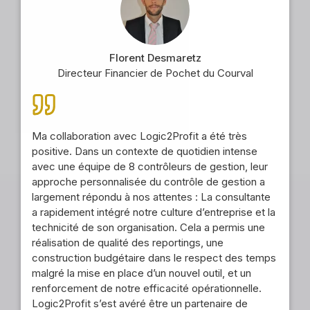
Florent Desmaretz
Directeur Financier de Pochet du Courval
Ma collaboration avec Logic2Profit a été très
positive. Dans un contexte de quotidien intense
avec une équipe de 8 contrôleurs de gestion, leur
approche personnalisée du contrôle de gestion a
largement répondu à nos attentes : La consultante
a rapidement intégré notre culture d’entreprise et la
technicité de son organisation. Cela a permis une
réalisation de qualité des reportings, une
construction budgétaire dans le respect des temps
malgré la mise en place d’un nouvel outil, et un
renforcement de notre efficacité opérationnelle.
Logic2Profit s’est avéré être un partenaire de