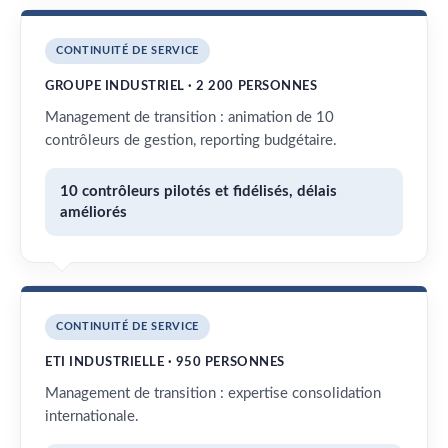
CONTINUITÉ DE SERVICE
GROUPE INDUSTRIEL · 2 200 PERSONNES
Management de transition : animation de 10
contrôleurs de gestion, reporting budgétaire.
10 contrôleurs pilotés et fidélisés, délais
améliorés
CONTINUITÉ DE SERVICE
ETI INDUSTRIELLE · 950 PERSONNES
Management de transition : expertise consolidation
internationale.