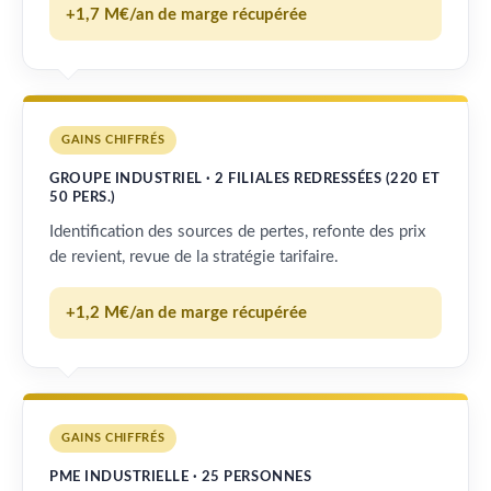
+1,7 M€/an de marge récupérée
GAINS CHIFFRÉS
GROUPE INDUSTRIEL · 2 FILIALES REDRESSÉES (220 ET
50 PERS.)
Identification des sources de pertes, refonte des prix
de revient, revue de la stratégie tarifaire.
+1,2 M€/an de marge récupérée
GAINS CHIFFRÉS
PME INDUSTRIELLE · 25 PERSONNES