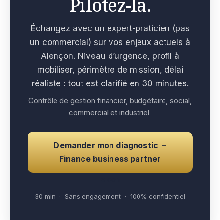
Pilotez-la.
Échangez avec un expert-praticien (pas
un commercial) sur vos enjeux actuels à
Alençon. Niveau d’urgence, profil à
mobiliser, périmètre de mission, délai
réaliste : tout est clarifié en 30 minutes.
Contrôle de gestion financier, budgétaire, social,
commercial et industriel
Demander mon diagnostic –
Finance business partner
e con
30 min · Sans engagement · 100% confidentiel