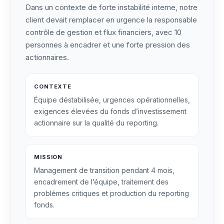
Dans un contexte de forte instabilité interne, notre
client devait remplacer en urgence la responsable
contrôle de gestion et flux financiers, avec 10
personnes à encadrer et une forte pression des
actionnaires.
CONTEXTE
Équipe déstabilisée, urgences opérationnelles,
exigences élevées du fonds d’investissement
actionnaire sur la qualité du reporting.
MISSION
Management de transition pendant 4 mois,
encadrement de l’équipe, traitement des
problèmes critiques et production du reporting
fonds.