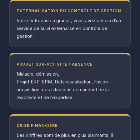
EXTERNALISATION DU CONTRÔLE DE GESTION
Votre entreprise a grandit, vous avez besoin d’un
service de suivi externalisé en contrôle de
gestion.
PROJET SUR-ACTIVITÉ / ABSENCE
Maladie, démission,
Projet ERP, EPM, Data visualisation, Fusion –
acquisition, ces situations demandent de la
réactivité et de l’expertise.
CRISE FINANCIÈRE
Les chiffres sont de plus en plus alarmants. Il