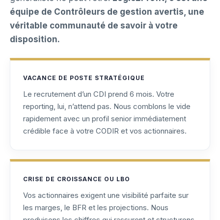
équipe de Contrôleurs de gestion avertis, une
véritable communauté de savoir à votre
disposition.
VACANCE DE POSTE STRATÉGIQUE
Le recrutement d’un CDI prend 6 mois. Votre
reporting, lui, n’attend pas. Nous comblons le vide
rapidement avec un profil senior immédiatement
crédible face à votre CODIR et vos actionnaires.
CRISE DE CROISSANCE OU LBO
Vos actionnaires exigent une visibilité parfaite sur
les marges, le BFR et les projections. Nous
produisons les chiffres qui rassurent et structurons