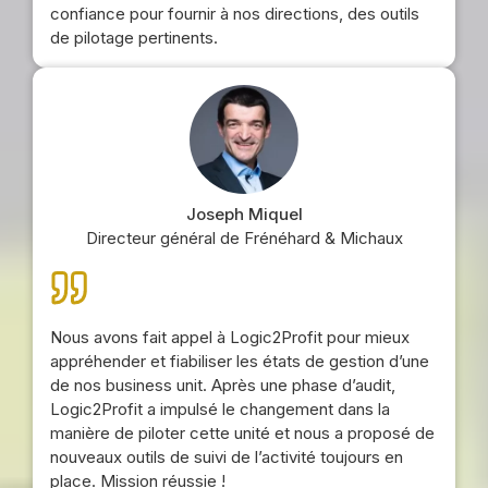
confiance pour fournir à nos directions, des outils
de pilotage pertinents.
Joseph Miquel
Directeur général de Frénéhard & Michaux
Nous avons fait appel à Logic2Profit pour mieux
appréhender et fiabiliser les états de gestion d’une
de nos business unit. Après une phase d’audit,
Logic2Profit a impulsé le changement dans la
manière de piloter cette unité et nous a proposé de
nouveaux outils de suivi de l’activité toujours en
place. Mission réussie !