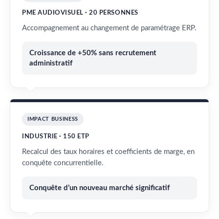
PME AUDIOVISUEL · 20 PERSONNES
Accompagnement au changement de paramétrage ERP.
Croissance de +50% sans recrutement
administratif
IMPACT BUSINESS
INDUSTRIE · 150 ETP
Recalcul des taux horaires et coefficients de marge, en
conquête concurrentielle.
Conquête d’un nouveau marché significatif