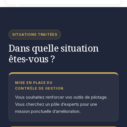
SITUATIONS TRAITÉES
Dans quelle situation
êtes-vous ?
MISE EN PLACE DU
CONTRÔLE DE GESTION
Vous souhaitez renforcer vos outils de pilotage.
Vous cherchez un pôle d’experts pour une
mission ponctuelle d’amélioration.