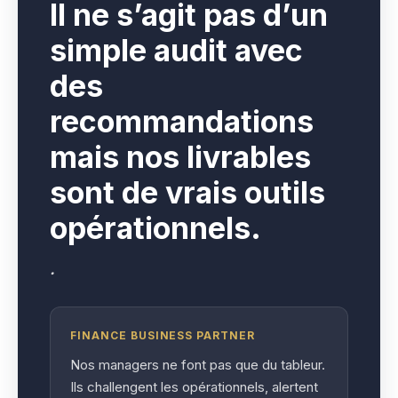
I
l ne s’agit pas d’un
simple audit avec
des
recommandations
mais nos livrables
sont de vrais outils
opérationnels.
.
FINANCE BUSINESS PARTNER
Nos managers ne font pas que du tableur.
Ils challengent les opérationnels, alertent