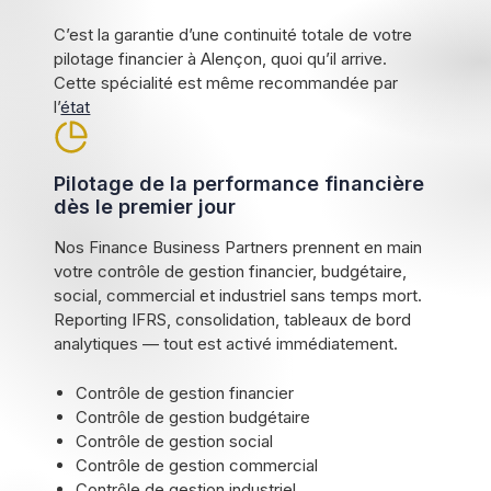
C’est la garantie d’une continuité totale de votre
pilotage financier à Alençon, quoi qu’il arrive.
Cette spécialité est même recommandée par
l’
état
Pilotage de la performance financière
dès le premier jour
Nos Finance Business Partners prennent en main
votre contrôle de gestion financier, budgétaire,
social, commercial et industriel sans temps mort.
Reporting IFRS, consolidation, tableaux de bord
analytiques — tout est activé immédiatement.
Contrôle de gestion financier
Contrôle de gestion budgétaire
Contrôle de gestion social
Contrôle de gestion commercial
Contrôle de gestion industriel