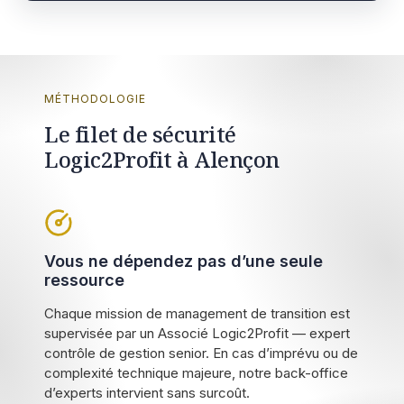
MÉTHODOLOGIE
Le filet de sécurité
Logic2Profit à Alençon
Vous ne dépendez pas d’une seule
ressource
Chaque mission de management de transition est
supervisée par un Associé Logic2Profit — expert
contrôle de gestion senior. En cas d’imprévu ou de
complexité technique majeure, notre back-office
d’experts intervient sans surcoût.