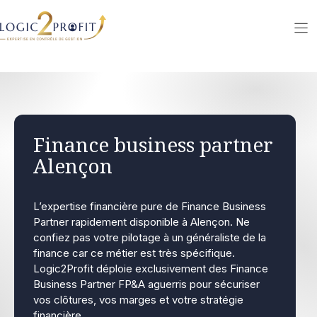
Aller
au
contenu
Finance business partner
Alençon
L’expertise financière pure de Finance Business
Partner rapidement disponible à Alençon. Ne
confiez pas votre pilotage à un généraliste de la
finance car ce métier est très spécifique.
Logic2Profit déploie exclusivement des Finance
Business Partner FP&A aguerris pour sécuriser
vos clôtures, vos marges et votre stratégie
financière.