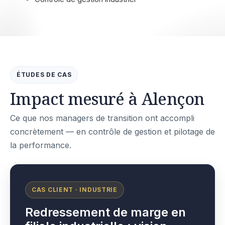
ÉTUDES DE CAS
Impact mesuré à Alençon
Ce que nos managers de transition ont accompli
concrètement — en contrôle de gestion et pilotage de
la performance.
CAS CLIENT · INDUSTRIE
Redressement de marge en