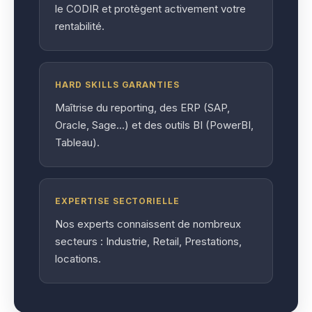
le CODIR et protègent activement votre
rentabilité.
HARD SKILLS GARANTIES
Maîtrise du reporting, des ERP (SAP,
Oracle, Sage…) et des outils BI (PowerBI,
Tableau).
EXPERTISE SECTORIELLE
Nos experts connaissent de nombreux
secteurs : Industrie, Retail, Prestations,
locations.