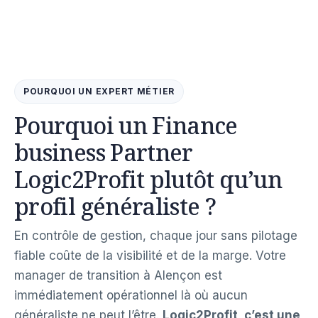
POURQUOI UN EXPERT MÉTIER
Pourquoi un Finance
business Partner
Logic2Profit plutôt qu’un
profil généraliste ?
En contrôle de gestion, chaque jour sans pilotage
fiable coûte de la visibilité et de la marge. Votre
manager de transition à Alençon est
immédiatement opérationnel là où aucun
généraliste ne peut l’être.
Logic2Profit, c’est une