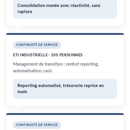
Consolidation menée avec réactivité, sans
rupture
CONTINUITÉ DE SERVICE
ETI INDUSTRIELLE · 200 PERSONNES
Management de transition : renfort reporting,
automatisation, cash.
Reporting automatisé, trésorerie reprise en
main
CONTINUITÉ DE SERVICE