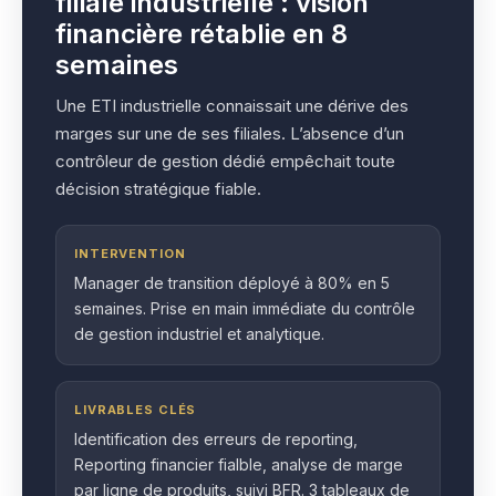
filiale industrielle : vision
financière rétablie en 8
semaines
Une ETI industrielle connaissait une dérive des
marges sur une de ses filiales. L’absence d’un
contrôleur de gestion dédié empêchait toute
décision stratégique fiable.
INTERVENTION
Manager de transition déployé à 80% en 5
semaines. Prise en main immédiate du contrôle
de gestion industriel et analytique.
LIVRABLES CLÉS
Identification des erreurs de reporting,
Reporting financier fialble, analyse de marge
par ligne de produits, suivi BFR. 3 tableaux de