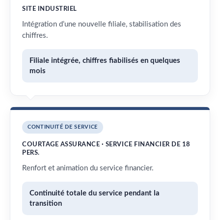
SITE INDUSTRIEL
Intégration d’une nouvelle filiale, stabilisation des
chiffres.
Filiale intégrée, chiffres fiabilisés en quelques
mois
CONTINUITÉ DE SERVICE
COURTAGE ASSURANCE · SERVICE FINANCIER DE 18
PERS.
Renfort et animation du service financier.
Continuité totale du service pendant la
transition