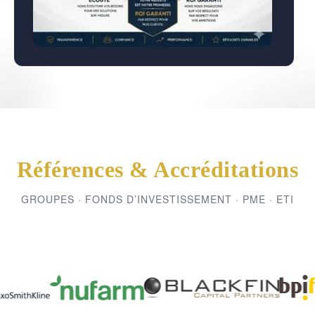
Références & Accréditations
GROUPES · FONDS D’INVESTISSEMENT · PME · ETI