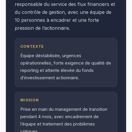
responsable du service des flux financiers et
du contrôle de gestion, avec une équipe de
10 personnes à encadrer et une forte
pression de l’actionnaire.
CONTEXTE
Équipe déstabilisée, urgences
opérationnelles, forte exigence de qualité de
reporting et attente élevée du fonds
d’investissement actionnaire.
MISSION
Prise en main du management de transition
pendant 4 mois, avec encadrement de
l’équipe et traitement des problèmes
critiques.