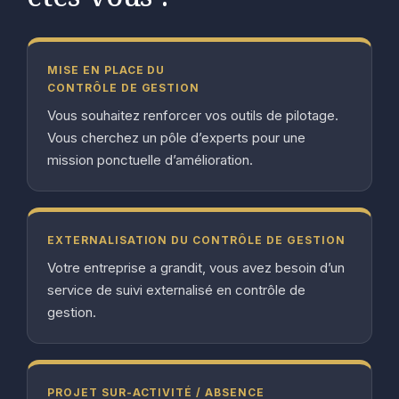
MISE EN PLACE DU
CONTRÔLE DE GESTION
Vous souhaitez renforcer vos outils de pilotage.
Vous cherchez un pôle d’experts pour une
mission ponctuelle d’amélioration.
EXTERNALISATION DU CONTRÔLE DE GESTION
Votre entreprise a grandit, vous avez besoin d’un
service de suivi externalisé en contrôle de
gestion.
PROJET SUR-ACTIVITÉ / ABSENCE