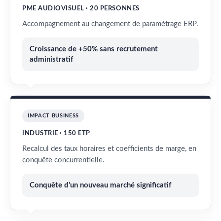
PME AUDIOVISUEL · 20 PERSONNES
Accompagnement au changement de paramétrage ERP.
Croissance de +50% sans recrutement
administratif
IMPACT BUSINESS
INDUSTRIE · 150 ETP
Recalcul des taux horaires et coefficients de marge, en
conquête concurrentielle.
Conquête d’un nouveau marché significatif