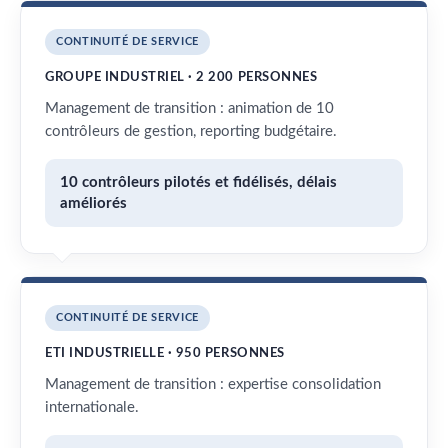
CONTINUITÉ DE SERVICE
GROUPE INDUSTRIEL · 2 200 PERSONNES
Management de transition : animation de 10
contrôleurs de gestion, reporting budgétaire.
10 contrôleurs pilotés et fidélisés, délais
améliorés
CONTINUITÉ DE SERVICE
ETI INDUSTRIELLE · 950 PERSONNES
Management de transition : expertise consolidation
internationale.