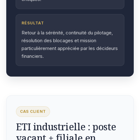
RÉSULTAT
Retour à la sérénité, continuité du pilotage,
résolution des blocages et mission
particulièrement appréciée par les décideurs
financiers.
CAS CLIENT
ETI industrielle : poste
vacant + filiale en