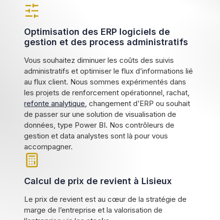
Optimisation des ERP logiciels de
gestion et des process administratifs
Vous souhaitez diminuer les coûts des suivis
administratifs et optimiser le flux d’informations lié
au flux client. Nous sommes expérimentés dans
les projets de renforcement opérationnel, rachat,
refonte analytique
, changement d’ERP ou souhait
de passer sur une solution de visualisation de
données, type Power BI. Nos contrôleurs de
gestion et data analystes sont là pour vous
accompagner.
Calcul de prix de revient à Lisieux
Le prix de revient est au cœur de la stratégie de
marge de l’entreprise et la valorisation de