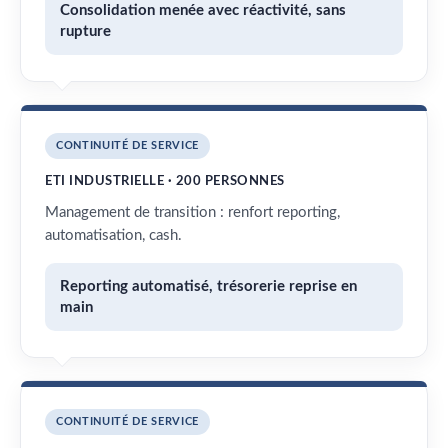
Consolidation menée avec réactivité, sans
rupture
CONTINUITÉ DE SERVICE
ETI INDUSTRIELLE · 200 PERSONNES
Management de transition : renfort reporting,
automatisation, cash.
Reporting automatisé, trésorerie reprise en
main
CONTINUITÉ DE SERVICE