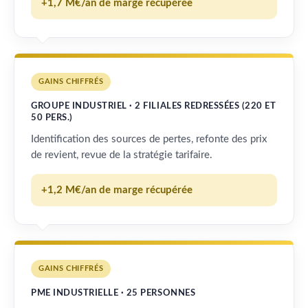
+1,7 M€/an de marge récupérée
GAINS CHIFFRÉS
GROUPE INDUSTRIEL · 2 FILIALES REDRESSÉES (220 ET
50 PERS.)
Identification des sources de pertes, refonte des prix
de revient, revue de la stratégie tarifaire.
+1,2 M€/an de marge récupérée
GAINS CHIFFRÉS
PME INDUSTRIELLE · 25 PERSONNES