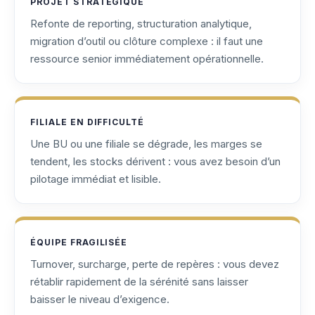
PROJET STRATÉGIQUE
Refonte de reporting, structuration analytique,
migration d’outil ou clôture complexe : il faut une
ressource senior immédiatement opérationnelle.
FILIALE EN DIFFICULTÉ
Une BU ou une filiale se dégrade, les marges se
tendent, les stocks dérivent : vous avez besoin d’un
pilotage immédiat et lisible.
ÉQUIPE FRAGILISÉE
Turnover, surcharge, perte de repères : vous devez
rétablir rapidement de la sérénité sans laisser
baisser le niveau d’exigence.