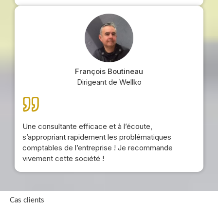
François Boutineau
Dirigeant de Wellko
Une consultante efficace et à l’écoute,
s’appropriant rapidement les problématiques
comptables de l’entreprise ! Je recommande
vivement cette société !
Cas clients