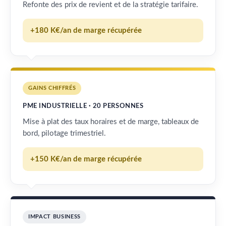
Refonte des prix de revient et de la stratégie tarifaire.
+180 K€/an de marge récupérée
GAINS CHIFFRÉS
PME INDUSTRIELLE · 20 PERSONNES
Mise à plat des taux horaires et de marge, tableaux de
bord, pilotage trimestriel.
+150 K€/an de marge récupérée
IMPACT BUSINESS