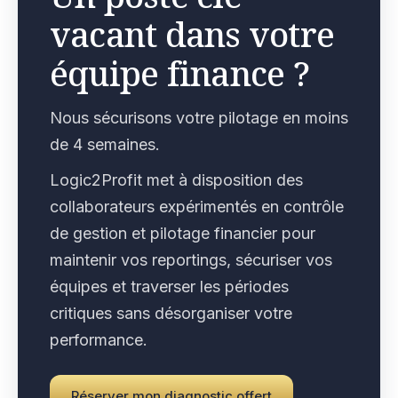
vacant dans votre
équipe finance ?
Nous sécurisons votre pilotage en moins
de 4 semaines.
Logic2Profit met à disposition des
collaborateurs expérimentés en contrôle
de gestion et pilotage financier pour
maintenir vos reportings, sécuriser vos
équipes et traverser les périodes
critiques sans désorganiser votre
performance.
Réserver mon diagnostic offert