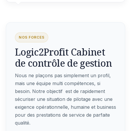
NOS FORCES
Logic2Profit Cabinet
de contrôle de gestion
Nous ne plaçons pas simplement un profil,
mais une équipe multi compétences, si
besoin. Notre objectif est de rapidement
sécuriser une situation de pilotage avec une
exigence opérationnelle, humaine et business
pour des prestations de service de parfaite
qualité.