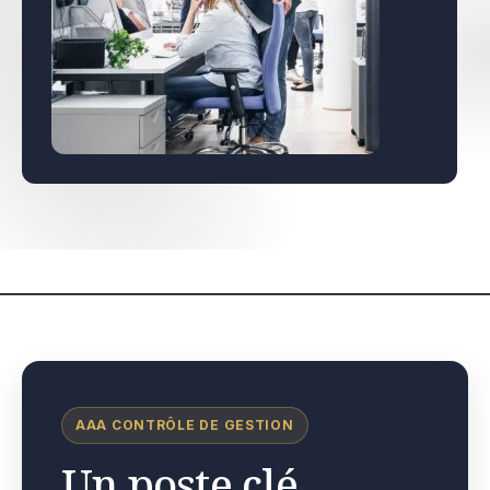
AAA CONTRÔLE DE GESTION
Un poste clé