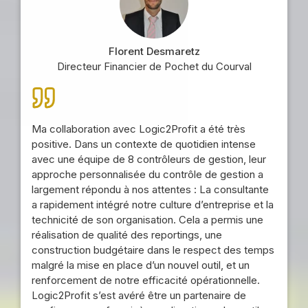
Florent Desmaretz
Directeur Financier de Pochet du Courval
Ma collaboration avec Logic2Profit a été très
positive. Dans un contexte de quotidien intense
avec une équipe de 8 contrôleurs de gestion, leur
approche personnalisée du contrôle de gestion a
largement répondu à nos attentes : La consultante
a rapidement intégré notre culture d’entreprise et la
technicité de son organisation. Cela a permis une
réalisation de qualité des reportings, une
construction budgétaire dans le respect des temps
malgré la mise en place d’un nouvel outil, et un
renforcement de notre efficacité opérationnelle.
Logic2Profit s’est avéré être un partenaire de