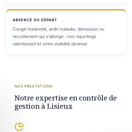
ABSENCE OU DÉPART
Congé maternité, arrêt maladie, démission ou
recrutement qui s’allonge : vos reportings
ralentissent et votre visibilité diminue.
NOS PRESTATIONS
Notre expertise en contrôle de
gestion à Lisieux