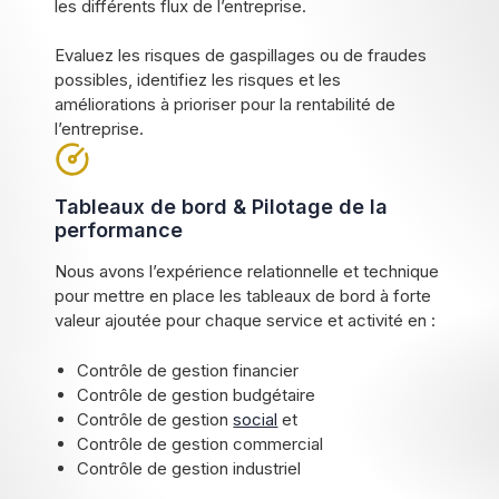
les différents flux de l’entreprise.
Evaluez les risques de gaspillages ou de fraudes
possibles, identifiez les risques et les
améliorations à prioriser pour la rentabilité de
l’entreprise.
Tableaux de bord & Pilotage de la
performance
Nous avons l’expérience relationnelle et technique
pour mettre en place les tableaux de bord à forte
valeur ajoutée pour chaque service et activité en :
Contrôle de gestion financier
Contrôle de gestion budgétaire
Contrôle de gestion
social
et
Contrôle de gestion commercial
Contrôle de gestion industriel