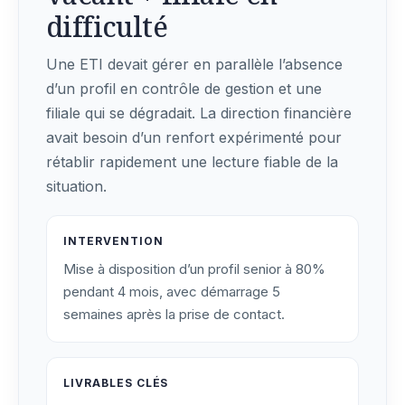
difficulté
Une ETI devait gérer en parallèle l’absence
d’un profil en contrôle de gestion et une
filiale qui se dégradait. La direction financière
avait besoin d’un renfort expérimenté pour
rétablir rapidement une lecture fiable de la
situation.
INTERVENTION
Mise à disposition d’un profil senior à 80%
pendant 4 mois, avec démarrage 5
semaines après la prise de contact.
LIVRABLES CLÉS