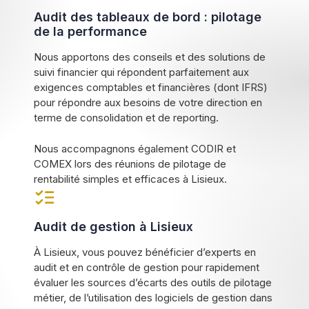
Audit des tableaux de bord : pilotage
de la performance
Nous apportons des conseils et des solutions de
suivi financier qui répondent parfaitement aux
exigences comptables et financières (dont IFRS)
pour répondre aux besoins de votre direction en
terme de consolidation et de reporting.
Nous accompagnons également CODIR et
COMEX lors des réunions de pilotage de
rentabilité simples et efficaces à Lisieux.
Audit de gestion à Lisieux
À Lisieux, vous pouvez bénéficier d’experts en
audit et en contrôle de gestion pour rapidement
évaluer les sources d’écarts des outils de pilotage
métier, de l’utilisation des logiciels de gestion dans