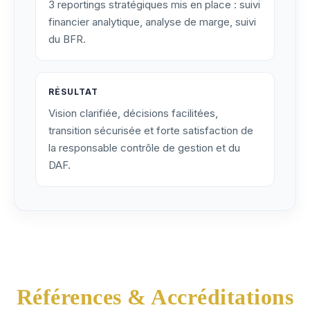
3 reportings stratégiques mis en place : suivi
financier analytique, analyse de marge, suivi
du BFR.
RÉSULTAT
Vision clarifiée, décisions facilitées,
transition sécurisée et forte satisfaction de
la responsable contrôle de gestion et du
DAF.
Références & Accréditations