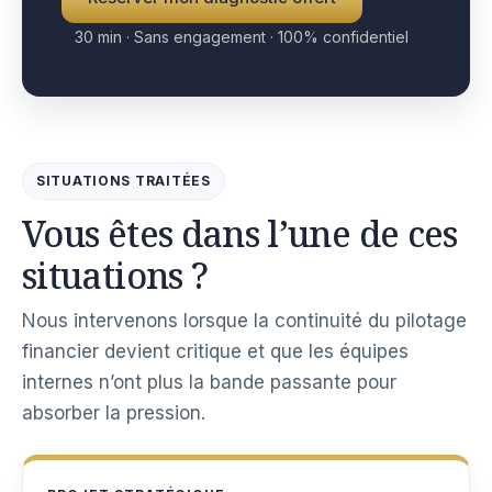
30 min · Sans engagement · 100% confidentiel
SITUATIONS TRAITÉES
Vous êtes dans l’une de ces
situations ?
Nous intervenons lorsque la continuité du pilotage
financier devient critique et que les équipes
internes n’ont plus la bande passante pour
absorber la pression.