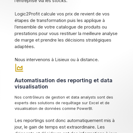
l’entreprise via les stocks.
Logic2Profit calcule vos prix de revient de vos
étapes de transformation puis les applique à
l’ensemble de votre catalogue de produits ou
prestations pour vous restituer la meilleure analyse
de marge et prendre les décisions stratégiques
adaptées.
Nous intervenons à Lisieux ou à distance.
Automatisation des reporting et data
visualisation
Nos contrôleurs de gestion et data analysts sont des
experts des solutions de requêtage sur Excel et de
visualisation de données comme PowerBI.
Les reportings sont donc automatiquement mis à
jour, le gain de temps est extraordinaire. Les