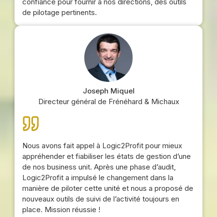
confiance pour fournir à nos directions, des outils
de pilotage pertinents.
Joseph Miquel
Directeur général de Frénéhard & Michaux
Nous avons fait appel à Logic2Profit pour mieux
appréhender et fiabiliser les états de gestion d’une
de nos business unit. Après une phase d’audit,
Logic2Profit a impulsé le changement dans la
manière de piloter cette unité et nous a proposé de
nouveaux outils de suivi de l’activité toujours en
place. Mission réussie !