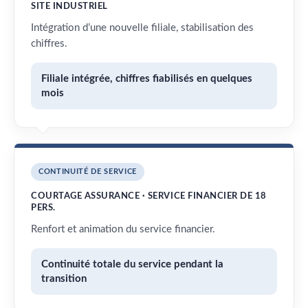
SITE INDUSTRIEL
Intégration d’une nouvelle filiale, stabilisation des
chiffres.
Filiale intégrée, chiffres fiabilisés en quelques
mois
CONTINUITÉ DE SERVICE
COURTAGE ASSURANCE · SERVICE FINANCIER DE 18
PERS.
Renfort et animation du service financier.
Continuité totale du service pendant la
transition