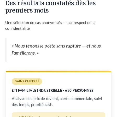
Des résultats constatés dès les
premiers mois
Une sélection de cas anonymisés — par respect de la
confidentialité
« Nous tenons le poste sans rupture — et nous
l’améliorons. »
GAINS CHIFFRÉS
ETI FAMILIALE INDUSTRIELLE · 650 PERSONNES
Analyse des prix de revient, alerte commerciale, suivi
des temps, priorité cash.