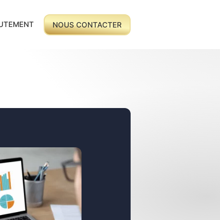
UTEMENT
NOUS CONTACTER