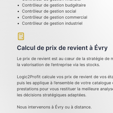
Contrôleur de gestion budgétaire
Contrôleur de gestion social
Contrôleur de gestion commercial
Contrôleur de gestion industriel
Calcul de prix de revient à Évry
Le prix de revient est au cœur de la stratégie de m
la valorisation de l’entreprise via les stocks.
Logic2Profit calcule vos prix de revient de vos é
puis les applique à l’ensemble de votre catalogue
prestations pour vous restituer la meilleure analy
les décisions stratégiques adaptées.
Nous intervenons à Évry ou à distance.