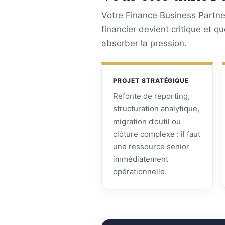
Votre Finance Business Partner
financier devient critique et q
absorber la pression.
PROJET STRATÉGIQUE
Refonte de reporting,
structuration analytique,
migration d’outil ou
clôture complexe : il faut
une ressource senior
immédiatement
opérationnelle.