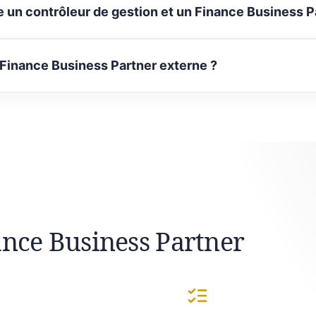
e un contrôleur de gestion et un Finance Business P
 Finance Business Partner externe ?
ance Business Partner