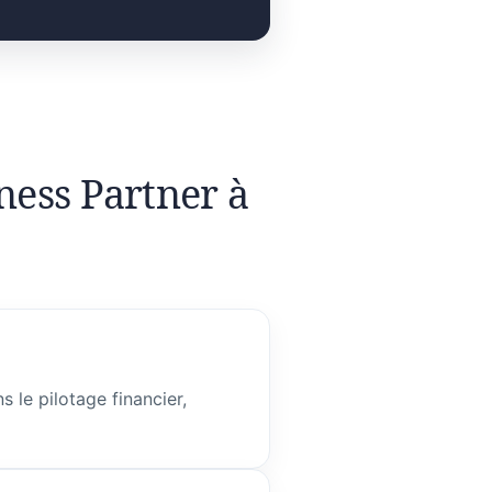
ness Partner à
 le pilotage financier,