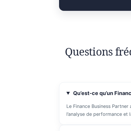
Questions fré
Qu’est-ce qu’un Financ
Le Finance Business Partner 
l’analyse de performance et l