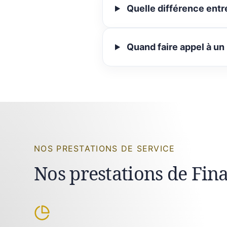
Quelle différence entr
Quand faire appel à un
NOS PRESTATIONS DE SERVICE
Nos prestations de Fin