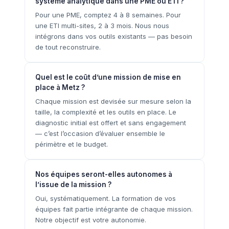
système analytique dans une PME ou ETI ?
Pour une PME, comptez 4 à 8 semaines. Pour
une ETI multi-sites, 2 à 3 mois. Nous nous
intégrons dans vos outils existants — pas besoin
de tout reconstruire.
Quel est le coût d’une mission de mise en
place à Metz ?
Chaque mission est devisée sur mesure selon la
taille, la complexité et les outils en place. Le
diagnostic initial est offert et sans engagement
— c’est l’occasion d’évaluer ensemble le
périmètre et le budget.
Nos équipes seront-elles autonomes à
l’issue de la mission ?
Oui, systématiquement. La formation de vos
équipes fait partie intégrante de chaque mission.
Notre objectif est votre autonomie.