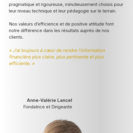
pragmatique et rigoureuse, minutieusement choisis pour
leur niveau technique et leur pédagogie sur le terrain.
Nos valeurs d’efficience et de positive attitude font
notre différence dans les résultats auprès de nos
clients.
« J’ai toujours à cœur de rendre l’information
financière plus claire, plus pertinente et plus
efficiente. »
Anne-Valérie Lancel
Fondatrice et Dirigeante