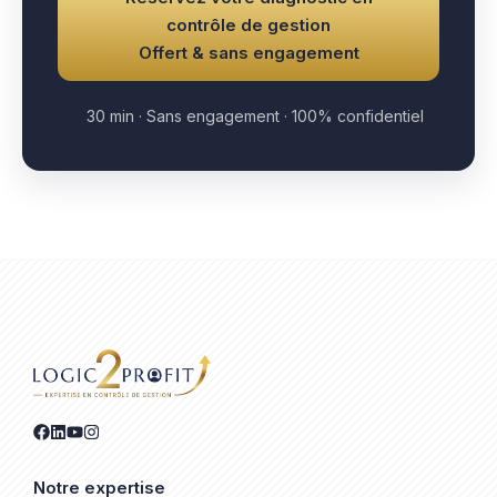
contrôle de gestion
Offert & sans engagement
30 min · Sans engagement · 100% confidentiel
Notre expertise