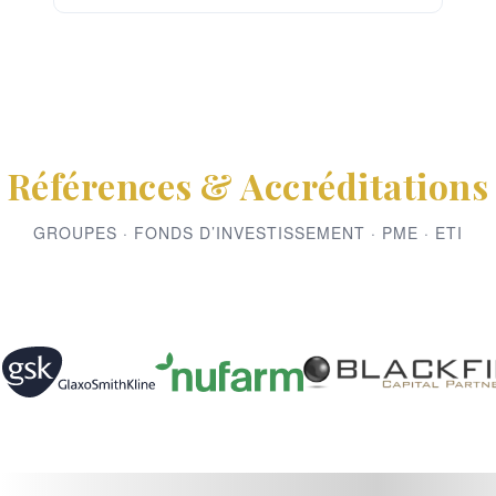
Références & Accréditations
GROUPES · FONDS D’INVESTISSEMENT · PME · ETI