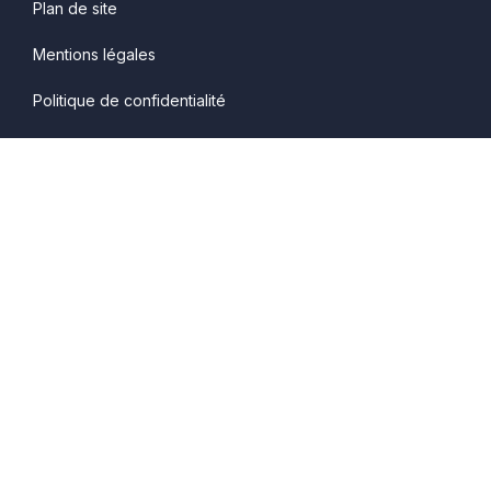
Plan de site
Mentions légales
Politique de confidentialité