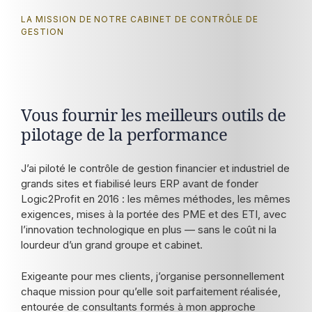
LA MISSION DE NOTRE CABINET DE CONTRÔLE DE
GESTION
Vous fournir les meilleurs outils de
pilotage de la performance
J’ai piloté le contrôle de gestion financier et industriel de
grands sites et fiabilisé leurs ERP avant de fonder
Logic2Profit en 2016 : les mêmes méthodes, les mêmes
exigences, mises à la portée des PME et des ETI, avec
l’innovation technologique en plus — sans le coût ni la
lourdeur d’un grand groupe et cabinet.
Exigeante pour mes clients, j’organise personnellement
chaque mission pour qu’elle soit parfaitement réalisée,
entourée de consultants formés à mon approche