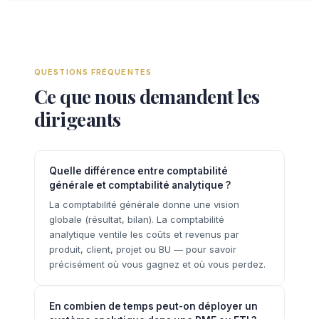
QUESTIONS FRÉQUENTES
Ce que nous demandent les
dirigeants
Quelle différence entre comptabilité
générale et comptabilité analytique ?
La comptabilité générale donne une vision
globale (résultat, bilan). La comptabilité
analytique ventile les coûts et revenus par
produit, client, projet ou BU — pour savoir
précisément où vous gagnez et où vous perdez.
En combien de temps peut-on déployer un