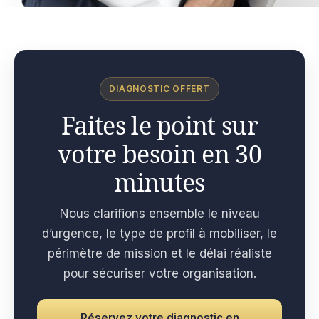
DIAGNOSTIC OFFERT
Faites le point sur
votre besoin en 30
minutes
Nous clarifions ensemble le niveau
d’urgence, le type de profil à mobiliser, le
périmètre de mission et le délai réaliste
pour sécuriser votre organisation.
Réservez votre diagnostic en