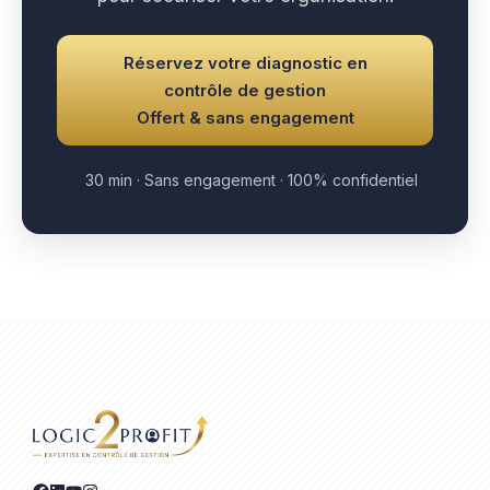
Réservez votre diagnostic en
contrôle de gestion
Offert & sans engagement
30 min · Sans engagement · 100% confidentiel