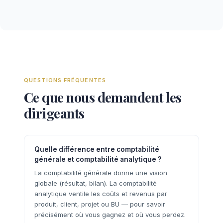
QUESTIONS FRÉQUENTES
Ce que nous demandent les
dirigeants
Quelle différence entre comptabilité
générale et comptabilité analytique ?
La comptabilité générale donne une vision
globale (résultat, bilan). La comptabilité
analytique ventile les coûts et revenus par
produit, client, projet ou BU — pour savoir
précisément où vous gagnez et où vous perdez.