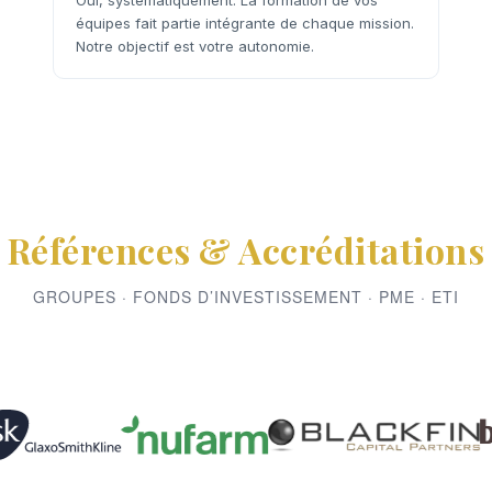
Oui, systématiquement. La formation de vos
équipes fait partie intégrante de chaque mission.
Notre objectif est votre autonomie.
Références & Accréditations
GROUPES · FONDS D’INVESTISSEMENT · PME · ETI