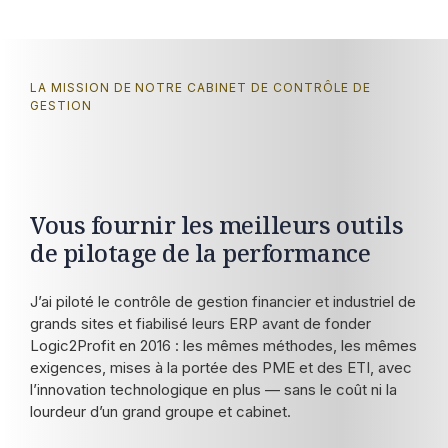
LA MISSION DE NOTRE CABINET DE CONTRÔLE DE
GESTION
Vous fournir les meilleurs outils
de pilotage de la performance
J’ai piloté le contrôle de gestion financier et industriel de
grands sites et fiabilisé leurs ERP avant de fonder
Logic2Profit en 2016 : les mêmes méthodes, les mêmes
exigences, mises à la portée des PME et des ETI, avec
l’innovation technologique en plus — sans le coût ni la
lourdeur d’un grand groupe et cabinet.