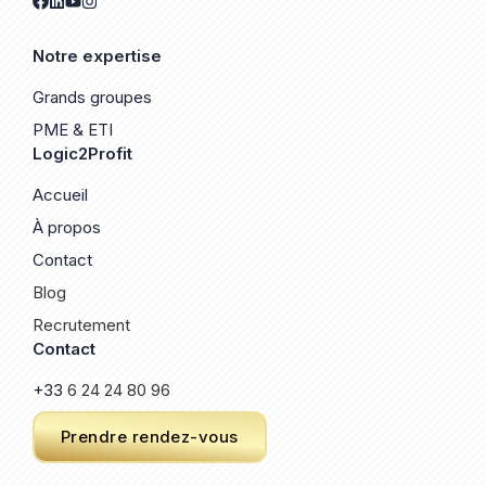
Notre expertise
Grands groupes
PME & ETI
Logic2Profit
Accueil
À propos
Contact
Blog
Recrutement
Contact
+33
6 24 24 80 96
Prendre rendez-vous