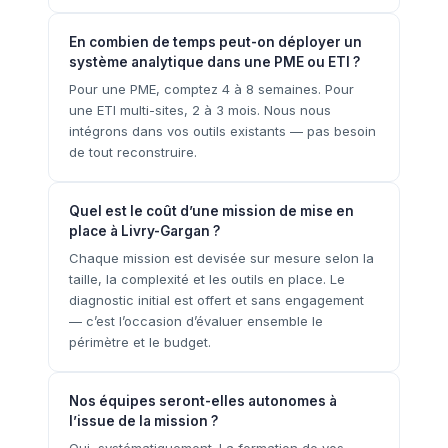
En combien de temps peut-on déployer un
système analytique dans une PME ou ETI ?
Pour une PME, comptez 4 à 8 semaines. Pour
une ETI multi-sites, 2 à 3 mois. Nous nous
intégrons dans vos outils existants — pas besoin
de tout reconstruire.
Quel est le coût d’une mission de mise en
place à Livry-Gargan ?
Chaque mission est devisée sur mesure selon la
taille, la complexité et les outils en place. Le
diagnostic initial est offert et sans engagement
— c’est l’occasion d’évaluer ensemble le
périmètre et le budget.
Nos équipes seront-elles autonomes à
l’issue de la mission ?