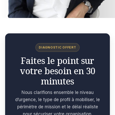
DIAGNOSTIC OFFERT
Faites le point sur
votre besoin en 30
minutes
Nous clarifions ensemble le niveau
d’urgence, le type de profil à mobiliser, le
périmètre de mission et le délai réaliste
pour sécuriser votre organisation.