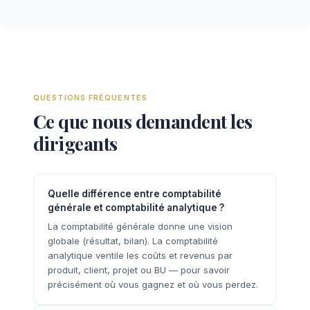
QUESTIONS FRÉQUENTES
Ce que nous demandent les
dirigeants
Quelle différence entre comptabilité
générale et comptabilité analytique ?
La comptabilité générale donne une vision
globale (résultat, bilan). La comptabilité
analytique ventile les coûts et revenus par
produit, client, projet ou BU — pour savoir
précisément où vous gagnez et où vous perdez.