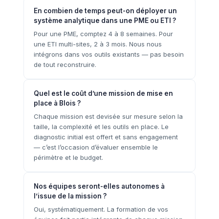
En combien de temps peut-on déployer un
système analytique dans une PME ou ETI ?
Pour une PME, comptez 4 à 8 semaines. Pour
une ETI multi-sites, 2 à 3 mois. Nous nous
intégrons dans vos outils existants — pas besoin
de tout reconstruire.
Quel est le coût d’une mission de mise en
place à Blois ?
Chaque mission est devisée sur mesure selon la
taille, la complexité et les outils en place. Le
diagnostic initial est offert et sans engagement
— c’est l’occasion d’évaluer ensemble le
périmètre et le budget.
Nos équipes seront-elles autonomes à
l’issue de la mission ?
Oui, systématiquement. La formation de vos