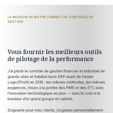
LA MISSION DE NOTRE CABINET DE CONTRÔLE DE
GESTION
Vous fournir les meilleurs outils
de pilotage de la performance
J’ai piloté le contrôle de gestion financier et industriel de
grands sites et fiabilisé leurs ERP avant de fonder
Logic2Profit en 2016 : les mêmes méthodes, les mêmes
exigences, mises à la portée des PME et des ETI, avec
l’innovation technologique en plus — sans le coût ni la
lourdeur d’un grand groupe et cabinet.
Exigeante pour mes clients, j’organise personnellement