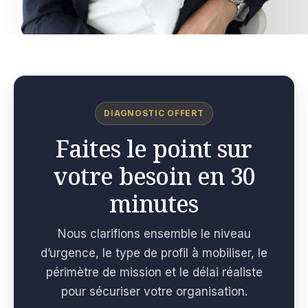
DIAGNOSTIC OFFERT
Faites le point sur
votre besoin en 30
minutes
Nous clarifions ensemble le niveau
d’urgence, le type de profil à mobiliser, le
périmètre de mission et le délai réaliste
pour sécuriser votre organisation.