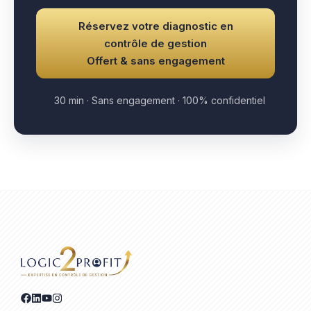
Réservez votre diagnostic en
contrôle de gestion
Offert & sans engagement
30 min · Sans engagement · 100% confidentiel