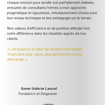
chaque mission pour qu’elle soit parfaitement réalisée,
entourée de consultants formés à mon approche
pragmatique et rigoureuse, minutieusement choisis pour
leur niveau technique et leur pédagogie sur le terrain.
Nos valeurs d’efficience et de positive attitude font
notre différence dans les résultats auprès de nos
clients.
« J’ai toujours à cœur de rendre l’information
financière plus claire, plus pertinente et plus
efficiente. »
Anne-Valérie Lancel
Fondatrice et Dirigeante