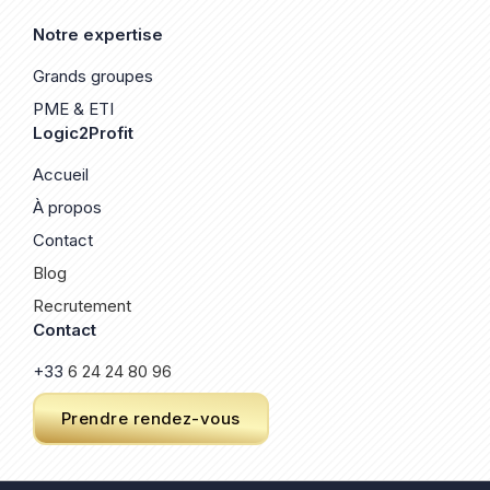
Notre expertise
Grands groupes
PME & ETI
Logic2Profit
Accueil
À propos
Contact
Blog
Recrutement
Contact
+33
6 24 24 80 96
Prendre rendez-vous