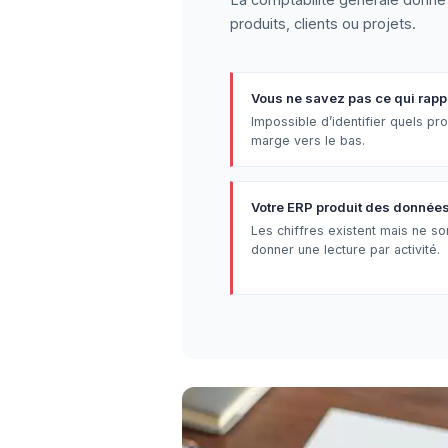
produits, clients ou projets.
Vous ne savez pas ce qui rapp
Impossible d’identifier quels prod
marge vers le bas.
Votre ERP produit des données 
Les chiffres existent mais ne so
donner une lecture par activité.