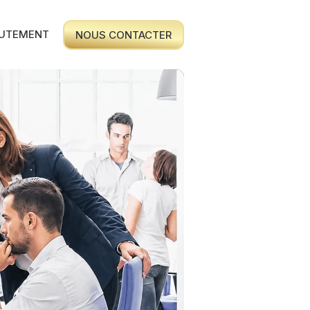
UTEMENT
NOUS CONTACTER