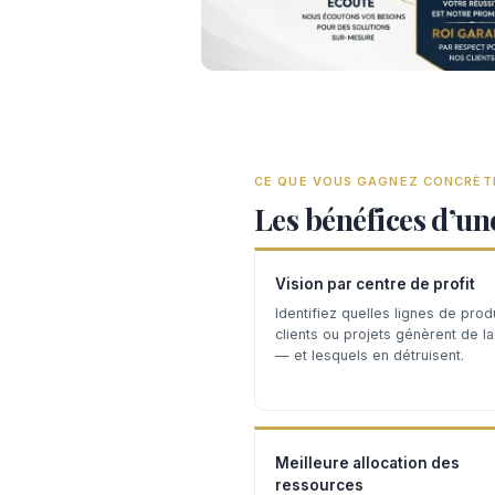
CE QUE VOUS GAGNEZ CONCRÈ
Les bénéfices d’un
Vision par centre de profit
Identifiez quelles lignes de produ
clients ou projets génèrent de l
— et lesquels en détruisent.
Meilleure allocation des
ressources