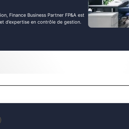
ion, Finance Business Partner FP&A est
et d’expertise en contrôle de gestion.