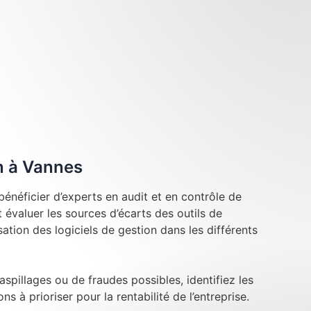
n à Vannes
énéficier d’experts en audit et en contrôle de
évaluer les sources d’écarts des outils de
lisation des logiciels de gestion dans les différents
aspillages ou de fraudes possibles, identifiez les
ns à prioriser pour la rentabilité de l’entreprise.