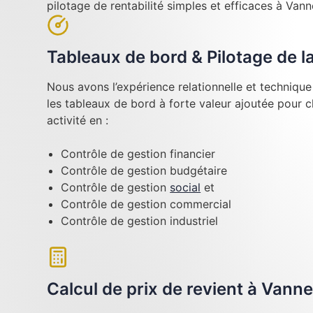
pilotage de rentabilité simples et efficaces à Vann
Tableaux de bord & Pilotage de 
Nous avons l’expérience relationnelle et techniqu
les tableaux de bord à forte valeur ajoutée pour 
activité en :
Contrôle de gestion financier
Contrôle de gestion budgétaire
Contrôle de gestion
social
et
Contrôle de gestion commercial
Contrôle de gestion industriel
Calcul de prix de revient à Vann