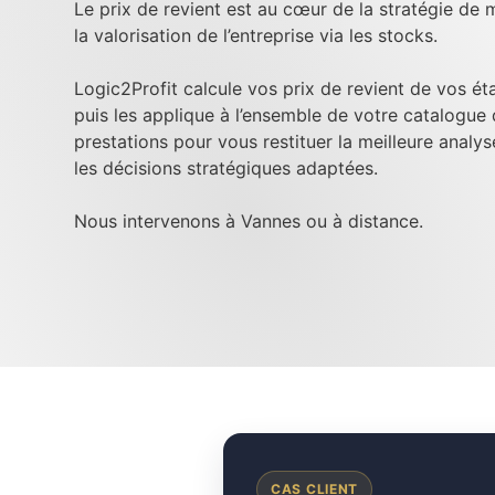
Le prix de revient est au cœur de la stratégie de m
la valorisation de l’entreprise via les stocks.
Logic2Profit calcule vos prix de revient de vos é
puis les applique à l’ensemble de votre catalogue
prestations pour vous restituer la meilleure analy
les décisions stratégiques adaptées.
Nous intervenons à Vannes ou à distance.
CAS CLIENT