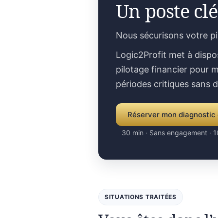
Un poste clé
Nous sécurisons votre p
Logic2Profit met à dispo
pilotage financier pour m
périodes critiques sans 
Réserver mon diagnostic 
30 min · Sans engagement · 1
SITUATIONS TRAITÉES