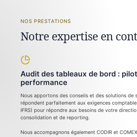
NOS PRESTATIONS
Notre expertise en cont
Audit des tableaux de bord : pilo
performance
Nous apportons des conseils et des solutions de su
répondent parfaitement aux exigences comptables
IFRS) pour répondre aux besoins de votre directi
consolidation et de reporting.
Nous accompagnons également CODIR et COMEX l