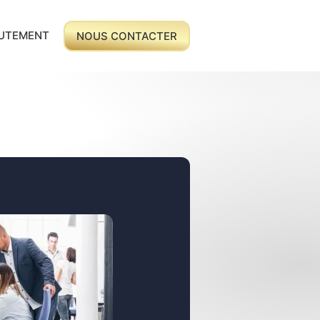
UTEMENT
NOUS CONTACTER