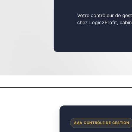
Votre contrôleur de gest
chez Logic2Profit, cabin
AAA CONTRÔLE DE GESTION