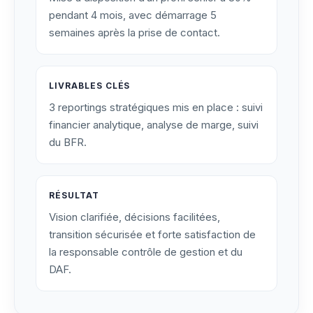
pendant 4 mois, avec démarrage 5
semaines après la prise de contact.
LIVRABLES CLÉS
3 reportings stratégiques mis en place : suivi
financier analytique, analyse de marge, suivi
du BFR.
RÉSULTAT
Vision clarifiée, décisions facilitées,
transition sécurisée et forte satisfaction de
la responsable contrôle de gestion et du
DAF.