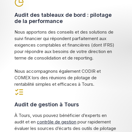
Audit des tableaux de bord : pilotage
de la performance
Nous apportons des conseils et des solutions de
suivi financier qui répondent parfaitement aux
exigences comptables et financières (dont IFRS)
pour répondre aux besoins de votre direction en
terme de consolidation et de reporting.
Nous accompagnons également CODIR et
COMEX lors des réunions de pilotage de
rentabilité simples et efficaces à Tours.
Audit de gestion à Tours
À Tours, vous pouvez bénéficier d’experts en
audit et en
contrôle de gestion
pour rapidement
évaluer les sources d’écarts des outils de pilotage