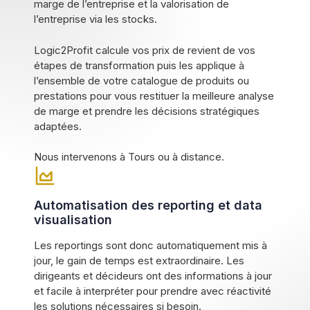
marge de l’entreprise et la valorisation de
l’entreprise via les stocks.
Logic2Profit calcule vos prix de revient de vos
étapes de transformation puis les applique à
l’ensemble de votre catalogue de produits ou
prestations pour vous restituer la meilleure analyse
de marge et prendre les décisions stratégiques
adaptées.
Nous intervenons à Tours ou à distance.
Automatisation des reporting et data
visualisation
Les reportings sont donc automatiquement mis à
jour, le gain de temps est extraordinaire. Les
dirigeants et décideurs ont des informations à jour
et facile à interpréter pour prendre avec réactivité
les solutions nécessaires si besoin.