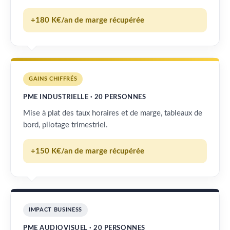
+180 K€/an de marge récupérée
GAINS CHIFFRÉS
PME INDUSTRIELLE · 20 PERSONNES
Mise à plat des taux horaires et de marge, tableaux de
bord, pilotage trimestriel.
+150 K€/an de marge récupérée
IMPACT BUSINESS
PME AUDIOVISUEL · 20 PERSONNES