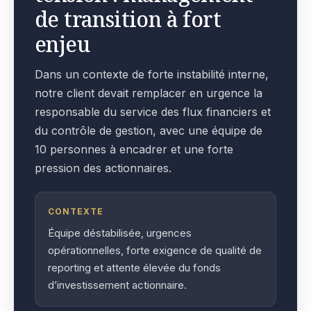
de transition à fort
enjeu
Dans un contexte de forte instabilité interne,
notre client devait remplacer en urgence la
responsable du service des flux financiers et
du contrôle de gestion, avec une équipe de
10 personnes à encadrer et une forte
pression des actionnaires.
CONTEXTE
Équipe déstabilisée, urgences
opérationnelles, forte exigence de qualité de
reporting et attente élevée du fonds
d’investissement actionnaire.