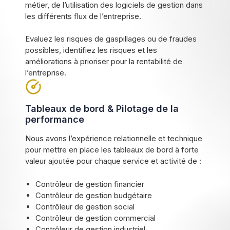
métier, de l’utilisation des logiciels de gestion dans
les différents flux de l’entreprise.
Evaluez les risques de gaspillages ou de fraudes
possibles, identifiez les risques et les
améliorations à prioriser pour la rentabilité de
l’entreprise.
Tableaux de bord & Pilotage de la
performance
Nous avons l’expérience relationnelle et technique
pour mettre en place les tableaux de bord à forte
valeur ajoutée pour chaque service et activité de :
Contrôleur de gestion financier
Contrôleur de gestion budgétaire
Contrôleur de gestion social
Contrôleur de gestion commercial
Contrôleur de gestion industriel