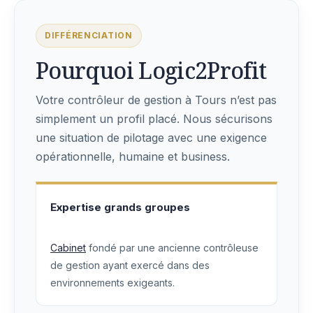
DIFFÉRENCIATION
Pourquoi Logic2Profit
Votre contrôleur de gestion à Tours n’est pas
simplement un profil placé. Nous sécurisons
une situation de pilotage avec une exigence
opérationnelle, humaine et business.
Expertise grands groupes
Cabinet
fondé par une ancienne contrôleuse
de gestion ayant exercé dans des
environnements exigeants.