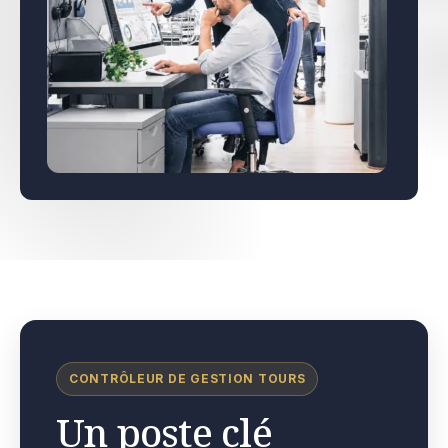
CONTRÔLEUR DE GESTION TOURS
Un poste clé