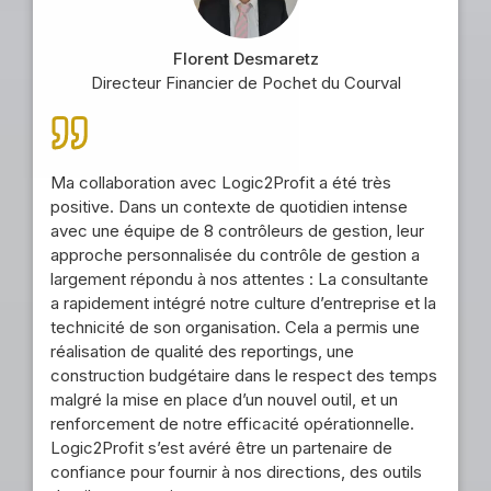
Florent Desmaretz
Directeur Financier de Pochet du Courval
Ma collaboration avec Logic2Profit a été très
positive. Dans un contexte de quotidien intense
avec une équipe de 8 contrôleurs de gestion, leur
approche personnalisée du contrôle de gestion a
largement répondu à nos attentes : La consultante
a rapidement intégré notre culture d’entreprise et la
technicité de son organisation. Cela a permis une
réalisation de qualité des reportings, une
construction budgétaire dans le respect des temps
malgré la mise en place d’un nouvel outil, et un
renforcement de notre efficacité opérationnelle.
Logic2Profit s’est avéré être un partenaire de
confiance pour fournir à nos directions, des outils