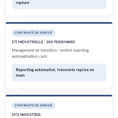
rupture
CONTINUITÉ DE SERVICE
ETI INDUSTRIELLE · 200 PERSONNES
Management de transition : renfort reporting,
automatisation, cash.
Reporting automatisé, trésorerie reprise en
main
CONTINUITÉ DE SERVICE
SITE INDUSTRIEL