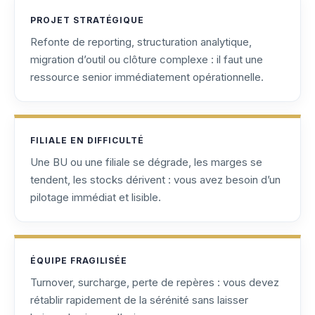
PROJET STRATÉGIQUE
Refonte de reporting, structuration analytique,
migration d’outil ou clôture complexe : il faut une
ressource senior immédiatement opérationnelle.
FILIALE EN DIFFICULTÉ
Une BU ou une filiale se dégrade, les marges se
tendent, les stocks dérivent : vous avez besoin d’un
pilotage immédiat et lisible.
ÉQUIPE FRAGILISÉE
Turnover, surcharge, perte de repères : vous devez
rétablir rapidement de la sérénité sans laisser