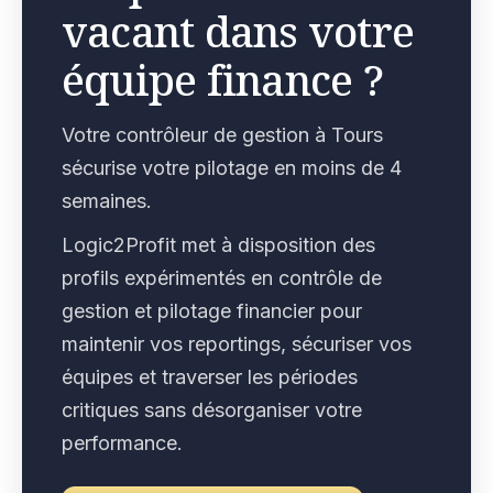
vacant dans votre
équipe finance ?
Votre contrôleur de gestion à Tours
sécurise votre pilotage en moins de 4
semaines.
Logic2Profit met à disposition des
profils expérimentés en contrôle de
gestion et pilotage financier pour
maintenir vos reportings, sécuriser vos
équipes et traverser les périodes
critiques sans désorganiser votre
performance.