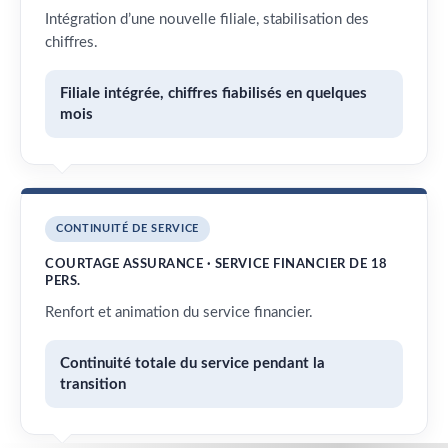
Intégration d’une nouvelle filiale, stabilisation des
chiffres.
Filiale intégrée, chiffres fiabilisés en quelques
mois
CONTINUITÉ DE SERVICE
COURTAGE ASSURANCE · SERVICE FINANCIER DE 18
PERS.
Renfort et animation du service financier.
Continuité totale du service pendant la
transition