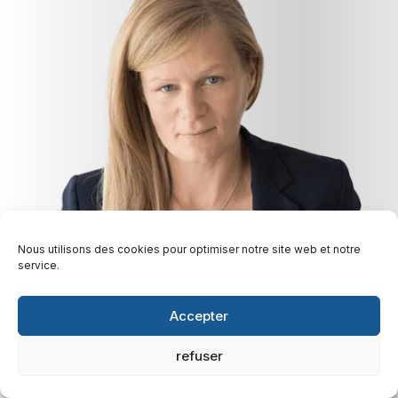
Nous utilisons des cookies pour optimiser notre site web et notre
service.
Accepter
refuser