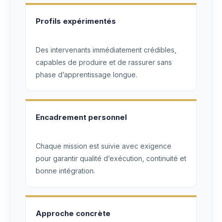
Profils expérimentés
Des intervenants immédiatement crédibles,
capables de produire et de rassurer sans
phase d’apprentissage longue.
Encadrement personnel
Chaque mission est suivie avec exigence
pour garantir qualité d’exécution, continuité et
bonne intégration.
Approche concrète