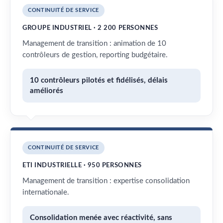
CONTINUITÉ DE SERVICE
GROUPE INDUSTRIEL · 2 200 PERSONNES
Management de transition : animation de 10
contrôleurs de gestion, reporting budgétaire.
10 contrôleurs pilotés et fidélisés, délais
améliorés
CONTINUITÉ DE SERVICE
ETI INDUSTRIELLE · 950 PERSONNES
Management de transition : expertise consolidation
internationale.
Consolidation menée avec réactivité, sans