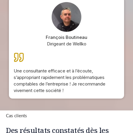
François Boutineau
Dirigeant de Wellko
Une consultante efficace et à l’écoute,
s’appropriant rapidement les problématiques
comptables de l’entreprise ! Je recommande
vivement cette société !
Cas clients
Des résultats constatés dès les