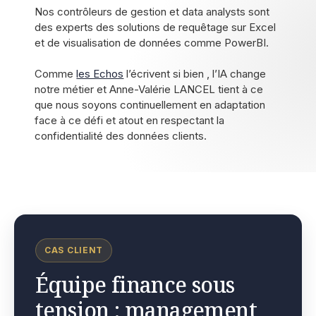
Nos contrôleurs de gestion et data analysts sont
des experts des solutions de requêtage sur Excel
et de visualisation de données comme PowerBI.
Comme
les Echos
l’écrivent si bien , l’IA change
notre métier et Anne-Valérie LANCEL tient à ce
que nous soyons continuellement en adaptation
face à ce défi et atout en respectant la
confidentialité des données clients.
CAS CLIENT
Équipe finance sous
tension : management