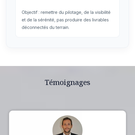
Objectif : remettre du pilotage, de la visibilité
et de la sérénité, pas produire des livrables
déconnectés du terrain.
Témoignages