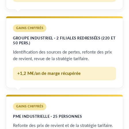
GAINS CHIFFRÉS
GROUPE INDUSTRIEL · 2 FILIALES REDRESSÉES (220 ET
50 PERS.)
Identification des sources de pertes, refonte des prix
de revient, revue de la stratégie tarifaire.
+1,2 M€/an de marge récupérée
GAINS CHIFFRÉS
PME INDUSTRIELLE · 25 PERSONNES
Refonte des prix de revient et de la stratégie tarifaire.