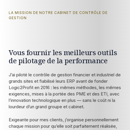
LA MISSION DE NOTRE CABINET DE CONTRÔLE DE
GESTION
Vous fournir les meilleurs outils
de pilotage de la performance
J’ai piloté le contrôle de gestion financier et industriel de
grands sites et fiabilisé leurs ERP avant de fonder
Logic2Profit en 2016 : les mêmes méthodes, les mêmes
exigences, mises à la portée des PME et des ETI, avec
l’innovation technologique en plus — sans le coût ni la
lourdeur d’un grand groupe et cabinet.
Exigeante pour mes clients, j’organise personnellement
chaque mission pour qu’elle soit parfaitement réalisée,