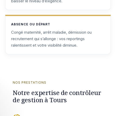
baisser le niveau d’exigence.
ABSENCE OU DÉPART
Congé maternité, arrêt maladie, démission ou
recrutement qui s’allonge : vos reportings
ralentissent et votre visibilité diminue.
NOS PRESTATIONS
Notre expertise de contrôleur
de gestion à Tours