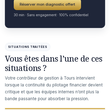
Réserver mon diagnostic offert
30 min · Sans engagement · 100% confidentiel
SITUATIONS TRAITÉES
Vous êtes dans l’une de ces
situations ?
Votre contrôleur de gestion à Tours intervient
lorsque la continuité du pilotage financier devient
critique et que les équipes internes n’ont plus la
bande passante pour absorber la pression.