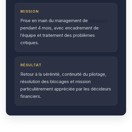
MISSION
Prise en main du management de
transition
pendant 4 mois, avec encadrement de
l’équipe et traitement des problèmes
critiques.
RÉSULTAT
Retour à la sérénité, continuité du pilotage,
résolution des blocages et mission
particulièrement appréciée par les décideurs
financiers.