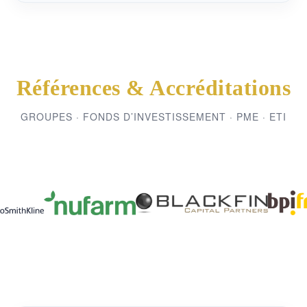
Références & Accréditations
GROUPES · FONDS D’INVESTISSEMENT · PME · ETI