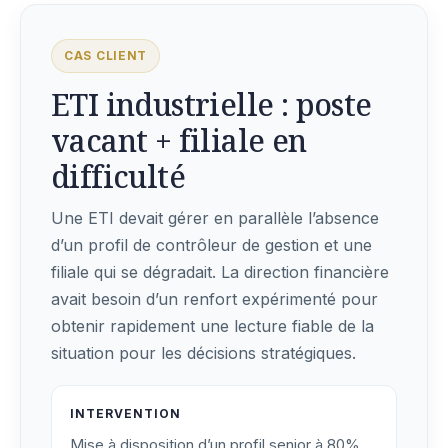
CAS CLIENT
ETI industrielle : poste
vacant + filiale en
difficulté
Une ETI devait gérer en parallèle l’absence
d’un profil de contrôleur de gestion et une
filiale qui se dégradait. La direction financière
avait besoin d’un renfort expérimenté pour
obtenir rapidement une lecture fiable de la
situation pour les décisions stratégiques.
INTERVENTION
Mise à disposition d’un profil senior à 80%