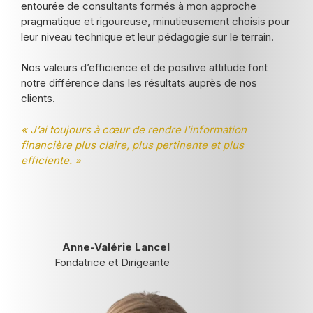
entourée de consultants formés à mon approche
pragmatique et rigoureuse, minutieusement choisis pour
leur niveau technique et leur pédagogie sur le terrain.
Nos valeurs d’efficience et de positive attitude font
notre différence dans les résultats auprès de nos
clients.
« J’ai toujours à cœur de rendre l’information
financière plus claire, plus pertinente et plus
efficiente. »
Anne-Valérie Lancel
Fondatrice et Dirigeante