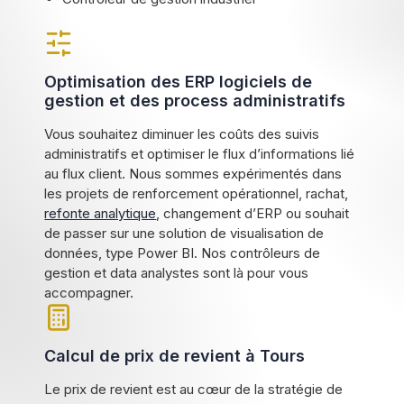
Optimisation des ERP logiciels de
gestion et des process administratifs
Vous souhaitez diminuer les coûts des suivis
administratifs et optimiser le flux d’informations lié
au flux client. Nous sommes expérimentés dans
les projets de renforcement opérationnel, rachat,
refonte analytique
, changement d’ERP ou souhait
de passer sur une solution de visualisation de
données, type Power BI. Nos contrôleurs de
gestion et data analystes sont là pour vous
accompagner.
Calcul de prix de revient à Tours
Le prix de revient est au cœur de la stratégie de