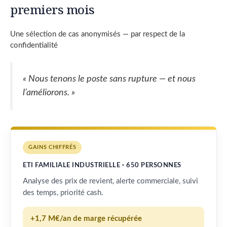
premiers mois
Une sélection de cas anonymisés — par respect de la
confidentialité
« Nous tenons le poste sans rupture — et nous
l’améliorons. »
GAINS CHIFFRÉS
ETI FAMILIALE INDUSTRIELLE · 650 PERSONNES
Analyse des prix de revient, alerte commerciale, suivi
des temps, priorité cash.
+1,7 M€/an de marge récupérée