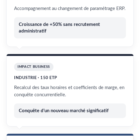
Accompagnement au changement de paramétrage ERP.
Croissance de +50% sans recrutement
administratif
IMPACT BUSINESS
INDUSTRIE · 150 ETP
Recalcul des taux horaires et coefficients de marge, en
conquête concurrentielle.
Conquête d’un nouveau marché significatif