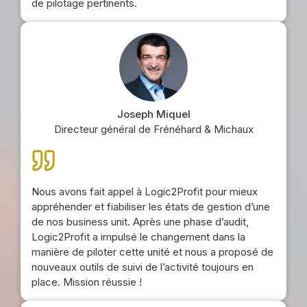
de pilotage pertinents.
Joseph Miquel
Directeur général de Frénéhard & Michaux
Nous avons fait appel à Logic2Profit pour mieux
appréhender et fiabiliser les états de gestion d’une
de nos business unit. Après une phase d’audit,
Logic2Profit a impulsé le changement dans la
manière de piloter cette unité et nous a proposé de
nouveaux outils de suivi de l’activité toujours en
place. Mission réussie !