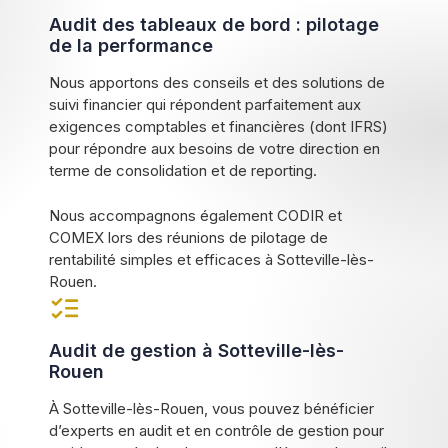
Audit des tableaux de bord : pilotage
de la performance
Nous apportons des conseils et des solutions de
suivi financier qui répondent parfaitement aux
exigences comptables et financières (dont IFRS)
pour répondre aux besoins de votre direction en
terme de consolidation et de reporting.
Nous accompagnons également CODIR et
COMEX lors des réunions de pilotage de
rentabilité simples et efficaces à Sotteville-lès-
Rouen.
Audit de gestion à Sotteville-lès-
Rouen
À Sotteville-lès-Rouen, vous pouvez bénéficier
d’experts en audit et en contrôle de gestion pour