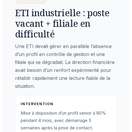
ETI industrielle : poste
vacant + filiale en
difficulté
Une ETI devait gérer en parallèle l’absence
d’un profil en contrôle de gestion et une
filiale qui se dégradait. La direction financière
avait besoin d’un renfort expérimenté pour
rétablir rapidement une lecture fiable de la
situation.
INTERVENTION
Mise à disposition d’un profil senior à 80%
pendant 4 mois, avec démarrage 5
semaines après la prise de contact.