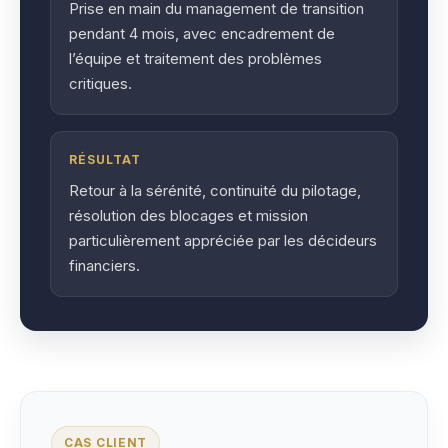
Prise en main du management de transition
pendant 4 mois, avec encadrement de
l’équipe et traitement des problèmes
critiques.
RÉSULTAT
Retour à la sérénité, continuité du pilotage,
résolution des blocages et mission
particulièrement appréciée par les décideurs
financiers.
CAS CLIENT