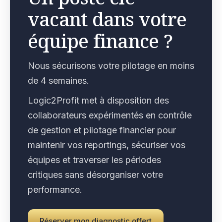
vacant dans votre
équipe finance ?
Nous sécurisons votre pilotage en moins
de 4 semaines.
Logic2Profit met à disposition des
collaborateurs expérimentés en contrôle
de gestion et pilotage financier pour
maintenir vos reportings, sécuriser vos
équipes et traverser les périodes
critiques sans désorganiser votre
performance.
Réserver mon diagnostic offert