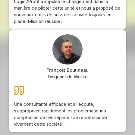
Logic2Profit a impulsé le changement dans la
manière de piloter cette unité et nous a proposé de
nouveaux outils de suivi de l’activité toujours en
place. Mission réussie !
François Boutineau
Dirigeant de Wellko
Une consultante efficace et à l’écoute,
s’appropriant rapidement les problématiques
comptables de l’entreprise ! Je recommande
vivement cette société !