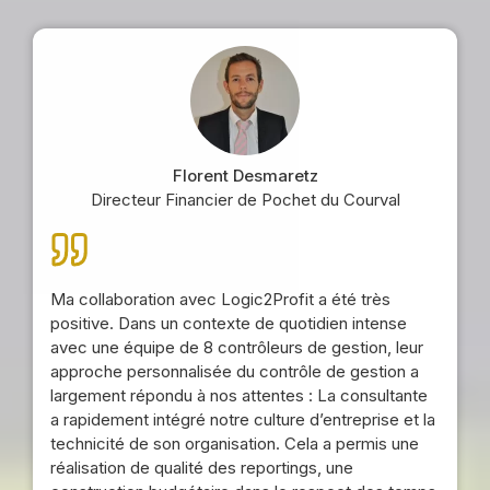
Florent Desmaretz
Directeur Financier de Pochet du Courval
Ma collaboration avec Logic2Profit a été très
positive. Dans un contexte de quotidien intense
avec une équipe de 8 contrôleurs de gestion, leur
approche personnalisée du contrôle de gestion a
largement répondu à nos attentes : La consultante
a rapidement intégré notre culture d’entreprise et la
technicité de son organisation. Cela a permis une
réalisation de qualité des reportings, une