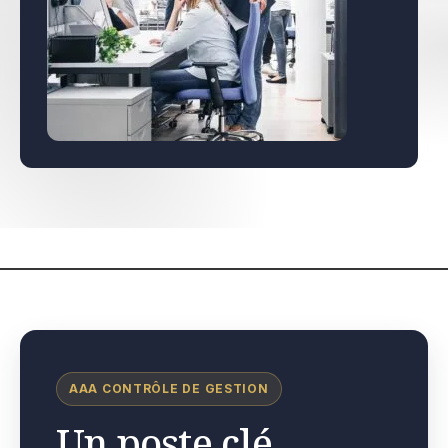
AAA CONTRÔLE DE GESTION
Un poste clé