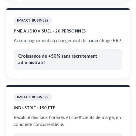
IMPACT BUSINESS
PME AUDIOVISUEL · 20 PERSONNES
Accompagnement au changement de paramétrage ERP.
Croissance de +50% sans recrutement
administratif
IMPACT BUSINESS
INDUSTRIE · 150 ETP
Recalcul des taux horaires et coefficients de marge, en
conquête concurrentielle.