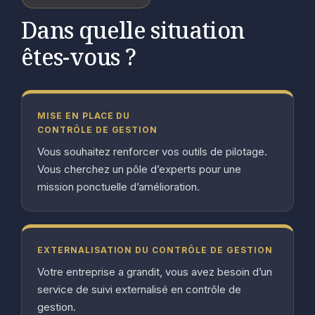
Dans quelle situation
êtes-vous ?
MISE EN PLACE DU
CONTRÔLE DE GESTION
Vous souhaitez renforcer vos outils de pilotage.
Vous cherchez un pôle d’experts pour une
mission ponctuelle d’amélioration.
EXTERNALISATION DU CONTRÔLE DE GESTION
Votre entreprise a grandit, vous avez besoin d’un
service de suivi externalisé en contrôle de
gestion.