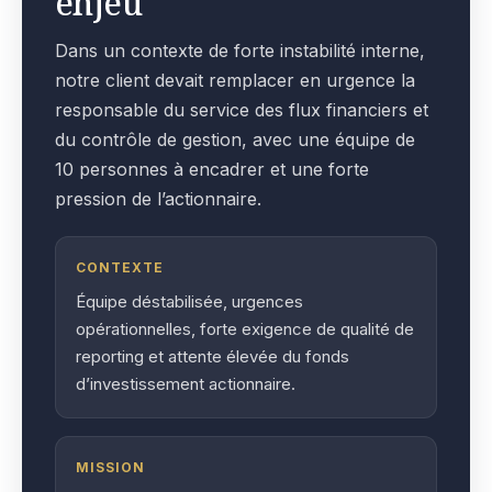
enjeu
Dans un contexte de forte instabilité interne,
notre client devait remplacer en urgence la
responsable du service des flux financiers et
du contrôle de gestion, avec une équipe de
10 personnes à encadrer et une forte
pression de l’actionnaire.
CONTEXTE
Équipe déstabilisée, urgences
opérationnelles, forte exigence de qualité de
reporting et attente élevée du fonds
d’investissement actionnaire.
MISSION