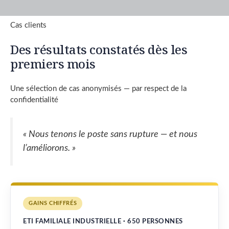
Cas clients
Des résultats constatés dès les
premiers mois
Une sélection de cas anonymisés — par respect de la
confidentialité
« Nous tenons le poste sans rupture — et nous
l’améliorons. »
GAINS CHIFFRÉS
ETI FAMILIALE INDUSTRIELLE · 650 PERSONNES