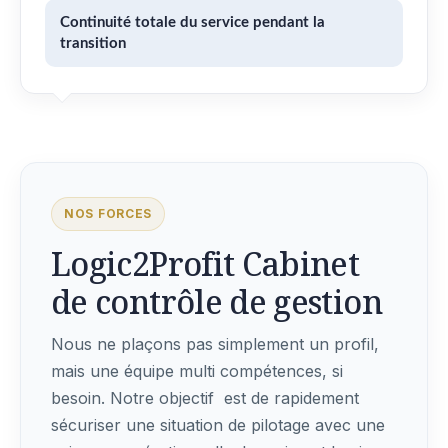
Continuité totale du service pendant la
transition
NOS FORCES
Logic2Profit Cabinet
de contrôle de gestion
Nous ne plaçons pas simplement un profil,
mais une équipe multi compétences, si
besoin. Notre objectif est de rapidement
sécuriser une situation de pilotage avec une