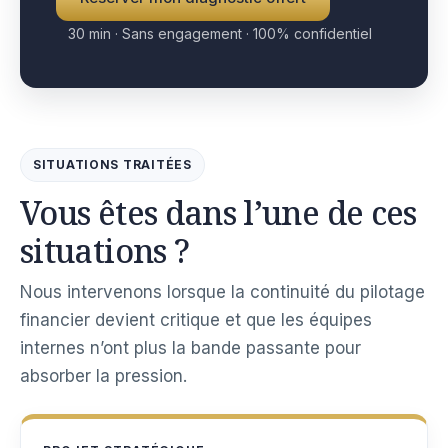
30 min · Sans engagement · 100% confidentiel
SITUATIONS TRAITÉES
Vous êtes dans l’une de ces
situations ?
Nous intervenons lorsque la continuité du pilotage
financier devient critique et que les équipes
internes n’ont plus la bande passante pour
absorber la pression.