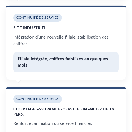
CONTINUITÉ DE SERVICE
SITE INDUSTRIEL
Intégration d’une nouvelle filiale, stabilisation des
chiffres.
Filiale intégrée, chiffres fiabilisés en quelques
mois
CONTINUITÉ DE SERVICE
COURTAGE ASSURANCE · SERVICE FINANCIER DE 18
PERS.
Renfort et animation du service financier.