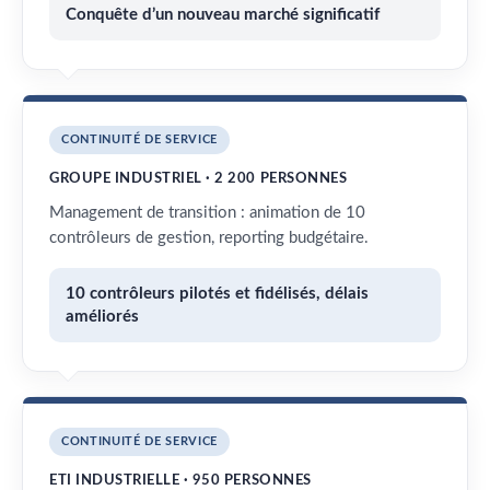
Conquête d’un nouveau marché significatif
CONTINUITÉ DE SERVICE
GROUPE INDUSTRIEL · 2 200 PERSONNES
Management de transition : animation de 10
contrôleurs de gestion, reporting budgétaire.
10 contrôleurs pilotés et fidélisés, délais
améliorés
CONTINUITÉ DE SERVICE
ETI INDUSTRIELLE · 950 PERSONNES