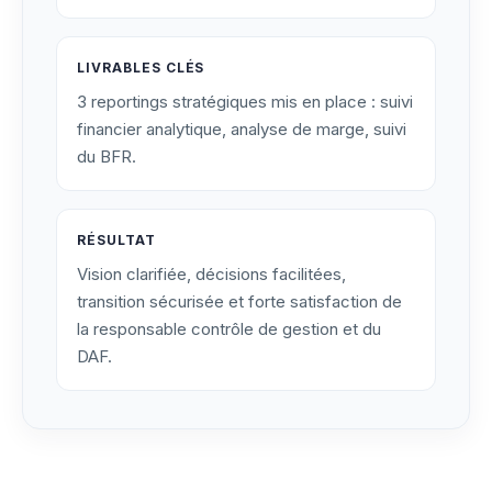
LIVRABLES CLÉS
3 reportings stratégiques mis en place : suivi
financier analytique, analyse de marge, suivi
du BFR.
RÉSULTAT
Vision clarifiée, décisions facilitées,
transition sécurisée et forte satisfaction de
la responsable contrôle de gestion et du
DAF.