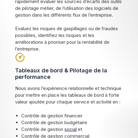
rapidement évaluer les sources d’écarts des outils
de pilotage métier, de l’utilisation des logiciels de
gestion dans les différents flux de l’entreprise.
Evaluez les risques de gaspillages ou de fraudes
possibles, identifiez les risques et les
améliorations à prioriser pour la rentabilité de
l’entreprise.
Tableaux de bord & Pilotage de la
performance
Nous avons l’expérience relationnelle et technique
pour mettre en place les tableaux de bord à forte
valeur ajoutée pour chaque service et activité en :
Contrôle de gestion financier
Contrôle de gestion budgétaire
Contrôle de gestion
social
et
Contrôle de gestion commercial