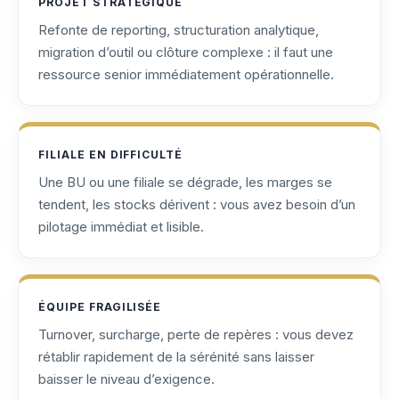
PROJET STRATÉGIQUE
Refonte de reporting, structuration analytique,
migration d’outil ou clôture complexe : il faut une
ressource senior immédiatement opérationnelle.
FILIALE EN DIFFICULTÉ
Une BU ou une filiale se dégrade, les marges se
tendent, les stocks dérivent : vous avez besoin d’un
pilotage immédiat et lisible.
ÉQUIPE FRAGILISÉE
Turnover, surcharge, perte de repères : vous devez
rétablir rapidement de la sérénité sans laisser
baisser le niveau d’exigence.