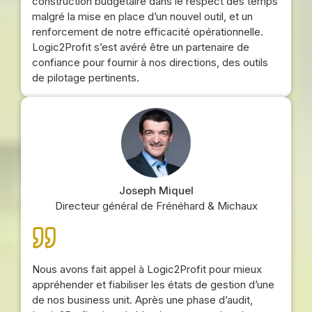
construction budgétaire dans le respect des temps
malgré la mise en place d’un nouvel outil, et un
renforcement de notre efficacité opérationnelle.
Logic2Profit s’est avéré être un partenaire de
confiance pour fournir à nos directions, des outils
de pilotage pertinents.
Joseph Miquel
Directeur général de Frénéhard & Michaux
Nous avons fait appel à Logic2Profit pour mieux
appréhender et fiabiliser les états de gestion d’une
de nos business unit. Après une phase d’audit,