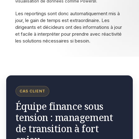
visualisation de données comme PowerBI.
Les reportings sont donc automatiquement mis à
jour, le gain de temps est extraordinaire. Les
dirigeants et décideurs ont des informations à jour
et facile à interpréter pour prendre avec réactivité
les solutions nécessaires si besoin.
CAS CLIENT
Équipe finance sous
tension : management
de transition à fort