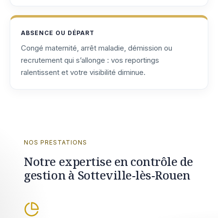
ABSENCE OU DÉPART
Congé maternité, arrêt maladie, démission ou
recrutement qui s’allonge : vos reportings
ralentissent et votre visibilité diminue.
NOS PRESTATIONS
Notre expertise en contrôle de
gestion à Sotteville-lès-Rouen