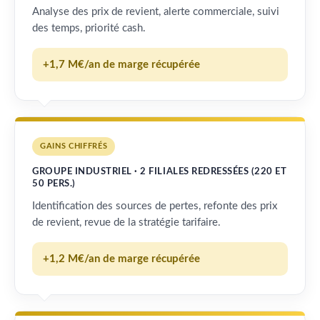
Analyse des prix de revient, alerte commerciale, suivi
des temps, priorité cash.
+1,7 M€/an de marge récupérée
GAINS CHIFFRÉS
GROUPE INDUSTRIEL · 2 FILIALES REDRESSÉES (220 ET
50 PERS.)
Identification des sources de pertes, refonte des prix
de revient, revue de la stratégie tarifaire.
+1,2 M€/an de marge récupérée