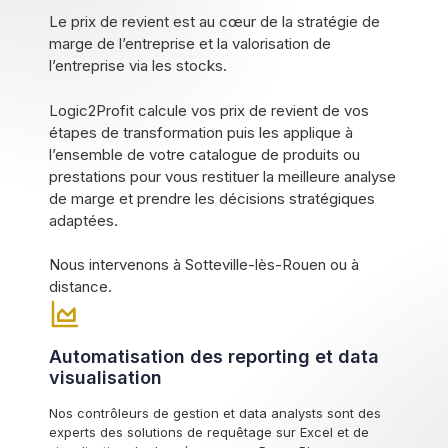
Le prix de revient est au cœur de la stratégie de
marge de l’entreprise et la valorisation de
l’entreprise via les stocks.
Logic2Profit calcule vos prix de revient de vos
étapes de transformation puis les applique à
l’ensemble de votre catalogue de produits ou
prestations pour vous restituer la meilleure analyse
de marge et prendre les décisions stratégiques
adaptées.
Nous intervenons à Sotteville-lès-Rouen ou à
distance.
Automatisation des reporting et data
visualisation
Nos contrôleurs de gestion et data analysts sont des
experts des solutions de requêtage sur Excel et de