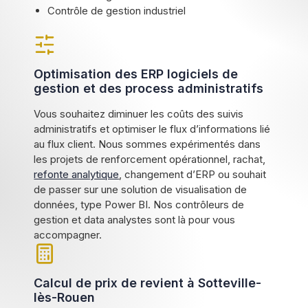
Contrôle de gestion industriel
Optimisation des ERP logiciels de
gestion et des process administratifs
Vous souhaitez diminuer les coûts des suivis
administratifs et optimiser le flux d’informations lié
au flux client. Nous sommes expérimentés dans
les projets de renforcement opérationnel, rachat,
refonte analytique
, changement d’ERP ou souhait
de passer sur une solution de visualisation de
données, type Power BI. Nos contrôleurs de
gestion et data analystes sont là pour vous
accompagner.
Calcul de prix de revient à Sotteville-
lès-Rouen