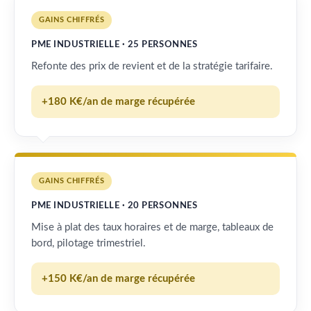
GAINS CHIFFRÉS
PME INDUSTRIELLE · 25 PERSONNES
Refonte des prix de revient et de la stratégie tarifaire.
+180 K€/an de marge récupérée
GAINS CHIFFRÉS
PME INDUSTRIELLE · 20 PERSONNES
Mise à plat des taux horaires et de marge, tableaux de
bord, pilotage trimestriel.
+150 K€/an de marge récupérée