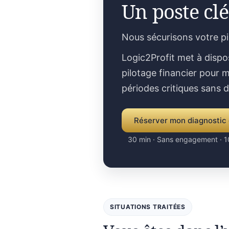
Un poste clé
Nous sécurisons votre p
Logic2Profit met à dispo
pilotage financier pour m
périodes critiques sans 
Réserver mon diagnostic 
30 min · Sans engagement · 1
SITUATIONS TRAITÉES