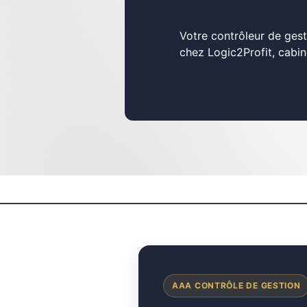
Votre contrôleur de gest
chez Logic2Profit, cabin
AAA CONTRÔLE DE GESTION