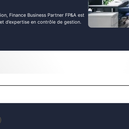
ion, Finance Business Partner FP&A est
et d’expertise en contrôle de gestion.