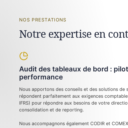
NOS PRESTATIONS
Notre expertise en cont
Audit des tableaux de bord : pilo
performance
Nous apportons des conseils et des solutions de su
répondent parfaitement aux exigences comptables
IFRS) pour répondre aux besoins de votre directi
consolidation et de reporting.
Nous accompagnons également CODIR et COMEX l