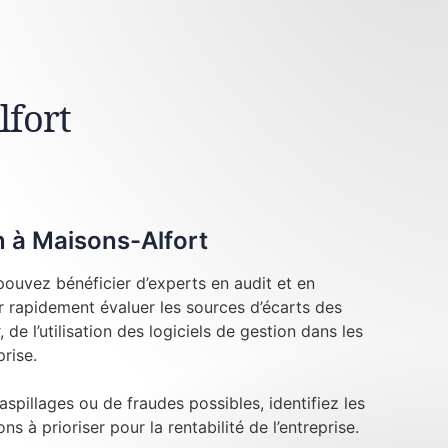
lfort
n à Maisons-Alfort
pouvez bénéficier d’experts en audit et en
r rapidement évaluer les sources d’écarts des
, de l’utilisation des logiciels de gestion dans les
prise.
aspillages ou de fraudes possibles, identifiez les
ns à prioriser pour la rentabilité de l’entreprise.