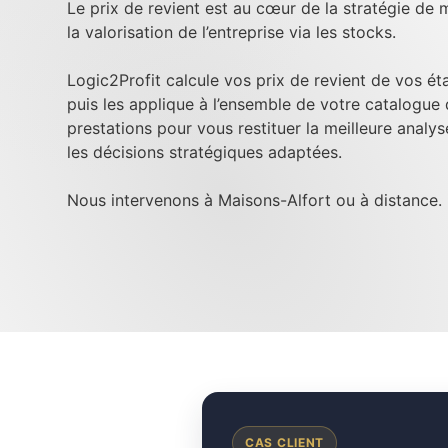
Le prix de revient est au cœur de la stratégie de m
la valorisation de l’entreprise via les stocks.
Logic2Profit calcule vos prix de revient de vos é
puis les applique à l’ensemble de votre catalogue
prestations pour vous restituer la meilleure analy
les décisions stratégiques adaptées.
Nous intervenons à Maisons-Alfort ou à distance.
CAS CLIENT