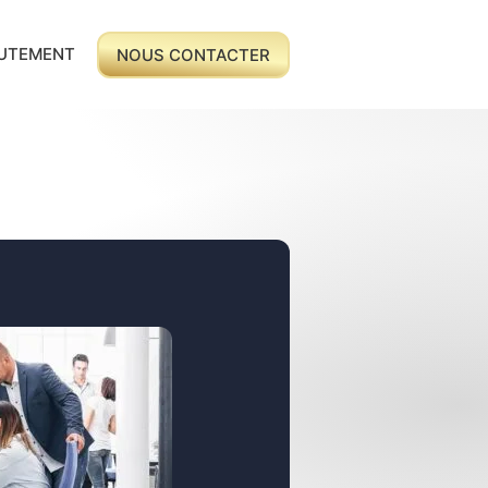
UTEMENT
NOUS CONTACTER