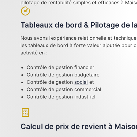
pilotage de rentabilité simples et efficaces à Mais
Tableaux de bord & Pilotage de 
Nous avons l’expérience relationnelle et techniqu
les tableaux de bord à forte valeur ajoutée pour 
activité en :
Contrôle de gestion financier
Contrôle de gestion budgétaire
Contrôle de gestion
social
et
Contrôle de gestion commercial
Contrôle de gestion industriel
Calcul de prix de revient à Maiso